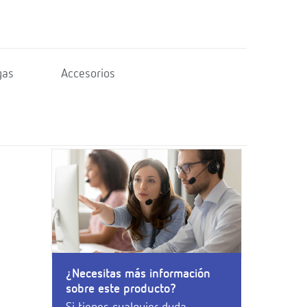
gas
Accesorios
¿Necesitas más información
sobre este producto?