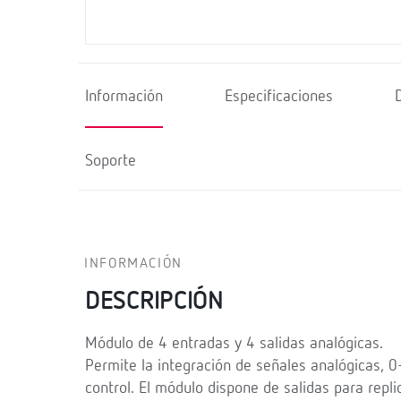
Información
Especificaciones
Soporte
INFORMACIÓN
DESCRIPCIÓN
Módulo de 4 entradas y 4 salidas analógicas.
Permite la integración de señales analógicas,
control. El módulo dispone de salidas para repli