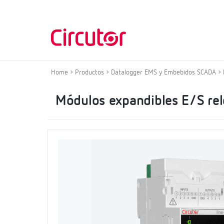
Home
Productos
Datalogger EMS y Embebidos SCADA
Módulos expandibles E/S rel