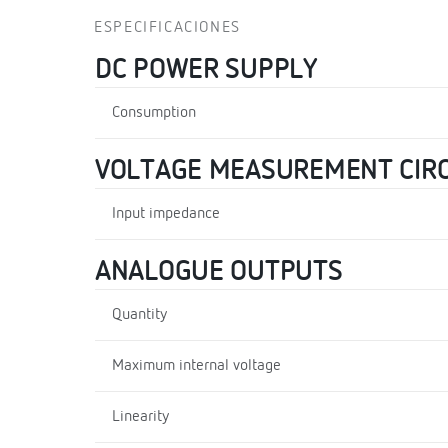
ESPECIFICACIONES
DC POWER SUPPLY
Consumption
VOLTAGE MEASUREMENT CIRC
Input impedance
ANALOGUE OUTPUTS
Quantity
Maximum internal voltage
Linearity