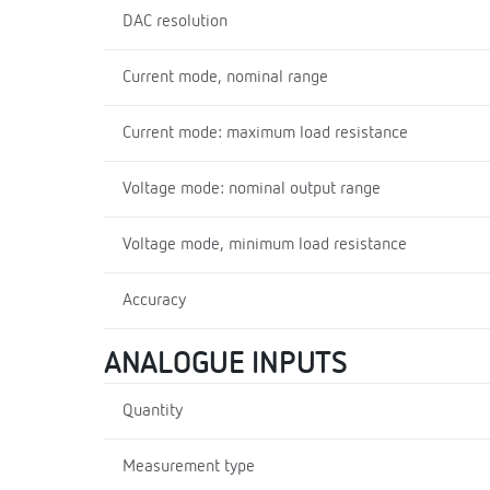
DAC resolution
Current mode, nominal range
Current mode: maximum load resistance
Voltage mode: nominal output range
Voltage mode, minimum load resistance
Accuracy
ANALOGUE INPUTS
Quantity
Measurement type