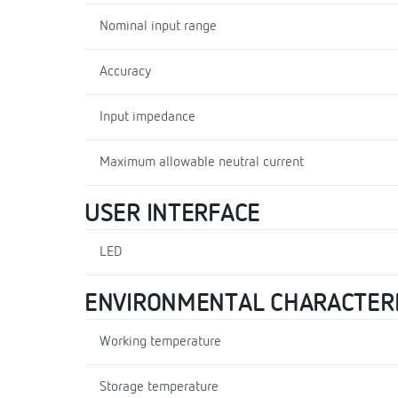
Nominal input range
Accuracy
Input impedance
Maximum allowable neutral current
USER INTERFACE
LED
ENVIRONMENTAL CHARACTERI
Working temperature
Storage temperature