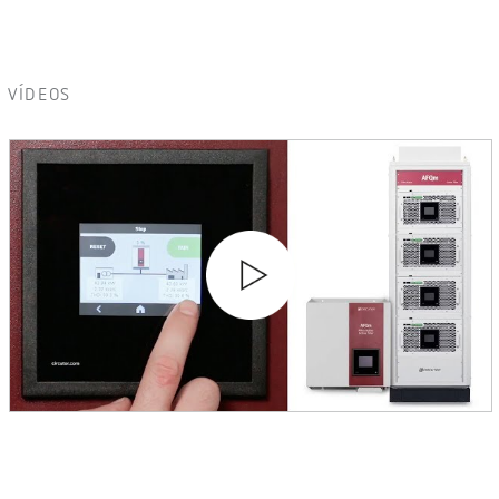
VÍDEOS