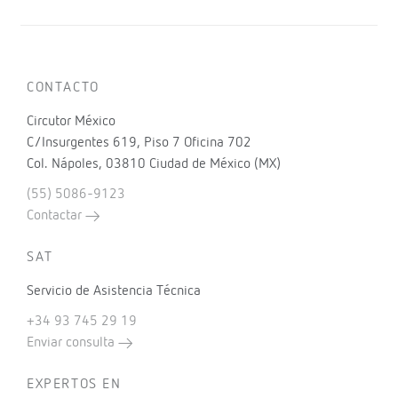
CONTACTO
Circutor México
C/Insurgentes 619, Piso 7 Oficina 702
Col. Nápoles, 03810 Ciudad de México (MX)
(55) 5086-9123
Contactar
SAT
Servicio de Asistencia Técnica
+34 93 745 29 19
Enviar consulta
EXPERTOS EN