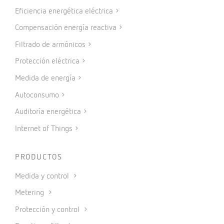
Eficiencia energética eléctrica
Compensación energía reactiva
Filtrado de armónicos
Protección eléctrica
Medida de energía
Autoconsumo
Auditoría energética
Internet of Things
PRODUCTOS
Medida y control
Metering
Protección y control