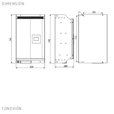
DIMENSIÓN
CONEXIÓN