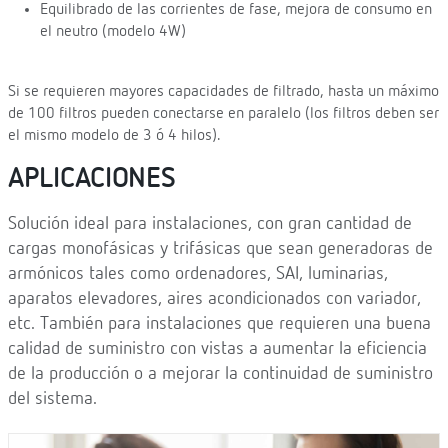
Equilibrado de las corrientes de fase, mejora de consumo en
el neutro (modelo 4W)
Si se requieren mayores capacidades de filtrado, hasta un máximo
de 100 filtros pueden conectarse en paralelo (los filtros deben ser
el mismo modelo de 3 ó 4 hilos).
APLICACIONES
Solución ideal para instalaciones, con gran cantidad de
cargas monofásicas y trifásicas que sean generadoras de
armónicos tales como ordenadores, SAI, luminarias,
aparatos elevadores, aires acondicionados con variador,
etc. También para instalaciones que requieren una buena
calidad de suministro con vistas a aumentar la eficiencia
de la producción o a mejorar la continuidad de suministro
del sistema.