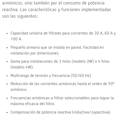
armónicos, sino también por el consumo de potencia
reactiva. Las características y funciones implementadas
son las siguientes:
Capacidad unitaria de filtrado para corrientes de 30 A, 60 A y
100 A.
Pequeño armario que se instala en pared. Facilidad en
instalación por dimensiones.
Gama para instalaciones de 3 hilos (modelo 3W) o 4 hilos
(modelo 4W).
Multirango de tensión y frecuencia (50/60 Hz)
Reducción de las corrientes armónicas hasta el orden de 50º
armónico.
Frecuencias armónicas a filtrar seleccionables para lograr la
máxima eficacia del filtro.
Compensación de potencia reactiva (inductiva/capacitiva).