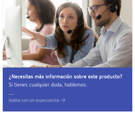
¿Necesitas más información sobre este producto?
Si tienes cualquier duda, hablemos.
Habla con un especialista