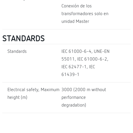
Conexión de los
transformadores solo en
unidad Master
STANDARDS
Standards
IEC 61000-6-4, UNE-EN
55011, IEC 61000-6-2,
IEC 62477-1, IEC
61439-1
Electrical safety, Maximum
3000 (2000 m without
height (m)
performance
degradation)