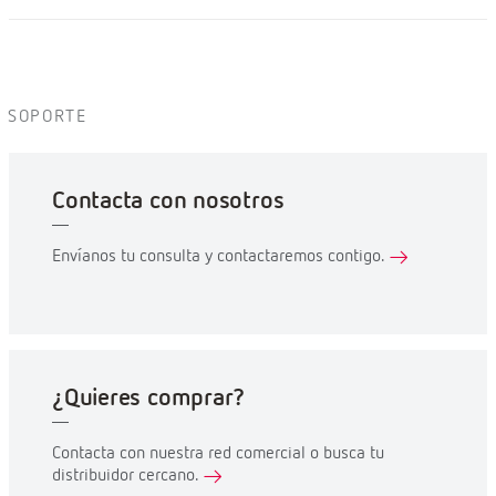
SOPORTE
Contacta con nosotros
Envíanos tu consulta y contactaremos contigo.
¿Quieres comprar?
Contacta con nuestra red comercial o busca tu
distribuidor cercano.