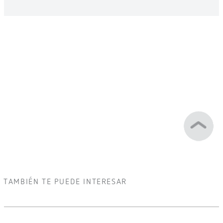
TAMBIÉN TE PUEDE INTERESAR