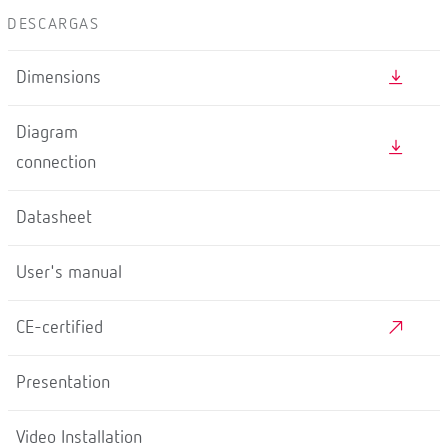
DESCARGAS
Dimensions
Diagram
connection
Datasheet
User's manual
CE-certified
Presentation
Video Installation