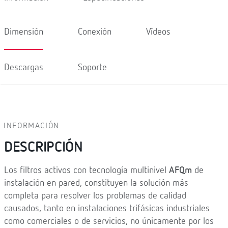
Dimensión
Conexión
Vídeos
Descargas
Soporte
INFORMACIÓN
DESCRIPCIÓN
Los filtros activos con tecnología multinivel
AFQm
de
instalación en pared, constituyen la solución más
completa para resolver los problemas de calidad
causados, tanto en instalaciones trifásicas industriales
como comerciales o de servicios, no únicamente por los