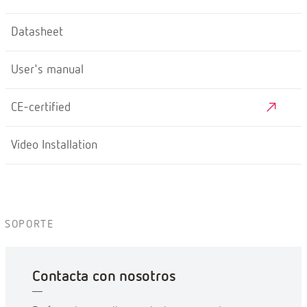
Datasheet
User's manual
CE-certified
Video Installation
SOPORTE
Contacta con nosotros