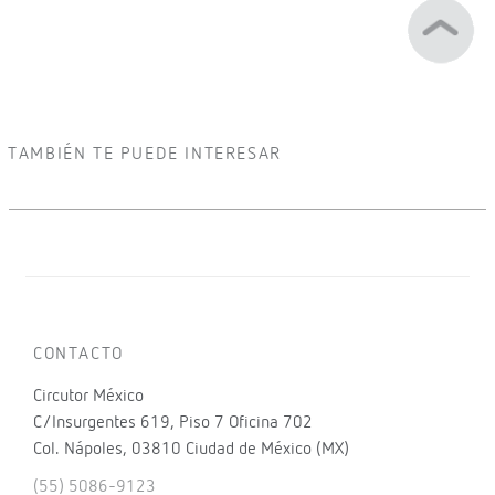
TAMBIÉN TE PUEDE INTERESAR
CONTACTO
Circutor México
C/Insurgentes 619, Piso 7 Oficina 702
Col. Nápoles, 03810 Ciudad de México (MX)
(55) 5086-9123