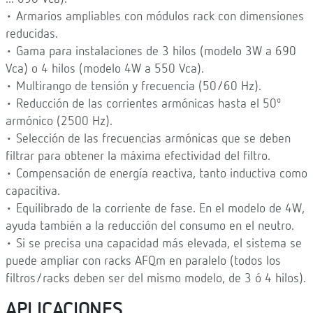
• Armarios ampliables con módulos rack con dimensiones
reducidas.
• Gama para instalaciones de 3 hilos (modelo 3W a 690
Vca) o 4 hilos (modelo 4W a 550 Vca).
• Multirango de tensión y frecuencia (50/60 Hz).
• Reducción de las corrientes armónicas hasta el 50º
armónico (2500 Hz).
• Selección de las frecuencias armónicas que se deben
filtrar para obtener la máxima efectividad del filtro.
• Compensación de energía reactiva, tanto inductiva como
capacitiva.
• Equilibrado de la corriente de fase. En el modelo de 4W,
ayuda también a la reducción del consumo en el neutro.
• Si se precisa una capacidad más elevada, el sistema se
puede ampliar con racks AFQm en paralelo (todos los
filtros/racks deben ser del mismo modelo, de 3 ó 4 hilos).
APLICACIONES