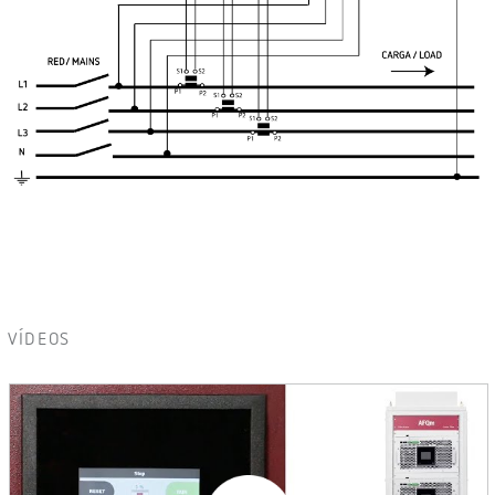
VÍDEOS