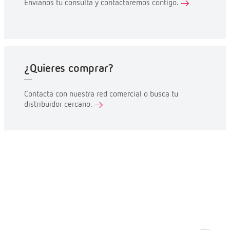
Envíanos tu consulta y contactaremos contigo.
¿Quieres comprar?
Contacta con nuestra red comercial o busca tu
distribuidor cercano.