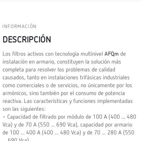
INFORMACIÓN
DESCRIPCIÓN
Los filtros activos con tecnología multinivel
AFQm
de
instalación en armario, constituyen la solución más
completa para resolver los problemas de calidad
causados, tanto en instalaciones trifásicas industriales
como comerciales o de servicios, no únicamente por los
armónicos, sino también por el consumo de potencia
reactiva. Las características y funciones implementadas
son las siguientes:
• Capacidad de filtrado por módulo de 100 A (400 ... 480
Vca) y de 70 A (550 ... 690 Vca), capacidad por armario
de 100 ... 400 A (400 ... 480 Vca) y de 70 ... 280 A (550
... 690 Vca).