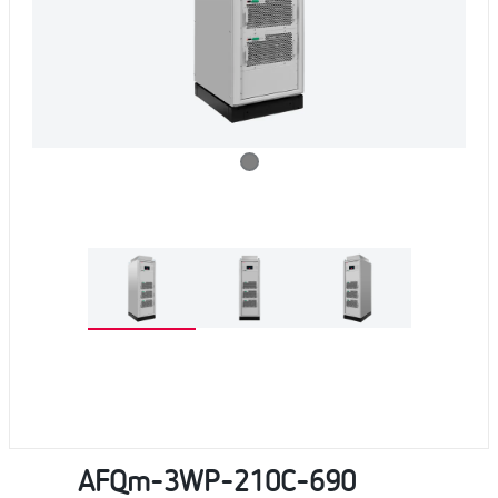
AFQm-3WP-210C-690