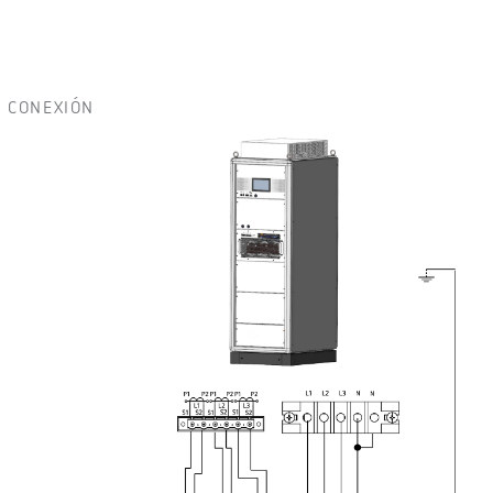
CONEXIÓN