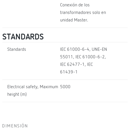
Conexión de los
transformadores solo en
unidad Master.
STANDARDS
Standards
IEC 61000-6-4, UNE-EN
55011, IEC 61000-6-2,
IEC 62477-1, IEC
61439-1
Electrical safety, Maximum
5000
height (m)
DIMENSIÓN