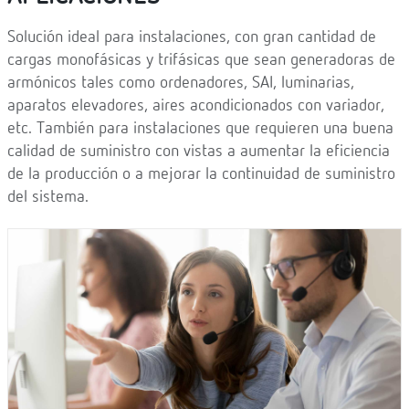
Solución ideal para instalaciones, con gran cantidad de
cargas monofásicas y trifásicas que sean generadoras de
armónicos tales como ordenadores, SAI, luminarias,
aparatos elevadores, aires acondicionados con variador,
etc. También para instalaciones que requieren una buena
calidad de suministro con vistas a aumentar la eficiencia
de la producción o a mejorar la continuidad de suministro
del sistema.