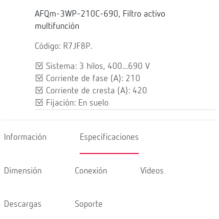
AFQm-3WP-210C-690, Filtro activo
multifunción
Código: R7JF8P.
Sistema: 3 hilos, 400...690 V
Corriente de fase (A): 210
Corriente de cresta (A): 420
Fijación: En suelo
Información
Especificaciones
Dimensión
Conexión
Vídeos
Descargas
Soporte