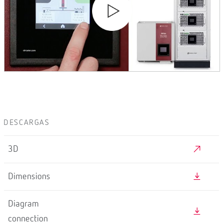
DESCARGAS
3D
Dimensions
Diagram
connection