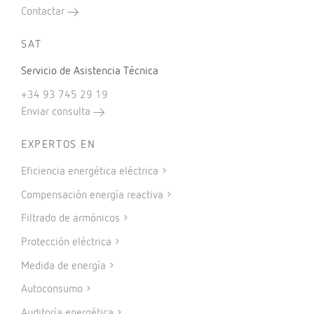
Contactar
SAT
Servicio de Asistencia Técnica
+34 93 745 29 19
Enviar consulta
EXPERTOS EN
Eficiencia energética eléctrica
Compensación energía reactiva
Filtrado de armónicos
Protección eléctrica
Medida de energía
Autoconsumo
Auditoría energética