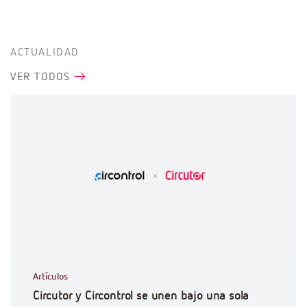
ACTUALIDAD
VER TODOS
Artículos
Circutor y Circontrol se unen bajo una sola