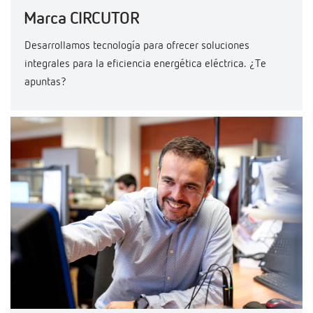
Marca CIRCUTOR
Desarrollamos tecnología para ofrecer soluciones
integrales para la eficiencia energética eléctrica. ¿Te
apuntas?