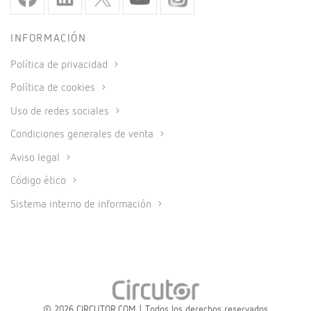
INFORMACIÓN
Política de privacidad
Política de cookies
Uso de redes sociales
Condiciones generales de venta
Aviso legal
Código ético
Sistema interno de información
© 2026 CIRCUTOR.COM | Todos los derechos reservados