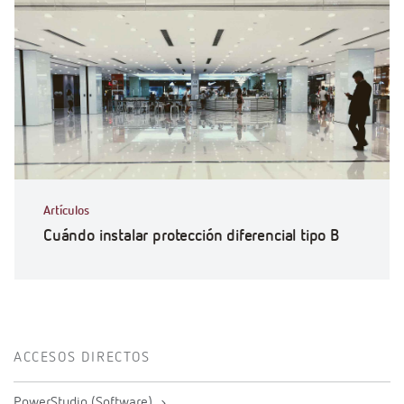
Artículos
Cuándo instalar protección diferencial tipo B
ACCESOS DIRECTOS
PowerStudio (Software)