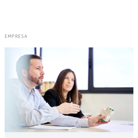
EMPRESA