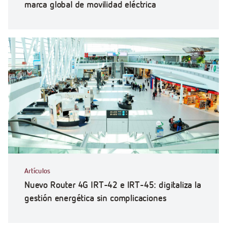
marca global de movilidad eléctrica
Artículos
Nuevo Router 4G IRT-42 e IRT-45: digitaliza la
gestión energética sin complicaciones