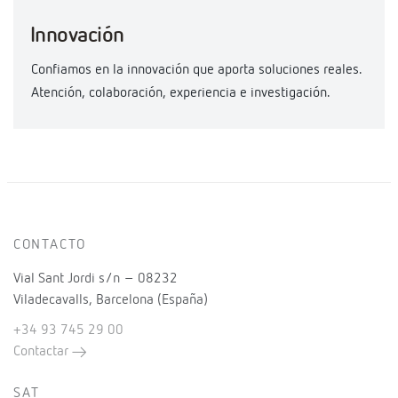
Innovación
Confiamos en la innovación que aporta soluciones reales.
Atención, colaboración, experiencia e investigación.
CONTACTO
Vial Sant Jordi s/n – 08232
Viladecavalls, Barcelona (España)
+34 93 745 29 00
Contactar
SAT