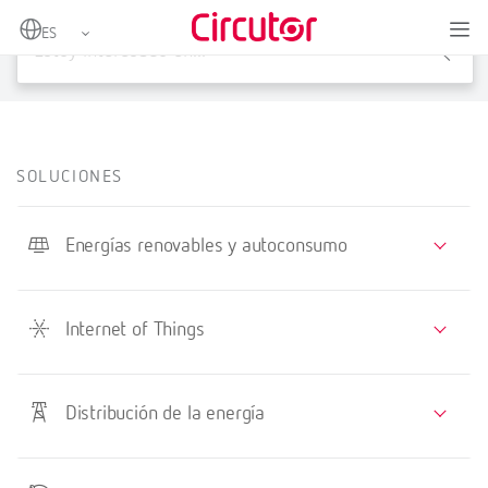
X
SOLUCIONES
Energías renovables y autoconsumo
Internet of Things
Distribución de la energía