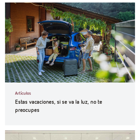
Artículos
Estas vacaciones, si se va la luz, no te
preocupes