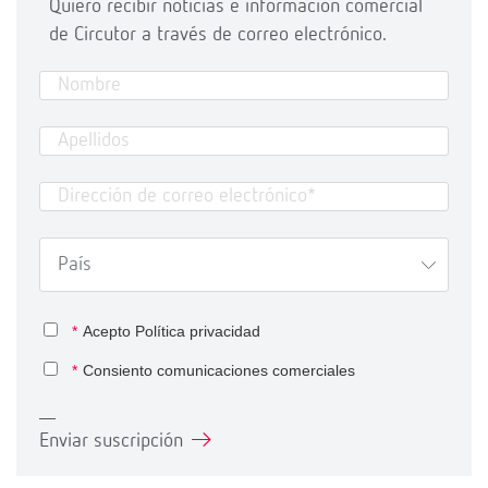
Quiero recibir noticias e información comercial
de Circutor a través de correo electrónico.
*
Acepto
Política privacidad
*
Consiento comunicaciones comerciales
Enviar suscripción