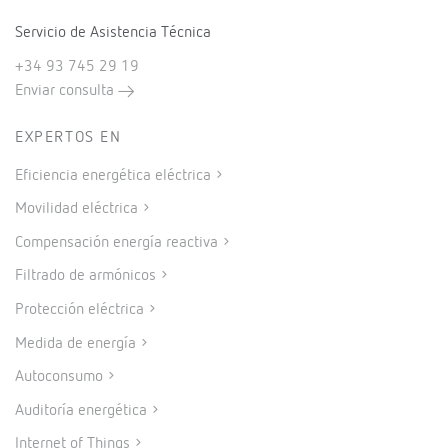
Servicio de Asistencia Técnica
+34 93 745 29 19
Enviar consulta
EXPERTOS EN
Eficiencia energética eléctrica
Movilidad eléctrica
Compensación energía reactiva
Filtrado de armónicos
Protección eléctrica
Medida de energía
Autoconsumo
Auditoría energética
Internet of Things