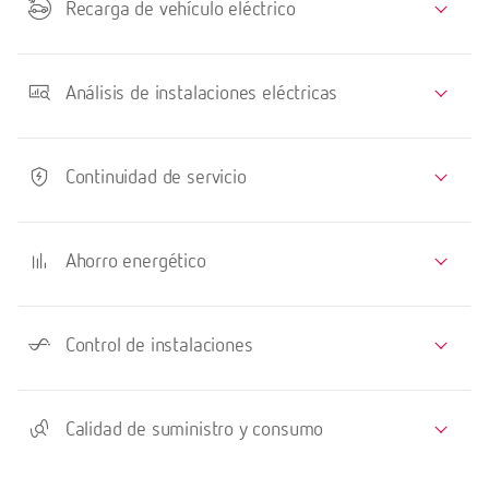
Recarga de vehículo eléctrico
Análisis de instalaciones eléctricas
Continuidad de servicio
Ahorro energético
Control de instalaciones
Calidad de suministro y consumo