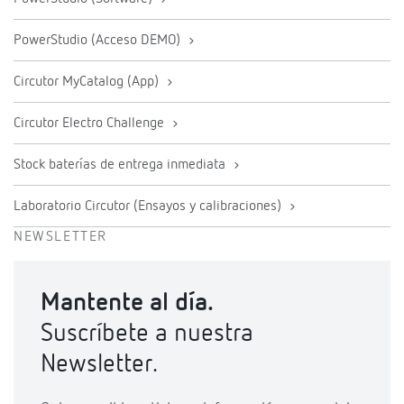
PowerStudio (Acceso DEMO)
Circutor MyCatalog (App)
Circutor Electro Challenge
Stock baterías de entrega inmediata
Laboratorio Circutor (Ensayos y calibraciones)
NEWSLETTER
Mantente al día.
Suscríbete a nuestra
Newsletter.