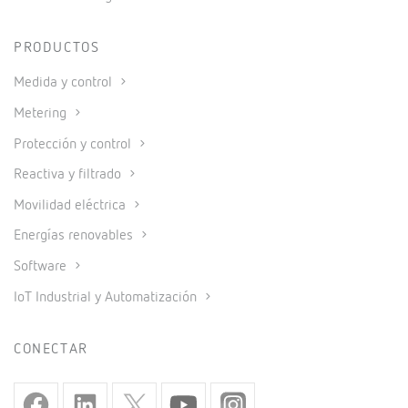
PRODUCTOS
Medida y control
Metering
Protección y control
Reactiva y filtrado
Movilidad eléctrica
Energías renovables
Software
IoT Industrial y Automatización
CONECTAR