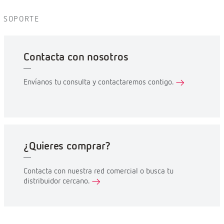
SOPORTE
Contacta con nosotros
Envíanos tu consulta y contactaremos contigo.
¿Quieres comprar?
Contacta con nuestra red comercial o busca tu
distribuidor cercano.