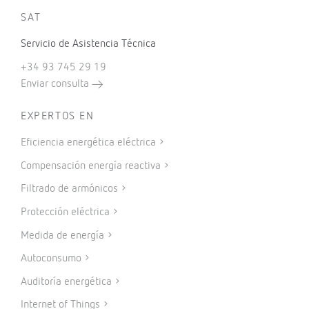
SAT
Servicio de Asistencia Técnica
+34 93 745 29 19
Enviar consulta
EXPERTOS EN
Eficiencia energética eléctrica
Compensación energía reactiva
Filtrado de armónicos
Protección eléctrica
Medida de energía
Autoconsumo
Auditoría energética
Internet of Things