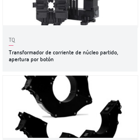
TQ
Transformador de corriente de núcleo partido,
apertura por botón