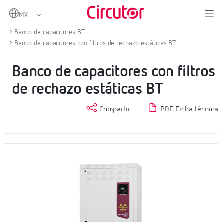
Home
Productos
Compensación de energía reactiva y filtrado de armónicos
Banco de capacitores BT
Banco de capacitores con filtros de rechazo estáticas BT
Banco de capacitores con filtros
de rechazo estáticas BT
Compartir
PDF Ficha técnica