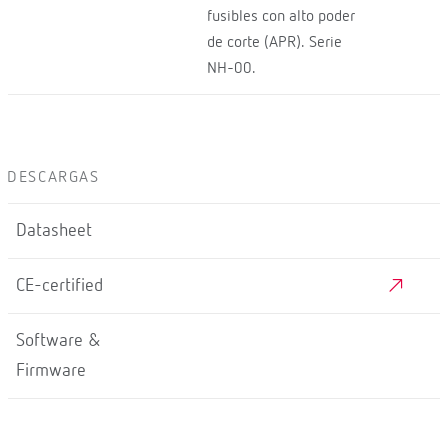
fusibles con alto poder
de corte (APR). Serie
NH-00.
DESCARGAS
Datasheet
CE-certified
Software &
Firmware