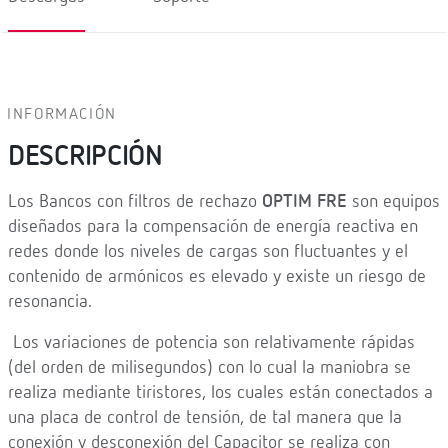
INFORMACIÓN
DESCRIPCIÓN
Los Bancos con filtros de rechazo
OPTIM FRE
son equipos
diseñados para la compensación de energía reactiva en
redes donde los niveles de cargas son fluctuantes y el
contenido de armónicos es elevado y existe un riesgo de
resonancia.
Los variaciones de potencia son relativamente rápidas
(del orden de milisegundos) con lo cual la maniobra se
realiza mediante tiristores, los cuales están conectados a
una placa de control de tensión, de tal manera que la
conexión y desconexión del Capacitor se realiza con