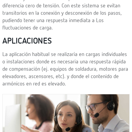
diferencia cero de tensión. Con este sistema se evitan
transitorios en la conexión y desconexión de los pasos,
pudiendo tener una respuesta inmediata a Los
fluctuaciones de carga.
APLICACIONES
La aplicación habitual se realizaría en cargas individuales
o instalaciones donde es necesaria una respuesta rápida
de compensación (ej. equipos de soldadura, motores para
elevadores, ascensores, etc). y donde el contenido de
armónicos en red es elevado.