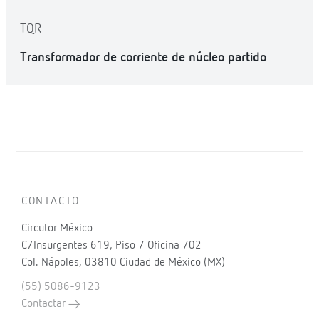
TQR
Transformador de corriente de núcleo partido
CONTACTO
Circutor México
C/Insurgentes 619, Piso 7 Oficina 702
Col. Nápoles, 03810 Ciudad de México (MX)
(55) 5086-9123
Contactar