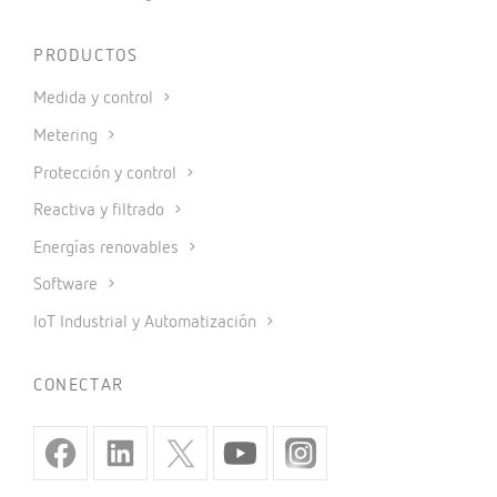
PRODUCTOS
Medida y control
Metering
Protección y control
Reactiva y filtrado
Energías renovables
Software
IoT Industrial y Automatización
CONECTAR