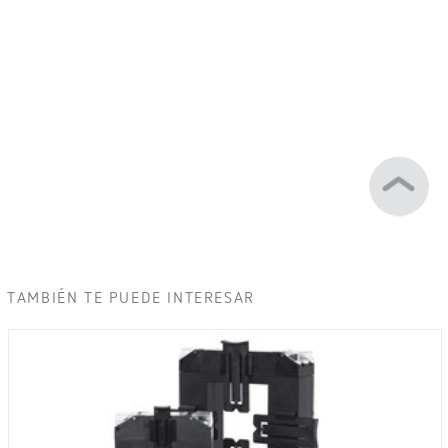
TAMBIÉN TE PUEDE INTERESAR