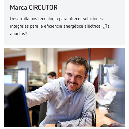
Marca CIRCUTOR
Desarrollamos tecnología para ofrecer soluciones
integrales para la eficiencia energética eléctrica. ¿Te
apuntas?