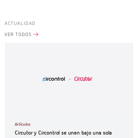
ACTUALIDAD
VER TODOS
Artículos
Circutor y Circontrol se unen bajo una sola