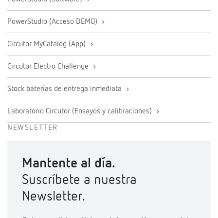
PowerStudio (Acceso DEMO)
Circutor MyCatalog (App)
Circutor Electro Challenge
Stock baterías de entrega inmediata
Laboratorio Circutor (Ensayos y calibraciones)
NEWSLETTER
Mantente al día.
Suscríbete a nuestra
Newsletter.