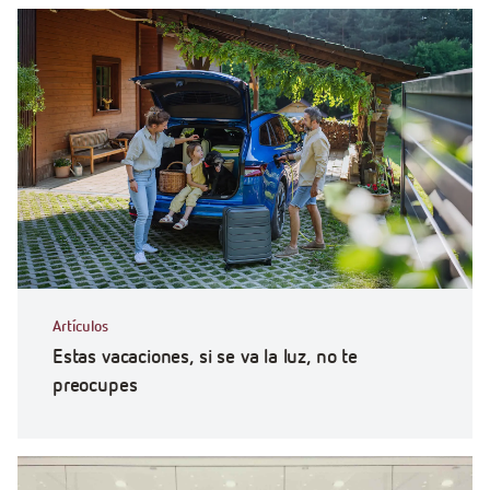
Artículos
Estas vacaciones, si se va la luz, no te
preocupes