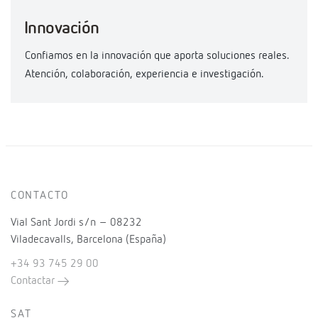
Innovación
Confiamos en la innovación que aporta soluciones reales.
Atención, colaboración, experiencia e investigación.
CONTACTO
Vial Sant Jordi s/n – 08232
Viladecavalls, Barcelona (España)
+34 93 745 29 00
Contactar
SAT