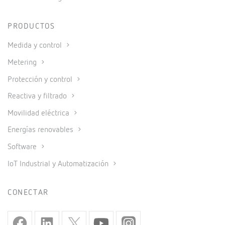
PRODUCTOS
Medida y control
Metering
Protección y control
Reactiva y filtrado
Movilidad eléctrica
Energías renovables
Software
IoT Industrial y Automatización
CONECTAR