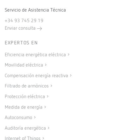
Servicio de Asistencia Técnica
+34 93 745 29 19
Enviar consulta
EXPERTOS EN
Eficiencia energética eléctrica
Movilidad eléctrica
Compensación energía reactiva
Filtrado de armónicos
Protección eléctrica
Medida de energía
Autoconsumo
Auditoría energética
Internet of Things