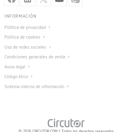
INFORMACIÓN
Política de privacidad
Política de cookies
Uso de redes sociales
Condiciones generales de venta
Aviso legal
Código ético
Sistema interno de información
© 2026 CIRCUTOR.COM | Todos los derechos reservados