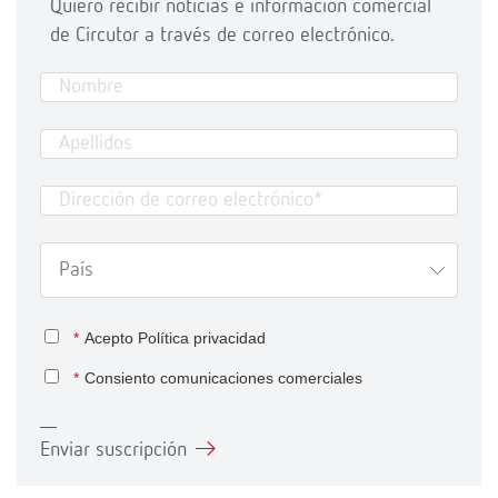
Quiero recibir noticias e información comercial
de Circutor a través de correo electrónico.
*
Acepto
Política privacidad
*
Consiento comunicaciones comerciales
Enviar suscripción