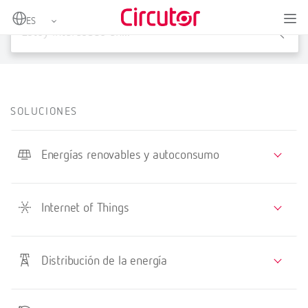
X
SOLUCIONES
Energías renovables y autoconsumo
Internet of Things
Distribución de la energía