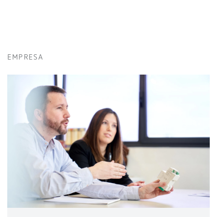
EMPRESA