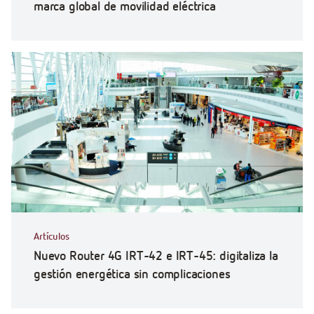
marca global de movilidad eléctrica
Artículos
Nuevo Router 4G IRT-42 e IRT-45: digitaliza la
gestión energética sin complicaciones