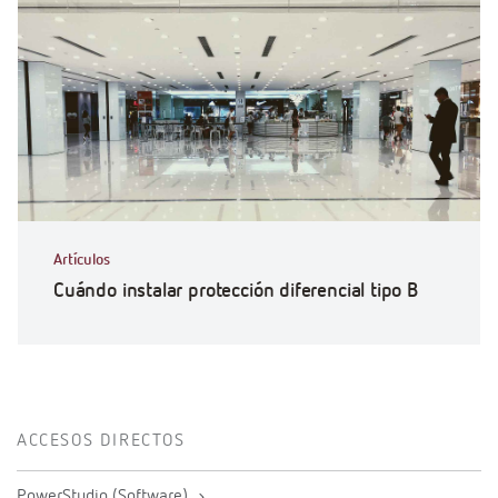
Artículos
Cuándo instalar protección diferencial tipo B
ACCESOS DIRECTOS
PowerStudio (Software)