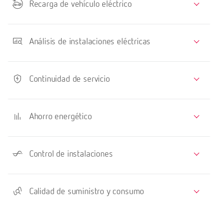
Recarga de vehículo eléctrico
Análisis de instalaciones eléctricas
Continuidad de servicio
Ahorro energético
Control de instalaciones
Calidad de suministro y consumo