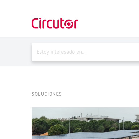
SOLUCIONES