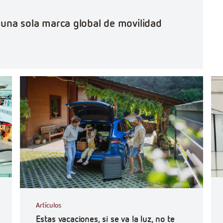
o una sola marca global de movilidad
#Ef
Artículos
Estas vacaciones, si se va la luz, no te