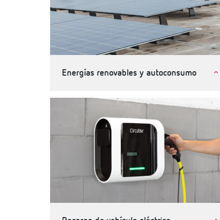
Energías renovables y autoconsumo
Autoconsumo de energia