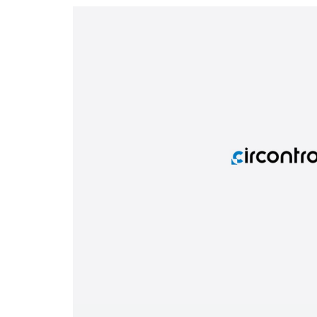
Telecomunicaciones e instalaciones críticas