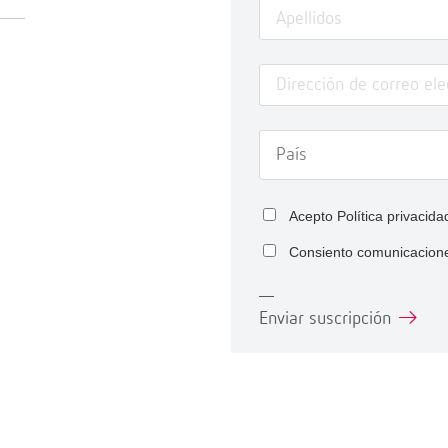
Acepto
Política privacida
Consiento comunicacion
Enviar suscripción