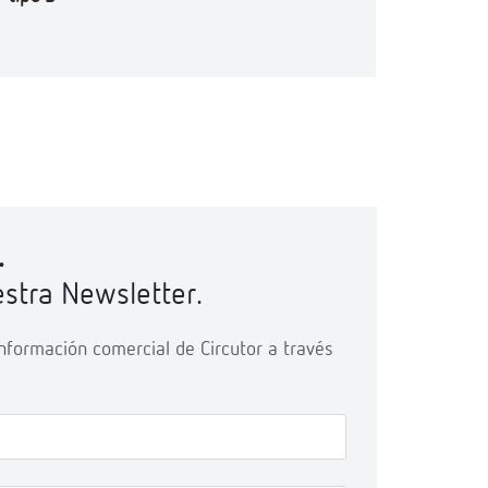
.
stra Newsletter.
 información comercial de Circutor a través