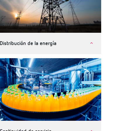
Distribución de la energía
Compañías eléctricas