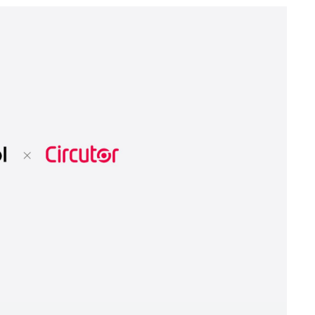
Telecomunicaciones e instalaciones críticas