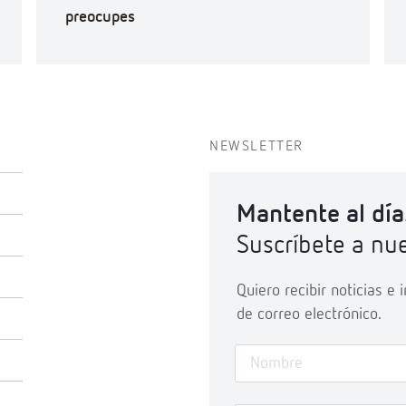
preocupes
NEWSLETTER
Mantente al día
Suscríbete a nue
Quiero recibir noticias e
de correo electrónico.