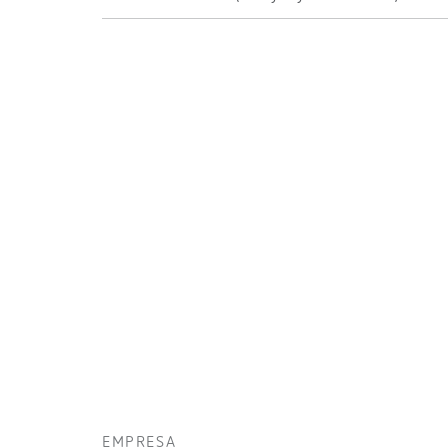
EMPRESA