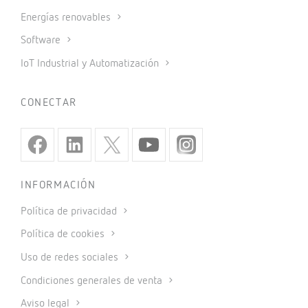
Energías renovables
Software
IoT Industrial y Automatización
CONECTAR
INFORMACIÓN
Política de privacidad
Política de cookies
Uso de redes sociales
Condiciones generales de venta
Aviso legal