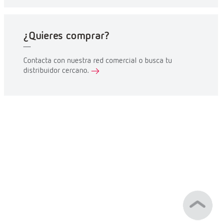
¿Quieres comprar?
Contacta con nuestra red comercial o busca tu
distribuidor cercano.