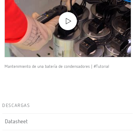
Mantenimiento de una batería de condensadores | #Tutorial
DESCARGAS
Datasheet