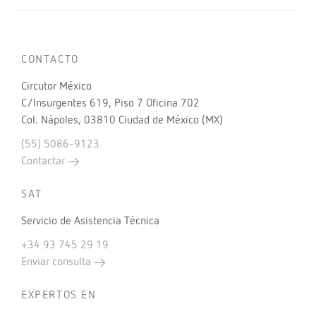
CONTACTO
Circutor México
C/Insurgentes 619, Piso 7 Oficina 702
Col. Nápoles, 03810 Ciudad de México (MX)
(55) 5086-9123
Contactar
SAT
Servicio de Asistencia Técnica
+34 93 745 29 19
Enviar consulta
EXPERTOS EN