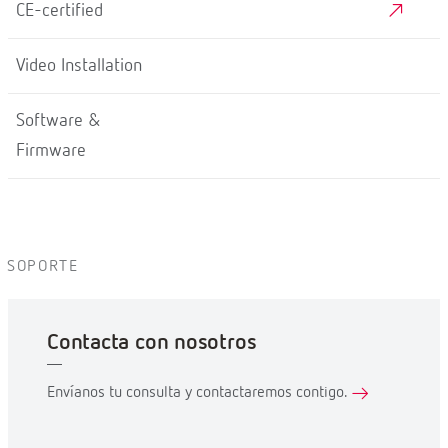
CE-certified
Video Installation
Software &
Firmware
SOPORTE
Contacta con nosotros
Envíanos tu consulta y contactaremos contigo.