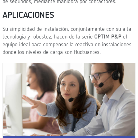
de segundos, mediante maniobra por contactores.
APLICACIONES
Su simplicidad de instalación, conjuntamente con su alta
tecnología y robustez, hacen de la serie
OPTIM P&P
el
equipo ideal para compensar la reactiva en instalaciones
donde los niveles de carga son fluctuantes.