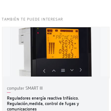
TAMBIÉN TE PUEDE INTERESAR
computer SMART III
Reguladores energía reactiva trifásico.
Regulación,medida, control de fugas y
comunicaciones