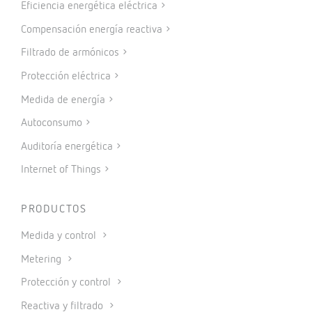
Eficiencia energética eléctrica
Compensación energía reactiva
Filtrado de armónicos
Protección eléctrica
Medida de energía
Autoconsumo
Auditoría energética
Internet of Things
PRODUCTOS
Medida y control
Metering
Protección y control
Reactiva y filtrado