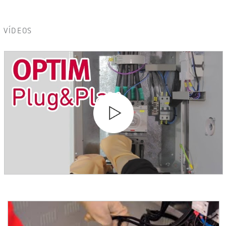
VÍDEOS