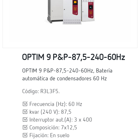
OPTIM 9 P&P-87,5-240-60Hz
OPTIM 9 P&P-87,5-240-60Hz, Batería
automática de condensadores 60 Hz
Código: R3L3F5.
Frecuencia (Hz): 60 Hz
kvar (240 V): 87,5
Interruptor aut.(A): 3 x 400
Composición: 7x12,5
Fijación: En suelo