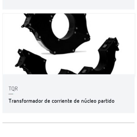
TQR
Transformador de corriente de núcleo partido