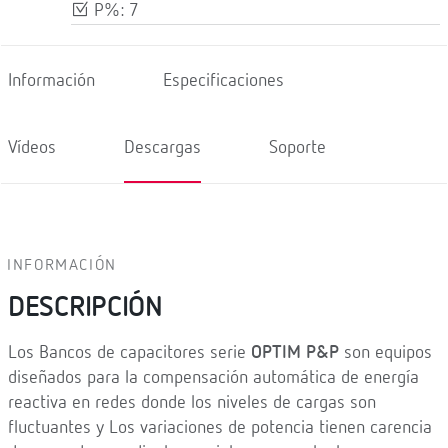
P%: 7
Información
Especificaciones
Vídeos
Descargas
Soporte
INFORMACIÓN
DESCRIPCIÓN
Los Bancos de capacitores serie
OPTIM P&P
son equipos
diseñados para la compensación automática de energía
reactiva en redes donde los niveles de cargas son
fluctuantes y Los variaciones de potencia tienen carencia