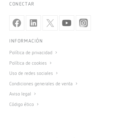
CONECTAR
INFORMACIÓN
Política de privacidad
Política de cookies
Uso de redes sociales
Condiciones generales de venta
Aviso legal
Código ético