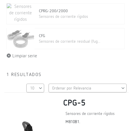
CPRG-200/2000
Sensores de corriente rígidos
CFG
Sensores de corriente residual (fug...
Limpiar serie
1 RESULTADOS
CPG-5
Sensores de corriente rígidos
M810B1.