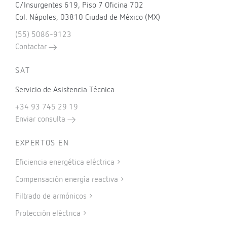
C/Insurgentes 619, Piso 7 Oficina 702
Col. Nápoles, 03810 Ciudad de México (MX)
(55) 5086-9123
Contactar
SAT
Servicio de Asistencia Técnica
+34 93 745 29 19
Enviar consulta
EXPERTOS EN
Eficiencia energética eléctrica
Compensación energía reactiva
Filtrado de armónicos
Protección eléctrica