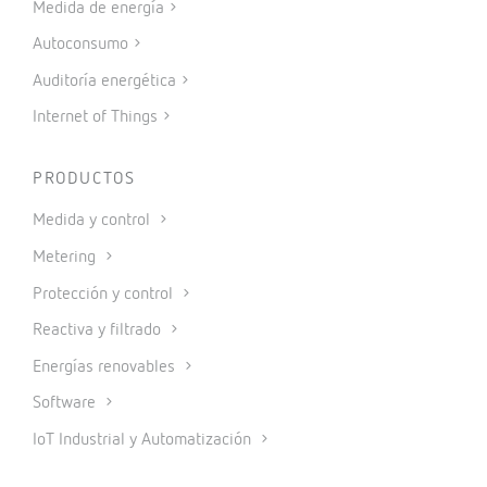
Medida de energía
Autoconsumo
Auditoría energética
Internet of Things
PRODUCTOS
Medida y control
Metering
Protección y control
Reactiva y filtrado
Energías renovables
Software
IoT Industrial y Automatización