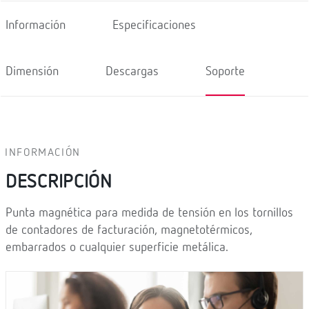
Información
Especificaciones
Dimensión
Descargas
Soporte
INFORMACIÓN
DESCRIPCIÓN
Punta magnética para medida de tensión en los tornillos
de contadores de facturación, magnetotérmicos,
embarrados o cualquier superficie metálica.