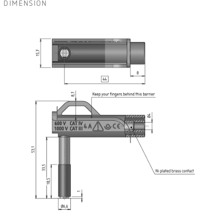
DIMENSIÓN