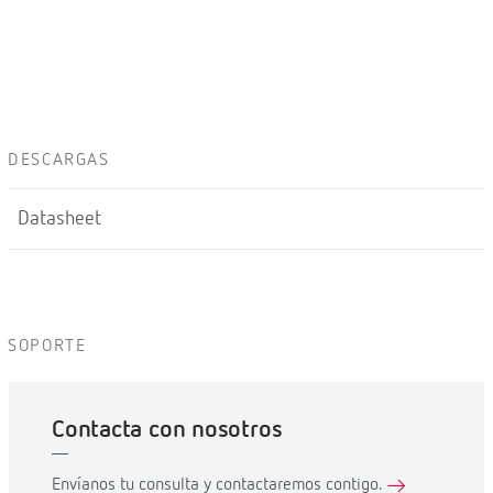
DESCARGAS
Datasheet
SOPORTE
Contacta con nosotros
Envíanos tu consulta y contactaremos contigo.