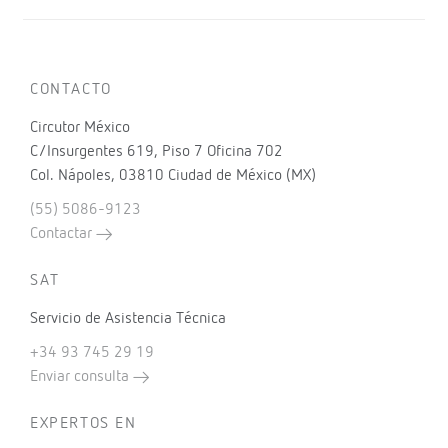
CONTACTO
Circutor México
C/Insurgentes 619, Piso 7 Oficina 702
Col. Nápoles, 03810 Ciudad de México (MX)
(55) 5086-9123
Contactar
SAT
Servicio de Asistencia Técnica
+34 93 745 29 19
Enviar consulta
EXPERTOS EN