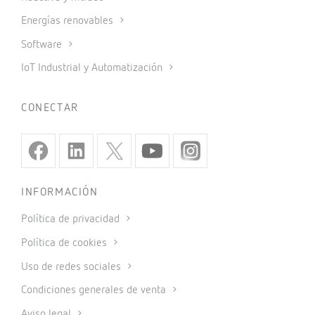
Energías renovables
Software
IoT Industrial y Automatización
CONECTAR
INFORMACIÓN
Política de privacidad
Política de cookies
Uso de redes sociales
Condiciones generales de venta
Aviso legal