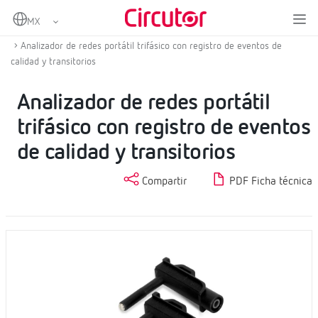
Home
Productos
Analizadores de redes portátiles
Analizadores de red portátiles
Analizador de redes portátil trifásico con registro de eventos de
calidad y transitorios
Analizador de redes portátil
trifásico con registro de eventos
de calidad y transitorios
Compartir
PDF Ficha técnica