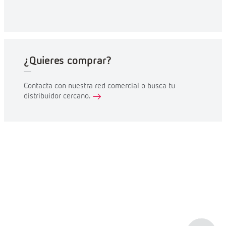
¿Quieres comprar?
Contacta con nuestra red comercial o busca tu
distribuidor cercano.