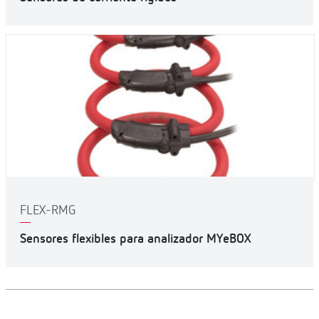
FLEX-RMG
Sensores flexibles para analizador MYeBOX