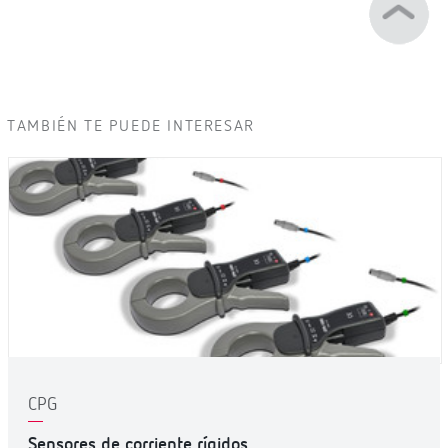
TAMBIÉN TE PUEDE INTERESAR
CPG
Sensores de corriente rígidos