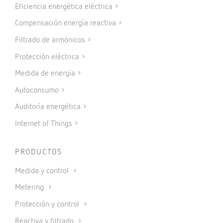
Eficiencia energética eléctrica
Compensación energía reactiva
Filtrado de armónicos
Protección eléctrica
Medida de energía
Autoconsumo
Auditoría energética
Internet of Things
PRODUCTOS
Medida y control
Metering
Protección y control
Reactiva y filtrado