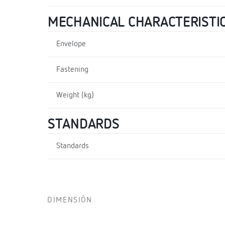
MECHANICAL CHARACTERISTI
Envelope
Fastening
Weight (kg)
STANDARDS
Standards
DIMENSIÓN