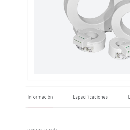
Información
Especificaciones