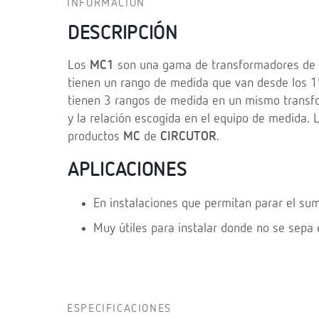
INFORMACIÓN
DESCRIPCIÓN
Los
MC1
son una gama de transformadores de c
tienen un rango de medida que van desde los 
tienen 3 rangos de medida en un mismo transf
y la relación escogida en el equipo de medida.
productos
MC
de
CIRCUTOR
.
APLICACIONES
En instalaciones que permitan parar el sum
Muy útiles para instalar donde no se sepa
ESPECIFICACIONES