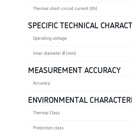
Thermal short-circuit current (Ith)
SPECIFIC TECHNICAL CHARAC
Operating voltage
Inner diameter Ø (mm)
MEASUREMENT ACCURACY
Accuracy
ENVIRONMENTAL CHARACTERI
Thermal Class
Protection class