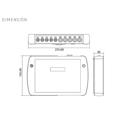
DIMENSIÓN