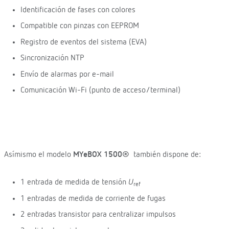
Identificación de fases con colores
Compatible con pinzas con EEPROM
Registro de eventos del sistema (EVA)
Sincronización NTP
Envío de alarmas por e-mail
Comunicación Wi-Fi (punto de acceso/terminal)
Asímismo el modelo
MYeBOX 1500®
también dispone de:
1 entrada de medida de tensión
U
ref
1 entradas de medida de corriente de fugas
2 entradas transistor para centralizar impulsos