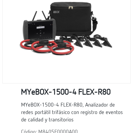
MYeBOX-1500-4 FLEX-R80
MYeBOX-1500-4 FLEX-R80, Analizador de
redes portátil trifásico con registro de eventos
de calidad y transitorios
Código: M8405E0000A00