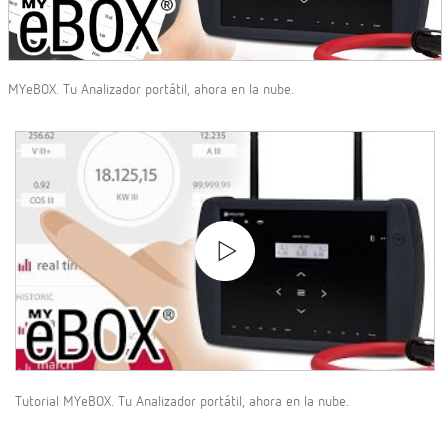
MYeBOX. Tu Analizador portátil, ahora en la nube.
Tutorial MYeBOX. Tu Analizador portátil, ahora en la nube.