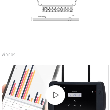
VÍDEOS