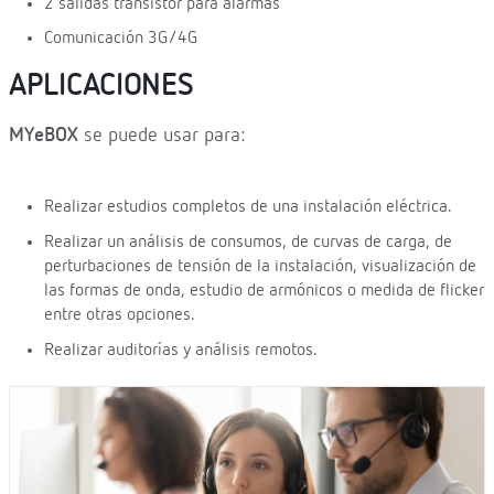
2 salidas transistor para alarmas
Comunicación 3G/4G
APLICACIONES
MYeBOX
se puede usar para:
Realizar estudios completos de una instalación eléctrica.
Realizar un análisis de consumos, de curvas de carga, de
perturbaciones de tensión de la instalación, visualización de
las formas de onda, estudio de armónicos o medida de flicker
entre otras opciones.
Realizar auditorías y análisis remotos.