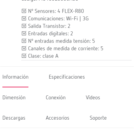
Nº Sensores: 4 FLEX-R80
Comunicaciones: Wi-Fi | 3G
Salida Transistor: 2
Entradas digitales: 2
Nº entradas medida tensión: 5
Canales de medida de corriente: 5
Clase: clase A
Información
Especificaciones
Dimensión
Conexión
Vídeos
Descargas
Accesorios
Soporte