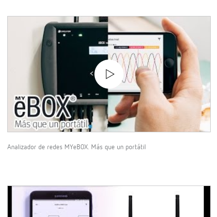
Analizador de redes MYeBOX. Más que un portátil