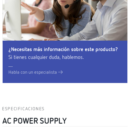
¿Necesitas más información sobre este producto?
Si tienes cualquier duda, hablemos.
Habla con un especialista
ESPECIFICACIONES
AC POWER SUPPLY