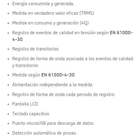
Energía consumida y generada.
Medida en verdadero valor eficaz (TRMS)
Medida en consumo y generación (4Q)
Registro de eventos de calidad en tensión según
EN 61000-
4-30
Registro de transitorios
Registro de forma de onda asociada a los eventos de calidad
y transitorios
Medida según
EN 61000-4-30
Alimentación independiente a la medida
Registro de forma de onda cada periodo de registro
Pantalla LCD
Teclado capacitivo
Puerto microUSB para descarga de datos
Detección automática de pinzas.