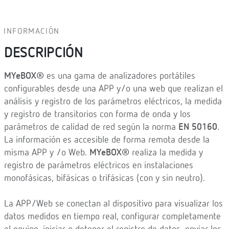
INFORMACIÓN
DESCRIPCIÓN
MYeBOX®
es una gama de analizadores portátiles
configurables desde una APP y/o una web que realizan el
análisis y registro de los parámetros eléctricos, la medida
y registro de transitorios con forma de onda y los
parámetros de calidad de red según la norma
EN 50160
.
La información es accesible de forma remota desde la
misma APP y /o Web.
MYeBOX®
realiza la medida y
registro de parámetros eléctricos en instalaciones
monofásicas, bifásicas o trifásicas (con y sin neutro).
La APP/Web se conectan al dispositivo para visualizar los
datos medidos en tiempo real, configurar completamente