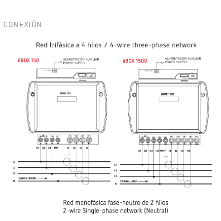
CONEXIÓN