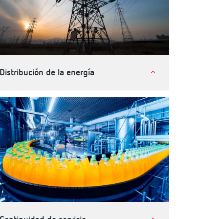
Distribución de la energía
Compañías eléctricas