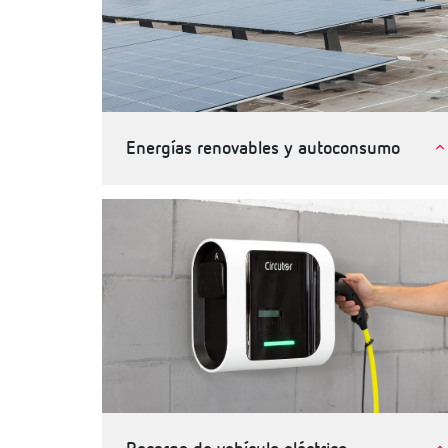
Energías renovables y autoconsumo
Autoconsumo de energia