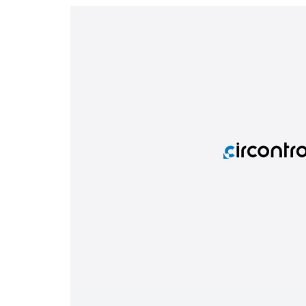
Telecomunicaciones e instalaciones críticas