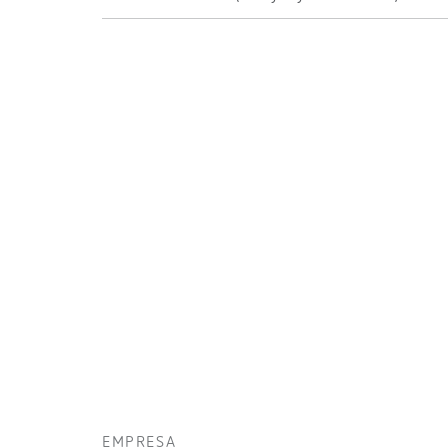
EMPRESA