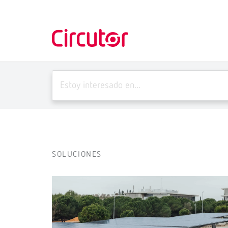
SOLUCIONES