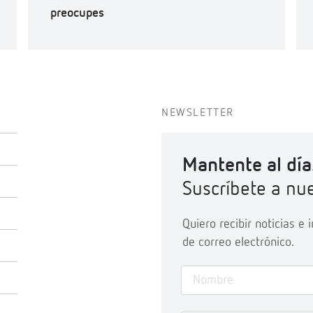
preocupes
NEWSLETTER
Mantente al día
Suscríbete a nue
Quiero recibir noticias e
de correo electrónico.