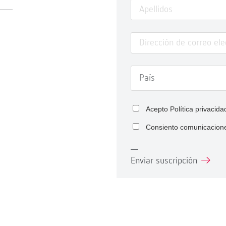
Acepto
Política privacida
Consiento comunicacion
Enviar suscripción