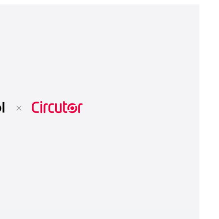
Telecomunicaciones e instalaciones críticas