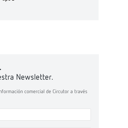
.
stra Newsletter.
 información comercial de Circutor a través