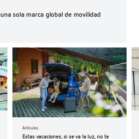
o una sola marca global de movilidad
#Ef
Artículos
Estas vacaciones, si se va la luz, no te