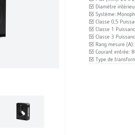
Diamètre intérieu
Système: Monoph
Classe 0,5 Puissa
Classe 1 Puissanc
Classe 3 Puissanc
Rang mesure (A)
Courant entrée: 
Type de transfor