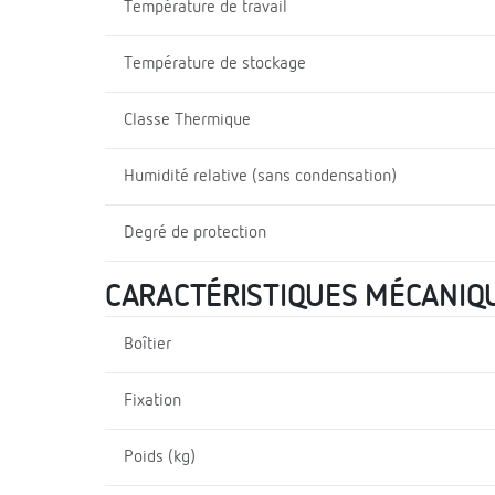
Température de travail
Température de stockage
Classe Thermique
Humidité relative (sans condensation)
Degré de protection
CARACTÉRISTIQUES MÉCANIQ
Boîtier
Fixation
Poids (kg)