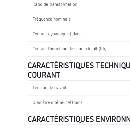
Ratio de transformation
Fréquence nominale
Courant dynamique (Idyn)
Courant thermique de court-circuit (Ith)
CARACTÉRISTIQUES TECHNIQU
COURANT
Tension de travail
Diamètre intérieur Ø (mm)
CARACTÉRISTIQUES ENVIRON