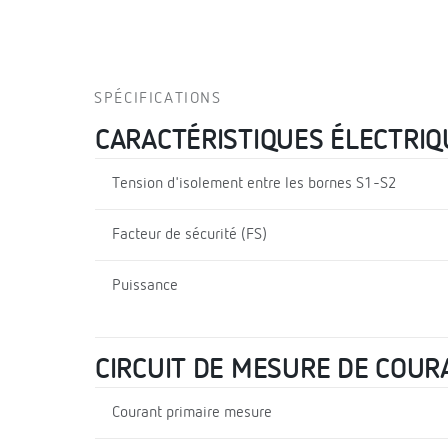
SPÉCIFICATIONS
CARACTÉRISTIQUES ÉLECTRIQ
Tension d'isolement entre les bornes S1-S2
Facteur de sécurité (FS)
Puissance
CIRCUIT DE MESURE DE COUR
Courant primaire mesure