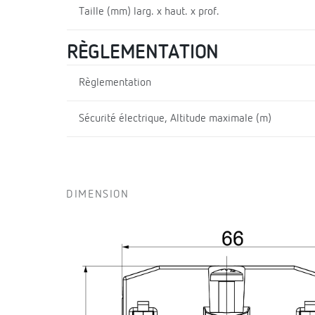
Taille (mm) larg. x haut. x prof.
RÈGLEMENTATION
Règlementation
Sécurité électrique, Altitude maximale (m)
DIMENSION