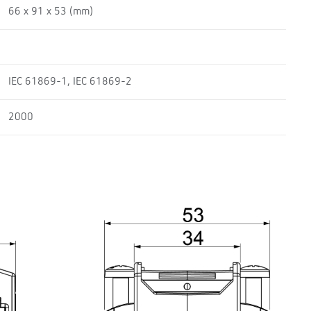
66 x 91 x 53 (mm)
IEC 61869-1, IEC 61869-2
2000