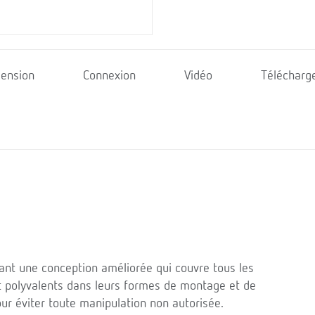
ension
Connexion
Vidéo
Télécharg
nt une conception améliorée qui couvre tous les
 polyvalents dans leurs formes de montage et de
 pour éviter toute manipulation non autorisée.