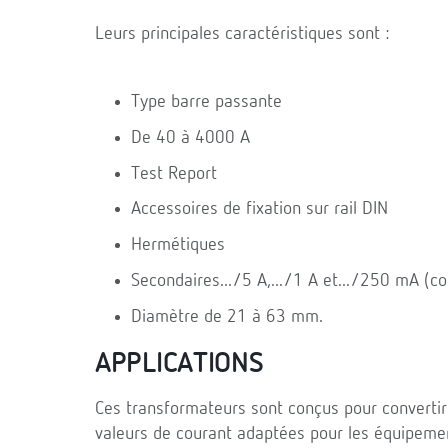
Leurs principales caractéristiques sont :
Type barre passante
De 40 à 4000 A
Test Report
Accessoires de fixation sur rail DIN
Hermétiques
Secondaires.../5 A,.../1 A et.../250 mA (con
Diamètre de 21 à 63 mm.
APPLICATIONS
Ces transformateurs sont conçus pour convertir
valeurs de courant adaptées pour les équipeme