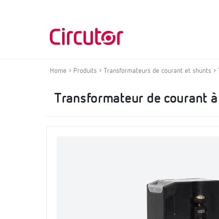
Home
Produits
Transformateurs de courant et shunts
Transformateur de courant à p