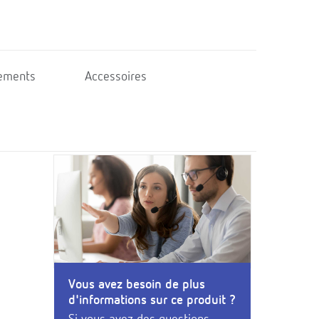
ements
Accessoires
Vous avez besoin de plus
d'informations sur ce produit ?