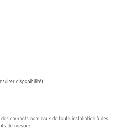
sulter disponibilité)
 des courants nominaux de toute installation à des
nts de mesure.