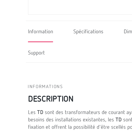
Information
Spécifications
Dim
Support
INFORMATIONS
DESCRIPTION
Les
TD
sont des transformateurs de courant aya
besoins des installations existantes, les
TD
sont
fixation et offrent la possibilité d'être scellés