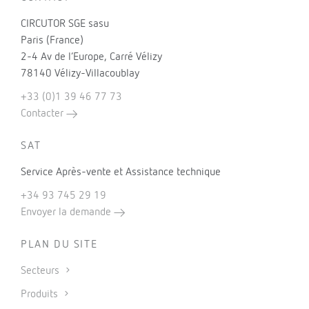
CIRCUTOR SGE sasu
Paris (France)
2-4 Av de l’Europe, Carré Vélizy
78140 Vélizy-Villacoublay
+33 (0)1 39 46 77 73
Contacter
SAT
Service Après-vente et Assistance technique
+34 93 745 29 19
Envoyer la demande
PLAN DU SITE
Secteurs
Produits