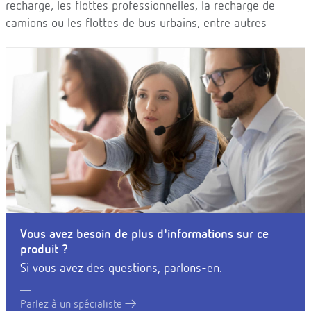
recharge, les flottes professionnelles, la recharge de
camions ou les flottes de bus urbains, entre autres
Vous avez besoin de plus d'informations sur ce
produit ?
Si vous avez des questions, parlons-en.
Parlez à un spécialiste