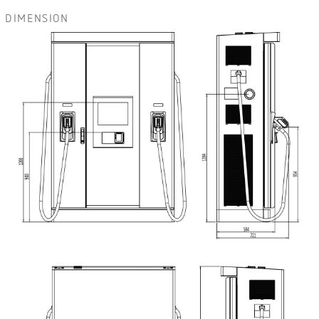
DIMENSION