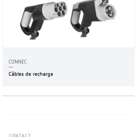
CONNEC
Câbles de recharge
CONTACT