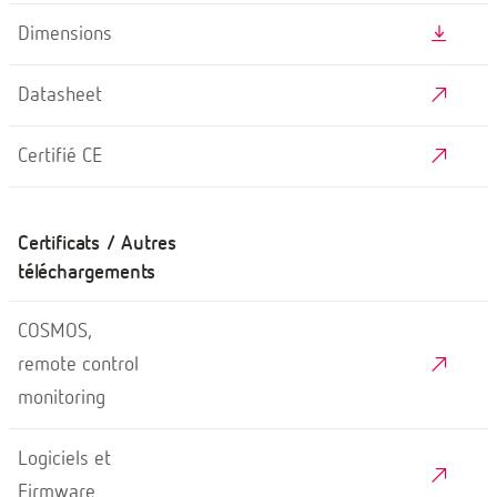
Dimensions
Datasheet
Certifié CE
Certificats / Autres
téléchargements
COSMOS,
remote control
monitoring
Logiciels et
Firmware