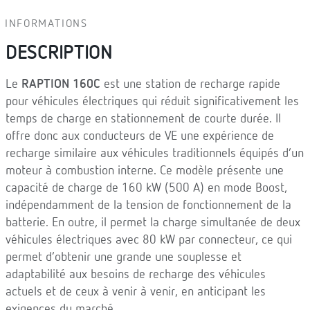
INFORMATIONS
DESCRIPTION
Le
RAPTION 160C
est une station de recharge rapide
pour véhicules électriques qui réduit significativement les
temps de charge en stationnement de courte durée. Il
offre donc aux conducteurs de VE une expérience de
recharge similaire aux véhicules traditionnels équipés d’un
moteur à combustion interne. Ce modèle présente une
capacité de charge de 160 kW (500 A) en mode Boost,
indépendamment de la tension de fonctionnement de la
batterie. En outre, il permet la charge simultanée de deux
véhicules électriques avec 80 kW par connecteur, ce qui
permet d’obtenir une grande une souplesse et
adaptabilité aux besoins de recharge des véhicules
actuels et de ceux à venir à venir, en anticipant les
exigences du marché.