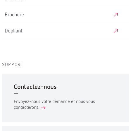
Brochure
Dépliant
SUPPORT
Contactez-nous
Envoyez-nous votre demande et nous vous
contacterons.