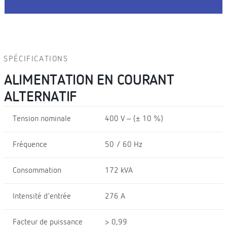
SPÉCIFICATIONS
ALIMENTATION EN COURANT
ALTERNATIF
Tension nominale
400 V ~ (± 10 %)
Fréquence
50 / 60 Hz
Consommation
172 kVA
Intensité d'entrée
276 A
Facteur de puissance
> 0,99