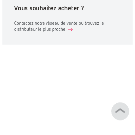
Vous souhaitez acheter ?
Contactez notre réseau de vente ou trouvez le
distributeur le plus proche.