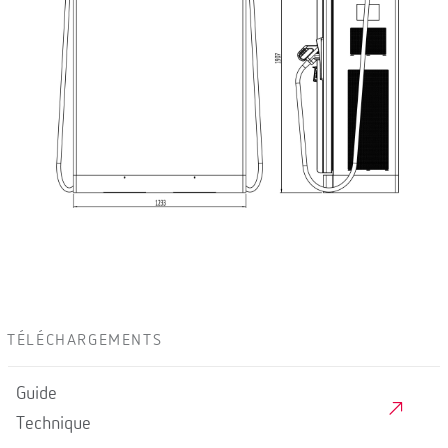
TÉLÉCHARGEMENTS
Guide
Technique