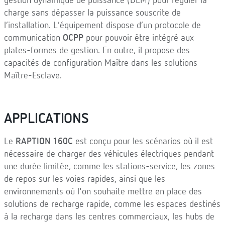
gestion dynamique de puissance (DLM) pour réguler la
charge sans dépasser la puissance souscrite de
l’installation. L’équipement dispose d’un protocole de
communication
OCPP
pour pouvoir être intégré aux
plates-formes de gestion. En outre, il propose des
capacités de configuration Maître dans les solutions
Maître-Esclave.
APPLICATIONS
Le
RAPTION 160C
est conçu pour les scénarios où il est
nécessaire de charger des véhicules électriques pendant
une durée limitée, comme les stations-service, les zones
de repos sur les voies rapides, ainsi que les
environnements où l'on souhaite mettre en place des
solutions de recharge rapide, comme les espaces destinés
à la recharge dans les centres commerciaux, les hubs de