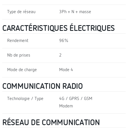
Type de réseau
3Ph + N + masse
CARACTÉRISTIQUES ÉLECTRIQUES
Rendement
96%
Nb de prises
2
Mode de charge
Mode 4
COMMUNICATION RADIO
Technologie / Type
4G / GPRS / GSM
Modem
RÉSEAU DE COMMUNICATION