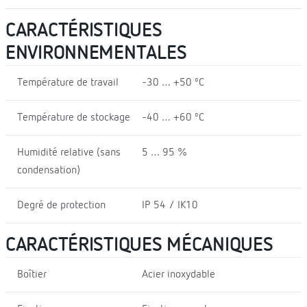
CARACTÉRISTIQUES
ENVIRONNEMENTALES
Température de travail
-30 … +50 ºC
Température de stockage
-40 … +60 ºC
Humidité relative (sans
5 … 95 %
condensation)
Degré de protection
IP 54 / IK10
CARACTÉRISTIQUES MÉCANIQUES
Boîtier
Acier inoxydable