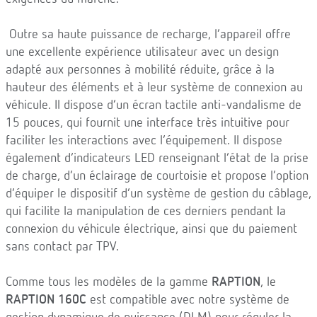
Outre sa haute puissance de recharge, l’appareil offre
une excellente expérience utilisateur avec un design
adapté aux personnes à mobilité réduite, grâce à la
hauteur des éléments et à leur système de connexion au
véhicule. Il dispose d’un écran tactile anti-vandalisme de
15 pouces, qui fournit une interface très intuitive pour
faciliter les interactions avec l’équipement. Il dispose
également d’indicateurs LED renseignant l’état de la prise
de charge, d’un éclairage de courtoisie et propose l’option
d’équiper le dispositif d’un système de gestion du câblage,
qui facilite la manipulation de ces derniers pendant la
connexion du véhicule électrique, ainsi que du paiement
sans contact par TPV.
Comme tous les modèles de la gamme
RAPTION
, le
RAPTION 160C
est compatible avec notre système de