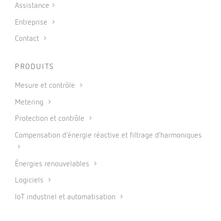
Assistance
Entreprise
Contact
PRODUITS
Mesure et contrôle
Metering
Protection et contrôle
Compensation d’énergie réactive et filtrage d’harmoniques
Énergies renouvelables
Logiciels
IoT industriel et automatisation