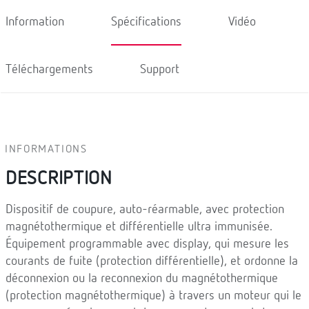
Information
Spécifications
Vidéo
Téléchargements
Support
INFORMATIONS
DESCRIPTION
Dispositif de coupure, auto-réarmable, avec protection
magnétothermique et différentielle ultra immunisée.
Équipement programmable avec display, qui mesure les
courants de fuite (protection différentielle), et ordonne la
déconnexion ou la reconnexion du magnétothermique
(protection magnétothermique) à travers un moteur qui le