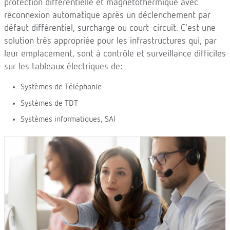
protection différentielle et magnétothermique avec
reconnexion automatique après un déclenchement par
défaut différentiel, surcharge ou court-circuit. C’est une
solution très appropriée pour les infrastructures qui, par
leur emplacement, sont à contrôle et surveillance difficiles
sur les tableaux électriques de:
Systèmes de Téléphonie
Systèmes de TDT
Systèmes informatiques, SAI