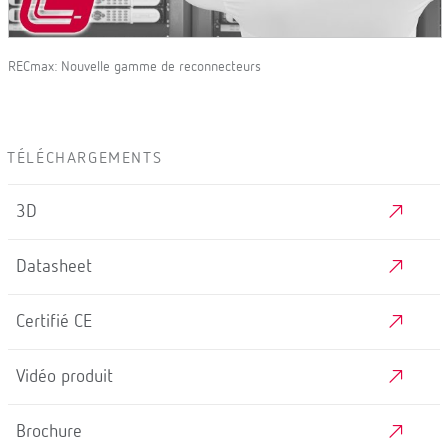
RECmax: Nouvelle gamme de reconnecteurs
TÉLÉCHARGEMENTS
3D
Datasheet
Certifié CE
Vidéo produit
Brochure