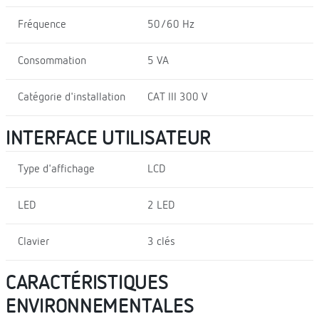
Fréquence
50/60 Hz
Consommation
5 VA
Catégorie d'installation
CAT III 300 V
INTERFACE UTILISATEUR
Type d'affichage
LCD
LED
2 LED
Clavier
3 clés
CARACTÉRISTIQUES
ENVIRONNEMENTALES