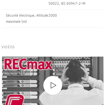
50022, IEC 60947-2-M
Sécurité électrique, Altitude
2000
maximale (m)
VIDÉOS