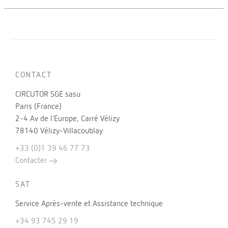
CONTACT
CIRCUTOR SGE sasu
Paris (France)
2-4 Av de l’Europe, Carré Vélizy
78140 Vélizy-Villacoublay
+33 (0)1 39 46 77 73
Contacter
SAT
Service Après-vente et Assistance technique
+34 93 745 29 19