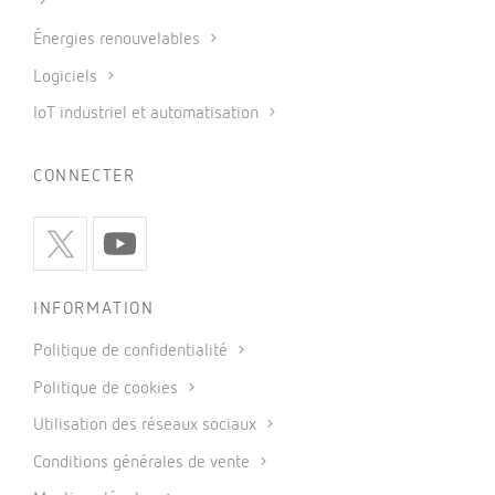
Énergies renouvelables
Logiciels
IoT industriel et automatisation
CONNECTER
INFORMATION
Politique de confidentialité
Politique de cookies
Utilisation des réseaux sociaux
Conditions générales de vente