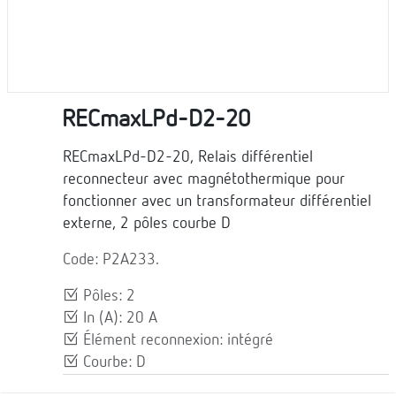
RECmaxLPd-D2-20
RECmaxLPd-D2-20, Relais différentiel
reconnecteur avec magnétothermique pour
fonctionner avec un transformateur différentiel
externe, 2 pôles courbe D
Code: P2A233.
Pôles: 2
In (A): 20 A
Élément reconnexion: intégré
Courbe: D