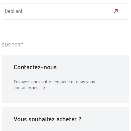
Dépliant
SUPPORT
Contactez-nous
Envoyez-nous votre demande et nous vous
contacterons.
Vous souhaitez acheter ?