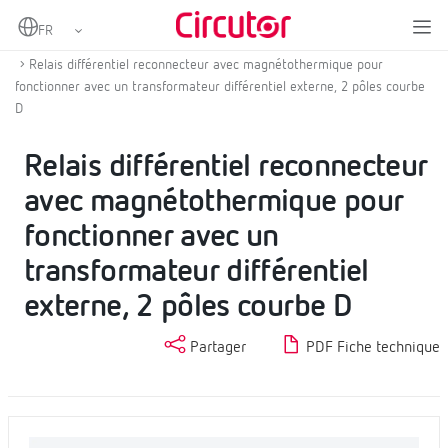
Home
Produits
Protection et reconnexion magnétothermique et différentiel
Relais différentiel reconnecteur avec magnétothermique pour
fonctionner avec un transformateur différentiel externe, 2 pôles courbe
D
Relais différentiel reconnecteur
avec magnétothermique pour
fonctionner avec un
transformateur différentiel
externe, 2 pôles courbe D
Partager
PDF Fiche technique