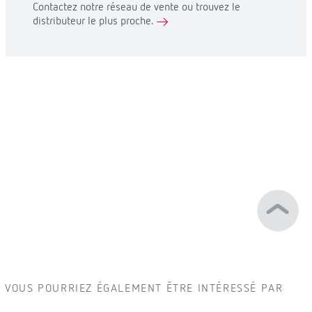
Contactez notre réseau de vente ou trouvez le
distributeur le plus proche.
VOUS POURRIEZ ÉGALEMENT ÊTRE INTÉRESSÉ PAR