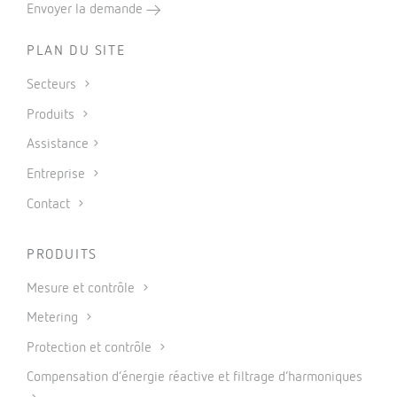
Envoyer la demande
PLAN DU SITE
Secteurs
Produits
Assistance
Entreprise
Contact
PRODUITS
Mesure et contrôle
Metering
Protection et contrôle
Compensation d’énergie réactive et filtrage d’harmoniques