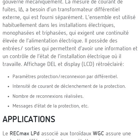
gouverne mécaniquement. La mesure de courant de
fuites, IΔ, a besoin d’un transformateur différentiel
externe, qui est fourni séparément. L’ensemble est utilisé
habituellement dans les installations électriques,
monophasées et triphasées, qui exigent une continuité
élevée de l’alimentation électrique. Il possède des
entrées/ sorties qui permettent d’avoir une information et
un contrôle de l’état de l’installation électrique où il
travaille. Affichage DEL et display (LCD) rétroéclairé:
Paramètres protection/reconnexion par différentiel.
Intensité de courant de déclenchement de la protection.
Nombre de reconnexions réalisées.
Messages d’état de la protection, etc.
APPLICATIONS
Le
RECmax LPd
associé aux toroïdaux
WGC
assure une