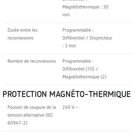
Magnétothermique : 30
min
Durée entre les
Programmable :
reconnexions
Différentiel / Disjoncteur
: 3 min
Nombre de reconnexions
Programmable :
Différentiel (10) /
Magnétothermique (2)
PROTECTION MAGNÉTO-THERMIQUE
Pouvoir de coupure de la
240 V ~
tension alternative (IEC
60947-2)