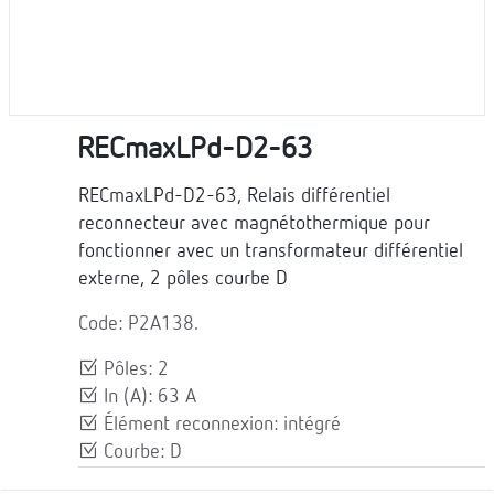
RECmaxLPd-D2-63
RECmaxLPd-D2-63, Relais différentiel
reconnecteur avec magnétothermique pour
fonctionner avec un transformateur différentiel
externe, 2 pôles courbe D
Code: P2A138.
Pôles: 2
In (A): 63 A
Élément reconnexion: intégré
Courbe: D