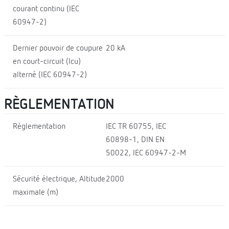
courant continu (IEC
60947-2)
Dernier pouvoir de coupure
20 kA
en court-circuit (Icu)
alterné (IEC 60947-2)
RÈGLEMENTATION
Règlementation
IEC TR 60755, IEC
60898-1, DIN EN
50022, IEC 60947-2-M
Sécurité électrique, Altitude
2000
maximale (m)