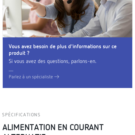
Vous avez besoin de plus d'informations sur ce
produit ?
Si vous avez des questions, parlons-en.
Parlez à un spécialiste
SPÉCIFICATIONS
ALIMENTATION EN COURANT