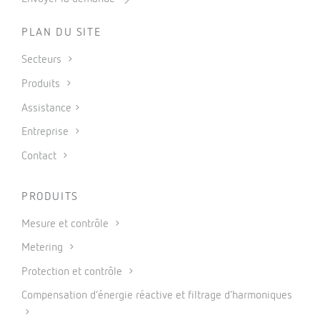
PLAN DU SITE
Secteurs
Produits
Assistance
Entreprise
Contact
PRODUITS
Mesure et contrôle
Metering
Protection et contrôle
Compensation d’énergie réactive et filtrage d’harmoniques