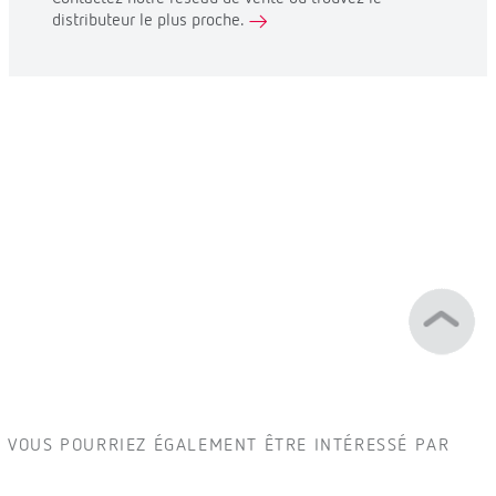
distributeur le plus proche.
VOUS POURRIEZ ÉGALEMENT ÊTRE INTÉRESSÉ PAR