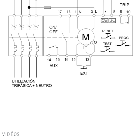
VIDÉOS