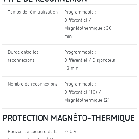
Temps de réinitialisation
Programmable :
Différentiel /
Magnétothermique : 30
min
Durée entre les
Programmable :
reconnexions
Différentiel / Disjoncteur
: 3 min
Nombre de reconnexions
Programmable :
Différentiel (10) /
Magnétothermique (2)
PROTECTION MAGNÉTO-THERMIQUE
Pouvoir de coupure de la
240 V ~