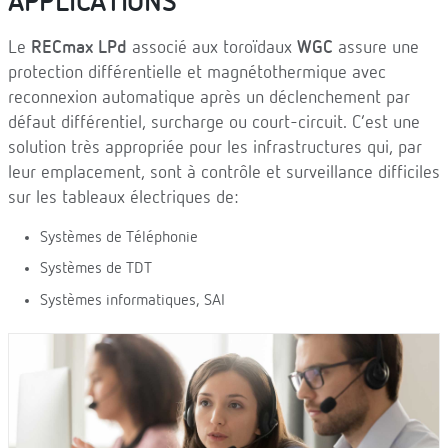
APPLICATIONS
Le
RECmax LPd
associé aux toroïdaux
WGC
assure une
protection différentielle et magnétothermique avec
reconnexion automatique après un déclenchement par
défaut différentiel, surcharge ou court-circuit. C’est une
solution très appropriée pour les infrastructures qui, par
leur emplacement, sont à contrôle et surveillance difficiles
sur les tableaux électriques de:
Systèmes de Téléphonie
Systèmes de TDT
Systèmes informatiques, SAI