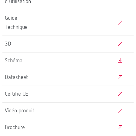
d'utilisation
Guide
Technique
3D
Schéma
Datasheet
Certifié CE
Vidéo produit
Brochure