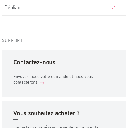
Dépliant
SUPPORT
Contactez-nous
Envoyez-nous votre demande et nous vous
contacterons.
Vous souhaitez acheter ?
Contactez notre réseau de vente ou trouvez le