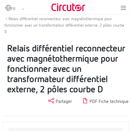
Home
Produits
Protection et reconnexion magnétothermique et différentiel
Relais différentiel reconnecteur avec magnétothermique pour
fonctionner avec un transformateur différentiel externe, 2 pôles courbe
D
Relais différentiel reconnecteur
avec magnétothermique pour
fonctionner avec un
transformateur différentiel
externe, 2 pôles courbe D
Partager
PDF Fiche technique