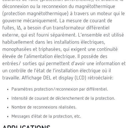
déconnexion ou la reconnexion du magnétothermique
(protection magnétothermique) à travers un moteur qui le
gouverne mécaniquement. La mesure de courant de
fuites, IΔ, a besoin d’un transformateur différentiel
externe, qui est fourni séparément. L’ensemble est utilisé
habituellement dans les installations électriques,
monophasées et triphasées, qui exigent une continuité
élevée de l’alimentation électrique. Il possède des
entrées/ sorties qui permettent d’avoir une information et
un contrôle de l’état de l’installation électrique où il
travaille. Affichage DEL et display (LCD) rétroéclairé:
Paramètres protection/reconnexion par différentiel.
Intensité de courant de déclenchement de la protection.
Nombre de reconnexions réalisées.
Messages d’état de la protection, etc.