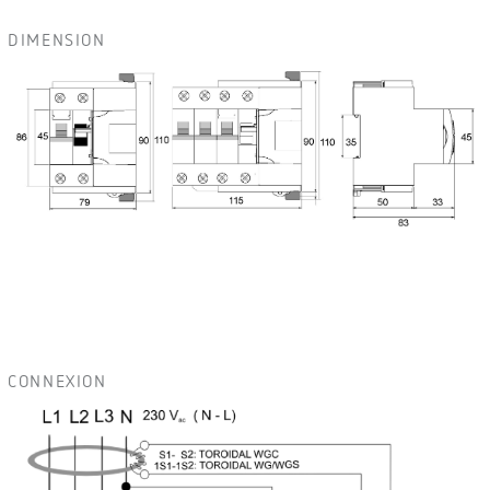
DIMENSION
CONNEXION