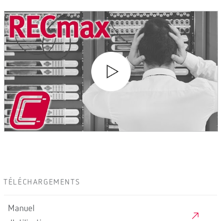
TÉLÉCHARGEMENTS
Manuel