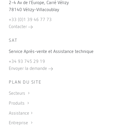
2-4 Av de l’Europe, Carré Vélizy
78140 Vélizy-Villacoublay
+33 (0)1 39 46 77 73
Contacter
SAT
Service Après-vente et Assistance technique
+34 93 745 29 19
Envoyer la demande
PLAN DU SITE
Secteurs
Produits
Assistance
Entreprise