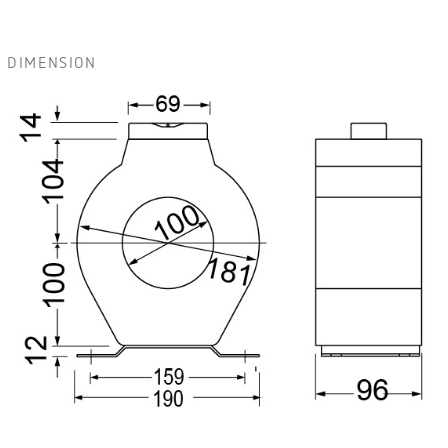
DIMENSION