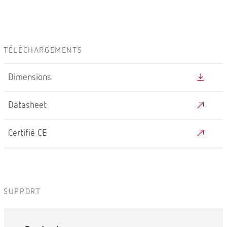
TÉLÉCHARGEMENTS
Dimensions
Datasheet
Certifié CE
SUPPORT