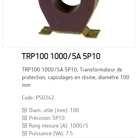
TRP100 1000/5A 5P10
TRP100 1000/5A 5P10, Transformateur de
protection, capsulages en résine, diamètre 100
mm
Code: P50342.
Diam. utile (mm): 100
Précision: 5P10
Rang mesure (A): 1000/5
Puissance (VA): 7.5