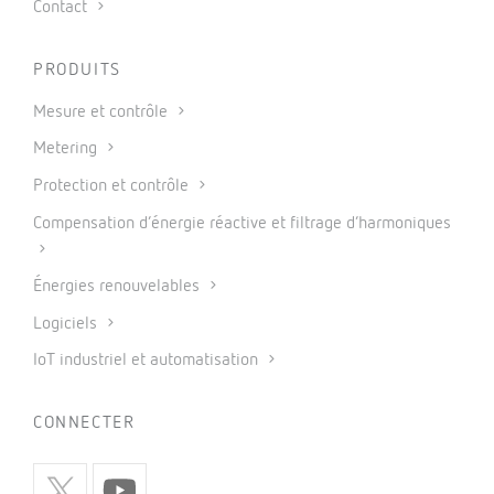
Contact
PRODUITS
Mesure et contrôle
Metering
Protection et contrôle
Compensation d’énergie réactive et filtrage d’harmoniques
Énergies renouvelables
Logiciels
IoT industriel et automatisation
CONNECTER