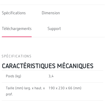
Spécifications
Dimension
Téléchargements
Support
SPÉCIFICATIONS
CARACTÉRISTIQUES MÉCANIQUES
Poids (kg)
3,4
Taille (mm) larg. x haut. x
190 x 230 x 66 (mm)
prof.