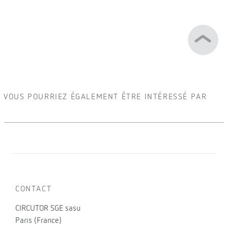
VOUS POURRIEZ ÉGALEMENT ÊTRE INTÉRESSÉ PAR
CONTACT
CIRCUTOR SGE sasu
Paris (France)