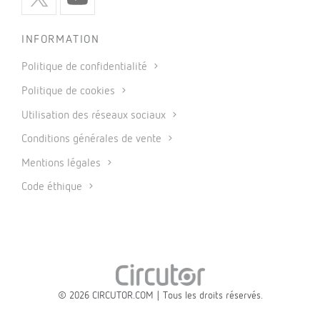
INFORMATION
Politique de confidentialité
Politique de cookies
Utilisation des réseaux sociaux
Conditions générales de vente
Mentions légales
Code éthique
© 2026 CIRCUTOR.COM | Tous les droits réservés.