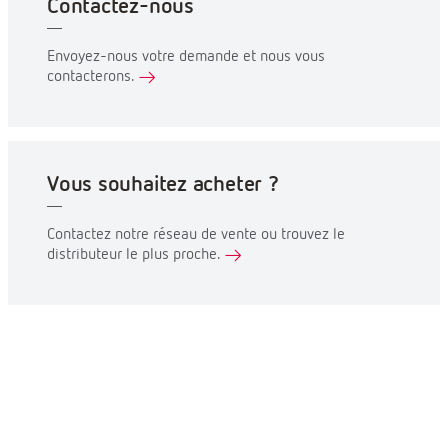
Contactez-nous
Envoyez-nous votre demande et nous vous
contacterons.
Vous souhaitez acheter ?
Contactez notre réseau de vente ou trouvez le
distributeur le plus proche.