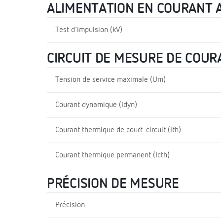
ALIMENTATION EN COURANT A
Test d'impulsion (kV)
CIRCUIT DE MESURE DE COUR
Tension de service maximale (Um)
Courant dynamique (Idyn)
Courant thermique de court-circuit (Ith)
Courant thermique permanent (Icth)
PRÉCISION DE MESURE
Précision