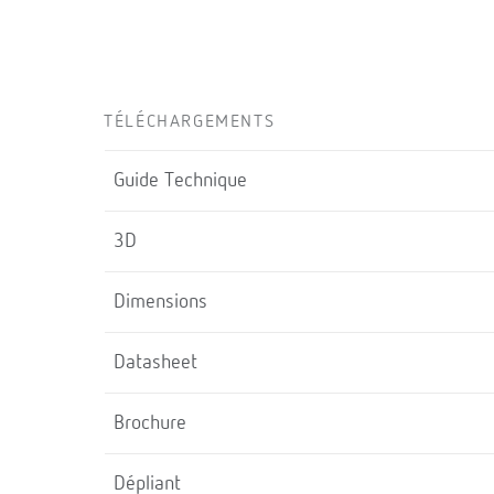
TÉLÉCHARGEMENTS
Guide Technique
3D
Dimensions
Datasheet
Brochure
Dépliant