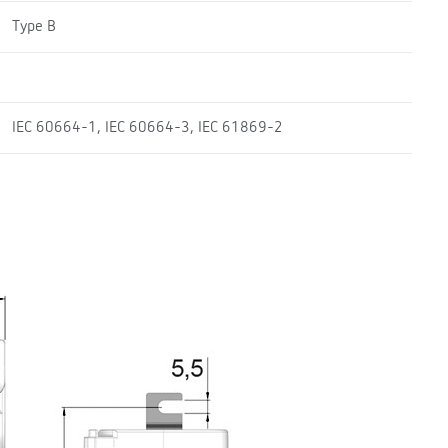
Type B
IEC 60664-1, IEC 60664-3, IEC 61869-2