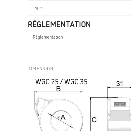
Type
RÈGLEMENTATION
Règlementation
DIMENSION