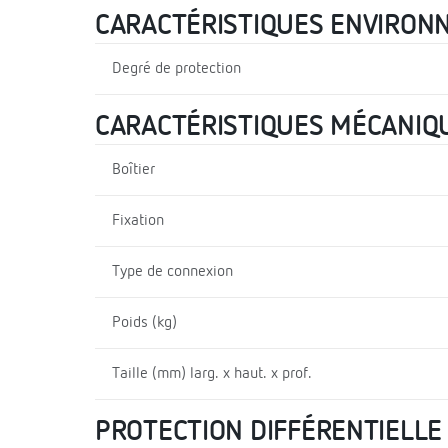
CARACTÉRISTIQUES ENVIRON
Degré de protection
CARACTÉRISTIQUES MÉCANIQ
Boîtier
Fixation
Type de connexion
Poids (kg)
Taille (mm) larg. x haut. x prof.
PROTECTION DIFFÉRENTIELLE