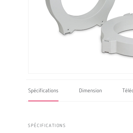
Spécifications
Dimension
Télé
SPÉCIFICATIONS