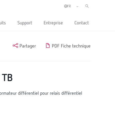
uits
Support
Entreprise
Contact
Partager
PDF Fiche technique
 TB
mateur différentiel pour relais différentiel