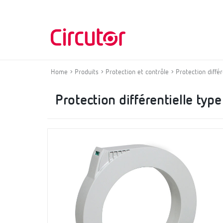
Home
Produits
Protection et contrôle
Protection différ
Protection différentielle type