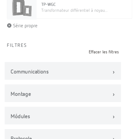
TP-WGC
Transformateur différentiel à noyau...
Série propre
FILTRES
Effacer les filtres
Communications
Montage
Módules