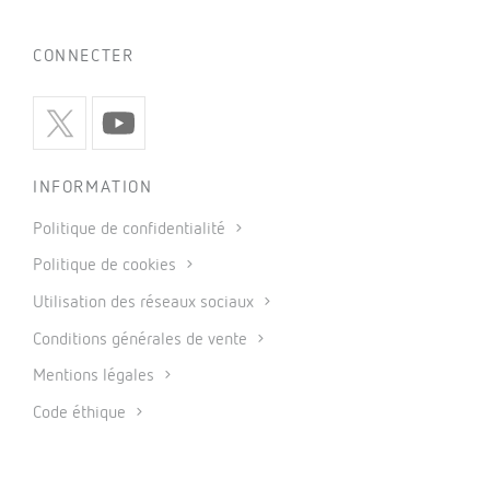
CONNECTER
INFORMATION
Politique de confidentialité
Politique de cookies
Utilisation des réseaux sociaux
Conditions générales de vente
Mentions légales
Code éthique