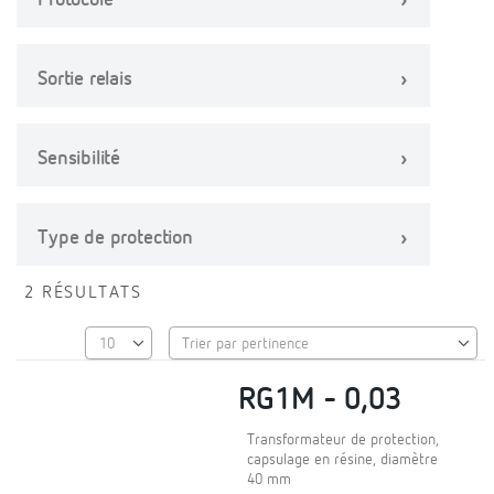
Protocole
Sortie relais
Sensibilité
Type de protection
2 RÉSULTATS
RG1M - 0,03
Transformateur de protection,
capsulage en résine, diamètre
40 mm