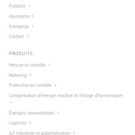
Produits
Assistance
Entreprise
Contact
PRODUITS
Mesure et contrôle
Metering
Protection et contrôle
Compensation d’énergie réactive et filtrage d’harmoniques
Énergies renouvelables
Logiciels
IoT industriel et automatisation