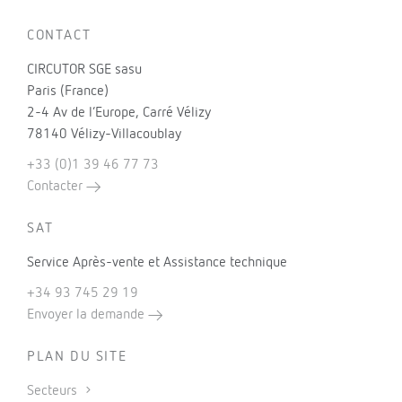
CONTACT
CIRCUTOR SGE sasu
Paris (France)
2-4 Av de l’Europe, Carré Vélizy
78140 Vélizy-Villacoublay
+33 (0)1 39 46 77 73
Contacter
SAT
Service Après-vente et Assistance technique
+34 93 745 29 19
Envoyer la demande
PLAN DU SITE
Secteurs