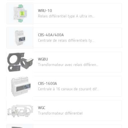
WRU-10
Relais différentiel type A ultra im...
CBS-40A/400A
Centrale de relais différentiels ty...
WGBU
Transformateur avec relais différen...
CBS-1600A
Centrale à 16 canaux de courant dif...
WGC
Transformateur différentiel