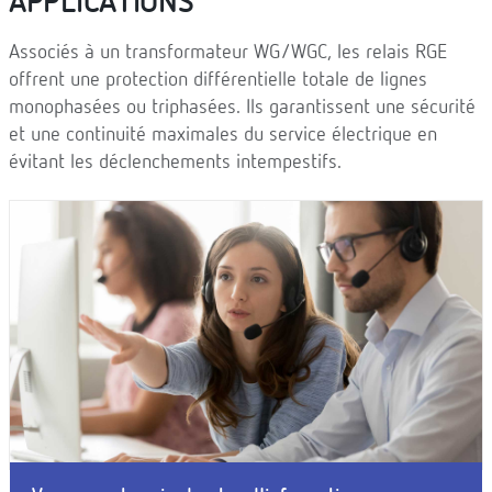
APPLICATIONS
Associés à un transformateur WG/WGC, les relais RGE
offrent une protection différentielle totale de lignes
monophasées ou triphasées. Ils garantissent une sécurité
et une continuité maximales du service électrique en
évitant les déclenchements intempestifs.