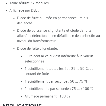
Taille réduite : 2 modules
Affichage par DEL :
Diode de fuite allumée en permanence : relais
déclenché
Diode de puissance clignotante et diode de fuite
allumée : détection d'une défaillance de continuité au
niveau du transformateur
Diode de fuite clignotante:
Fuite dont la valeur est inférieure à la valeur
sélectionnée
1 scintillement toutes les 2s : 25 ... 50 % de
courant de fuite
1 scintillement par seconde : 50 ... 75 %
2 scintillements par seconde : 75 ... <100 %
Allumage permanent : 100 %