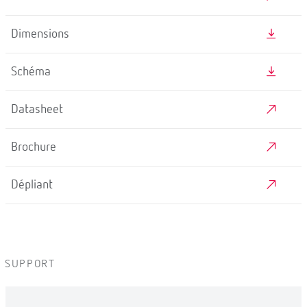
Dimensions
Schéma
Datasheet
Brochure
Dépliant
SUPPORT