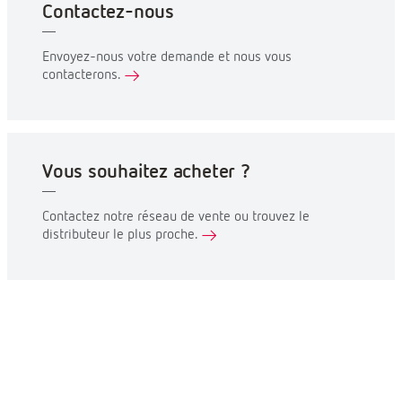
Contactez-nous
Envoyez-nous votre demande et nous vous
contacterons.
Vous souhaitez acheter ?
Contactez notre réseau de vente ou trouvez le
distributeur le plus proche.