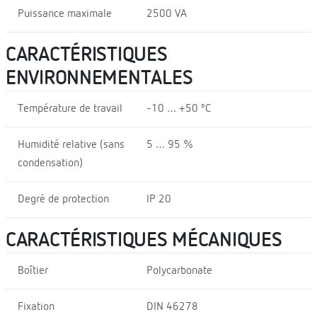
Puissance maximale
2500 VA
CARACTÉRISTIQUES
ENVIRONNEMENTALES
Température de travail
-10 … +50 ºC
Humidité relative (sans
5 … 95 %
condensation)
Degré de protection
IP 20
CARACTÉRISTIQUES MÉCANIQUES
Boîtier
Polycarbonate
Fixation
DIN 46278