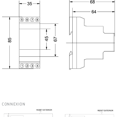
CONNEXION