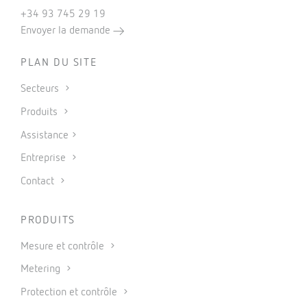
+34 93 745 29 19
Envoyer la demande
PLAN DU SITE
Secteurs
Produits
Assistance
Entreprise
Contact
PRODUITS
Mesure et contrôle
Metering
Protection et contrôle