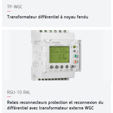
TP-WGC
Transformateur différentiel à noyau fendu
RGU-10 RAL
Relais reconnecteurs protection et reconnexion du
différentiel avec transformateur externe WGC