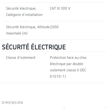
Sécurité électrique,
CAT III 300 V
Catégorie d'installation
Sécurité électrique, Altitude
2000
maximale (m)
SÉCURITÉ ÉLECTRIQUE
Classe d'isolement
Protection face au choc
électrique par double
isolement classe II (IEC
61010-1)
DIMENSION