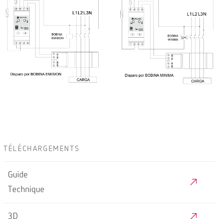
TÉLÉCHARGEMENTS
Guide
Technique
3D