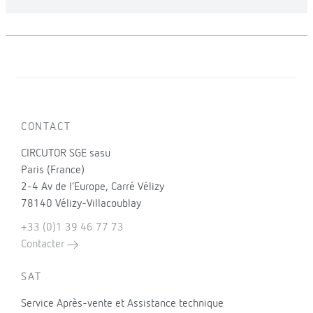
CONTACT
CIRCUTOR SGE sasu
Paris (France)
2-4 Av de l’Europe, Carré Vélizy
78140 Vélizy-Villacoublay
+33 (0)1 39 46 77 73
Contacter
SAT
Service Après-vente et Assistance technique