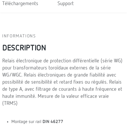
Téléchargements
Support
INFORMATIONS
DESCRIPTION
Relais électronique de protection différentielle (série WG)
pour transformateurs toroïdaux externes de la série
WG/WGC. Relais électroniques de grande fiabilité avec
possibilité de sensibilité et retard fixes ou régulés. Relais
de type A, avec filtrage de courants à haute fréquence et
haute immunité. Mesure de la valeur efficace vraie
(TRMS)
Montage sur rail
DIN 46277