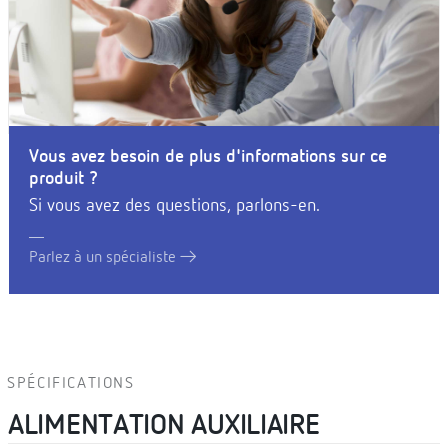
Vous avez besoin de plus d'informations sur ce
produit ?
Si vous avez des questions, parlons-en.
Parlez à un spécialiste
SPÉCIFICATIONS
ALIMENTATION AUXILIAIRE