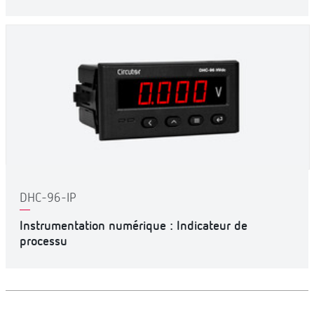
DHC-96-IP
Instrumentation numérique : Indicateur de
processu