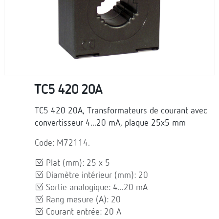
TC5 420 20A
TC5 420 20A, Transformateurs de courant avec
convertisseur 4...20 mA, plaque 25x5 mm
Code: M72114.
Plat (mm): 25 x 5
Diamètre intérieur (mm): 20
Sortie analogique: 4...20 mA
Rang mesure (A): 20
Courant entrée: 20 A