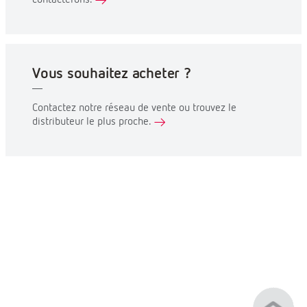
contacterons.
Vous souhaitez acheter ?
Contactez notre réseau de vente ou trouvez le
distributeur le plus proche.