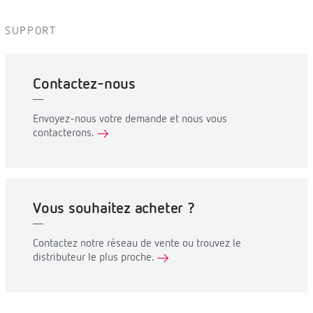
SUPPORT
Contactez-nous
Envoyez-nous votre demande et nous vous
contacterons.
Vous souhaitez acheter ?
Contactez notre réseau de vente ou trouvez le
distributeur le plus proche.