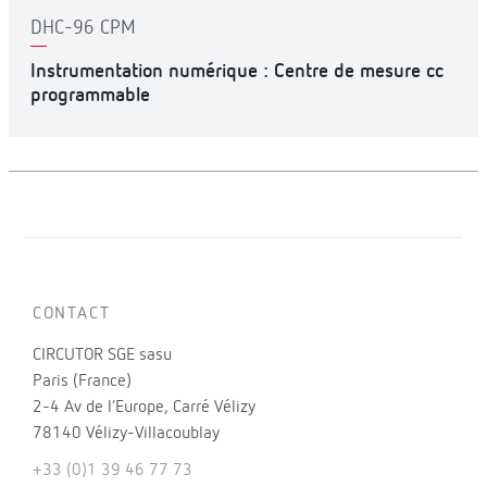
DHC-96 CPM
Instrumentation numérique : Centre de mesure cc
programmable
CONTACT
CIRCUTOR SGE sasu
Paris (France)
2-4 Av de l’Europe, Carré Vélizy
78140 Vélizy-Villacoublay
+33 (0)1 39 46 77 73