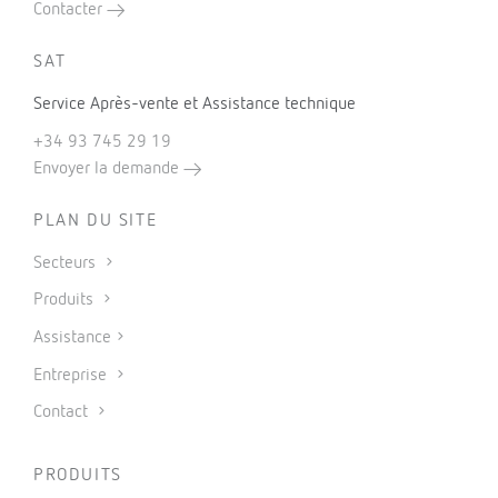
Contacter
SAT
Service Après-vente et Assistance technique
+34 93 745 29 19
Envoyer la demande
PLAN DU SITE
Secteurs
Produits
Assistance
Entreprise
Contact
PRODUITS