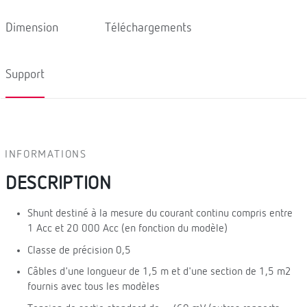
Dimension
Téléchargements
Support
INFORMATIONS
DESCRIPTION
Shunt destiné à la mesure du courant continu compris entre
1 Acc et 20 000 Acc (en fonction du modèle)
Classe de précision 0,5
Câbles d'une longueur de 1,5 m et d'une section de 1,5 m2
fournis avec tous les modèles