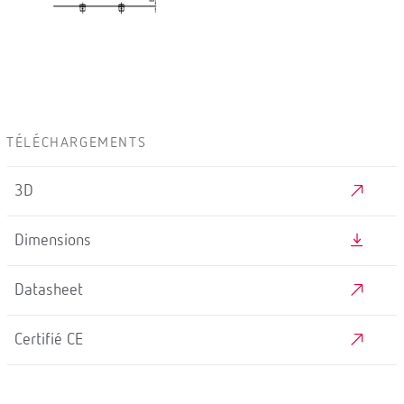
TÉLÉCHARGEMENTS
3D
Dimensions
Datasheet
Certifié CE