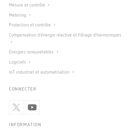
Mesure et contrôle
Metering
Protection et contrôle
Compensation d’énergie réactive et filtrage d’harmoniques
Énergies renouvelables
Logiciels
IoT industriel et automatisation
CONNECTER
INFORMATION