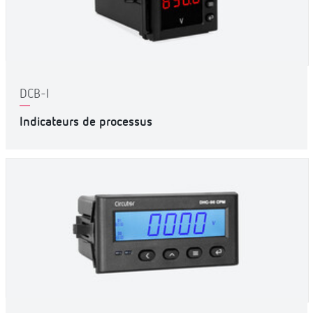
DCB-I
Indicateurs de processus