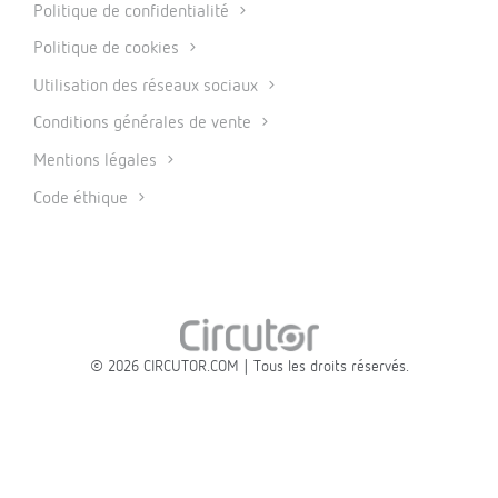
Politique de confidentialité
Politique de cookies
Utilisation des réseaux sociaux
Conditions générales de vente
Mentions légales
Code éthique
© 2026 CIRCUTOR.COM | Tous les droits réservés.