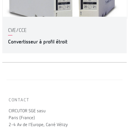
CVE/CCE
Convertisseur à profil étroit
CONTACT
CIRCUTOR SGE sasu
Paris (France)
2-4 Av de l’Europe, Carré Vélizy