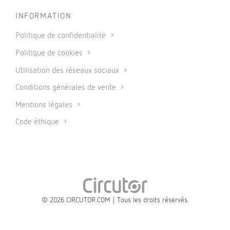
INFORMATION
Politique de confidentialité
Politique de cookies
Utilisation des réseaux sociaux
Conditions générales de vente
Mentions légales
Code éthique
© 2026 CIRCUTOR.COM | Tous les droits réservés.