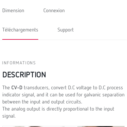
Dimension
Connexion
Téléchargements
Support
INFORMATIONS
DESCRIPTION
The
CV-D
transducers, convert D.C voltage to D.C process
indicator signal, and it can be used for galvanic separation
between the input and output circuits.
The analog output is directly proportional to the input
signal.