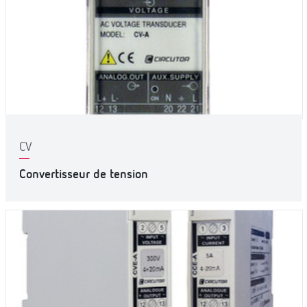
CV
Convertisseur de tension