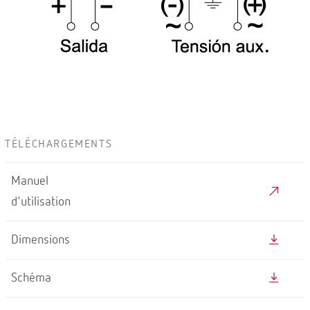
TÉLÉCHARGEMENTS
Manuel
d'utilisation
Dimensions
Schéma