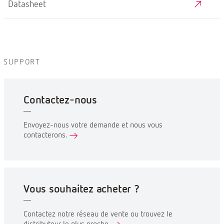
Datasheet
SUPPORT
Contactez-nous
Envoyez-nous votre demande et nous vous
contacterons.
Vous souhaitez acheter ?
Contactez notre réseau de vente ou trouvez le