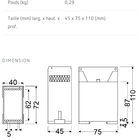
Poids (kg)
0,29
Taille (mm) larg. x haut. x
45 x 75 x 110 (mm)
prof.
DIMENSION