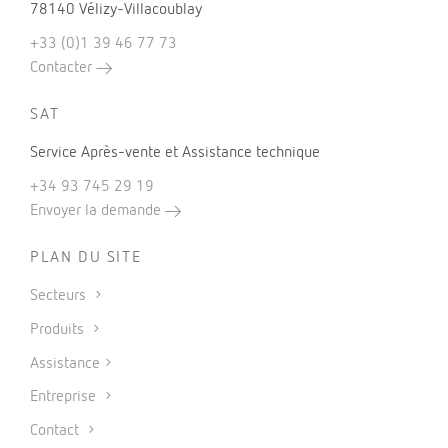
78140 Vélizy-Villacoublay
+33 (0)1 39 46 77 73
Contacter
SAT
Service Après-vente et Assistance technique
+34 93 745 29 19
Envoyer la demande
PLAN DU SITE
Secteurs
Produits
Assistance
Entreprise
Contact