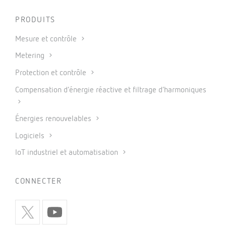
PRODUITS
Mesure et contrôle
Metering
Protection et contrôle
Compensation d’énergie réactive et filtrage d’harmoniques
Énergies renouvelables
Logiciels
IoT industriel et automatisation
CONNECTER