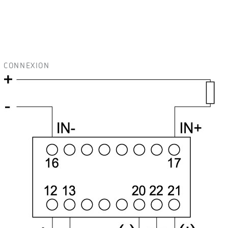
CONNEXION