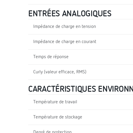
ENTRÉES ANALOGIQUES
Impédance de charge en tension
Impédance de charge en courant
Temps de réponse
Curly (valeur efficace, RMS)
CARACTÉRISTIQUES ENVIRON
Température de travail
Température de stockage
Degré de protection