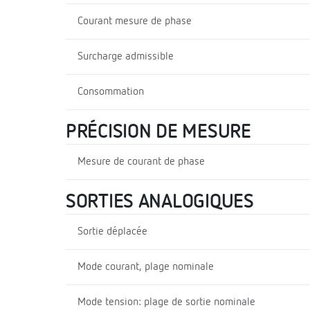
Courant mesure de phase
Surcharge admissible
Consommation
PRÉCISION DE MESURE
Mesure de courant de phase
SORTIES ANALOGIQUES
Sortie déplacée
Mode courant, plage nominale
Mode tension: plage de sortie nominale