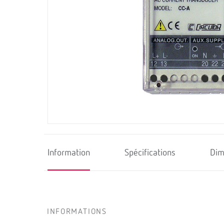
Information
Spécifications
Dim
INFORMATIONS