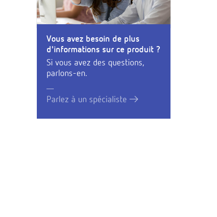
Vous avez besoin de plus
d'informations sur ce produit ?
Si vous avez des questions,
parlons-en.
Parlez à un spécialiste