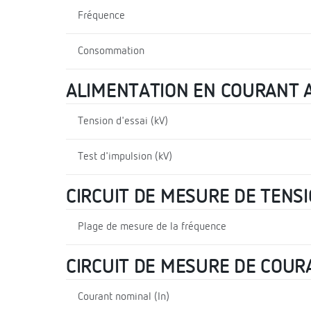
Fréquence
Consommation
ALIMENTATION EN COURANT A
Tension d'essai (kV)
Test d'impulsion (kV)
CIRCUIT DE MESURE DE TENS
Plage de mesure de la fréquence
CIRCUIT DE MESURE DE COUR
Courant nominal (In)