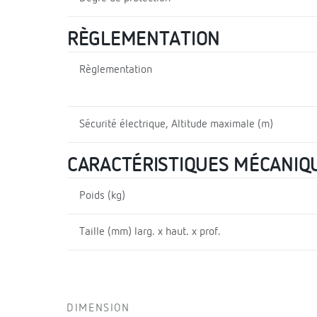
RÈGLEMENTATION
Règlementation
Sécurité électrique, Altitude maximale (m)
CARACTÉRISTIQUES MÉCANIQ
Poids (kg)
Taille (mm) larg. x haut. x prof.
DIMENSION