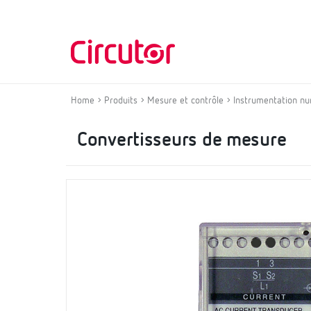
Home
Produits
Mesure et contrôle
Instrumentation nu
Convertisseurs de mesure