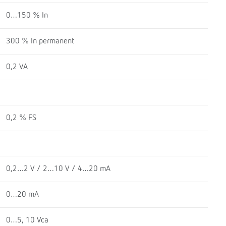
0…150 % In
300 % In permanent
0,2 VA
0,2 % FS
0,2…2 V / 2…10 V / 4…20 mA
0…20 mA
0…5, 10 Vca