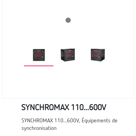
SYNCHROMAX 110...600V
SYNCHROMAX 110...600V, Équipements de
synchronisation