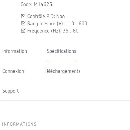
Code: M14625.
Contrôle PID: Non
Rang mesure (V): 110…600
Fréquence (Hz): 35…80
Information
Spécifications
Connexion
Téléchargements
Support
INFORMATIONS