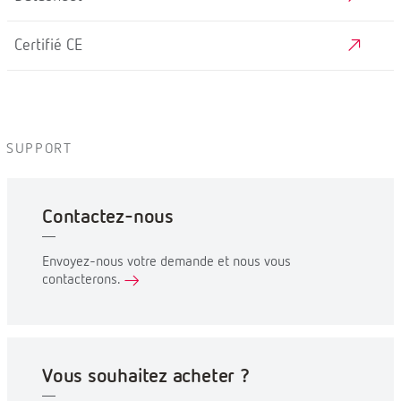
Certifié CE
SUPPORT
Contactez-nous
Envoyez-nous votre demande et nous vous
contacterons.
Vous souhaitez acheter ?