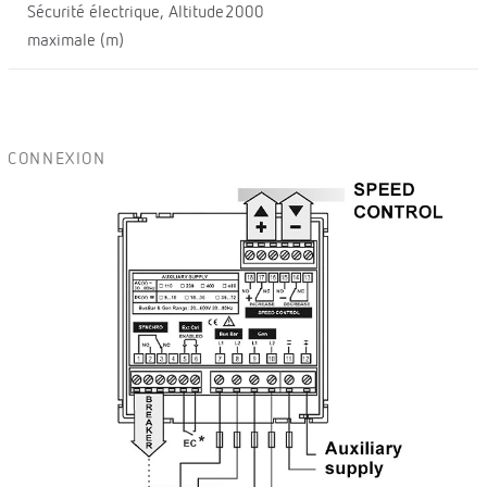
Sécurité électrique, Altitude
2000
maximale (m)
CONNEXION