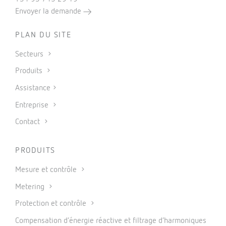
Envoyer la demande
PLAN DU SITE
Secteurs
Produits
Assistance
Entreprise
Contact
PRODUITS
Mesure et contrôle
Metering
Protection et contrôle
Compensation d’énergie réactive et filtrage d’harmoniques