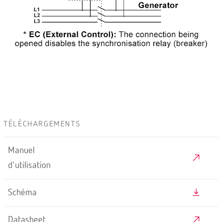
TÉLÉCHARGEMENTS
Manuel
d'utilisation
Schéma
Datasheet