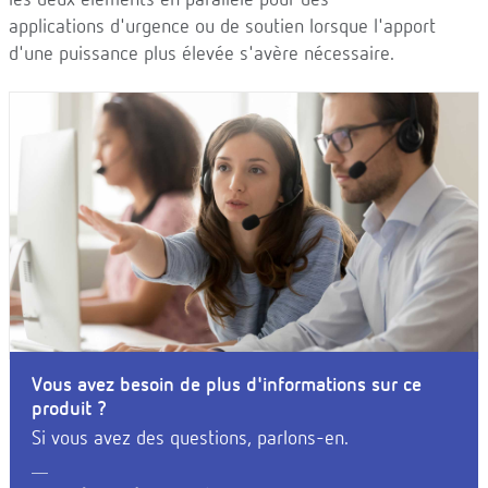
les deux éléments en parallèle pour des
applications d'urgence ou de soutien lorsque l'apport
d'une puissance plus élevée s'avère nécessaire.
Vous avez besoin de plus d'informations sur ce
produit ?
Si vous avez des questions, parlons-en.