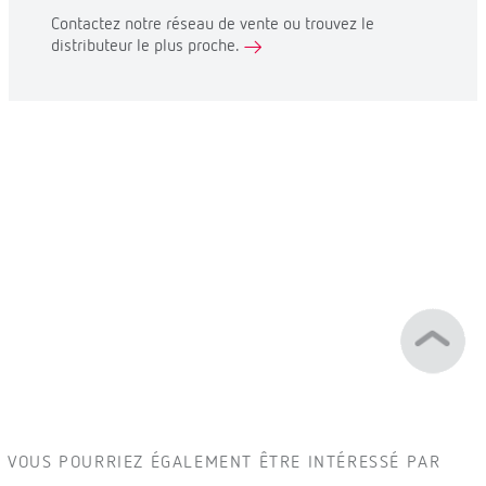
Contactez notre réseau de vente ou trouvez le
distributeur le plus proche.
VOUS POURRIEZ ÉGALEMENT ÊTRE INTÉRESSÉ PAR