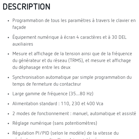
DESCRIPTION
Programmation de tous les paramètres à travers le clavier en
façade
Équipement numérique à écran 4 caractères et à 30 DEL
auxiliaires
Mesure et affichage de la tension ainsi que de la fréquence
du générateur et du réseau (TRMS), et mesure et affichage
du déphasage entre les deux
Synchronisation automatique par simple programmation du
temps de fermeture du contacteur
Large gamme de fréquence (35...80 Hz)
Alimentation standard : 110, 230 et 400 Vca
2 modes de fonctionnement : manuel, automatique et assisté
Réglage numérique (sans potentiomètres)
Régulation PI/PID (selon le modèle) de la vitesse du