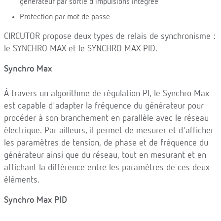
générateur par sortie d'impulsions intégrée
Protection par mot de passe
CIRCUTOR propose deux types de relais de synchronisme :
le SYNCHRO MAX et le SYNCHRO MAX PID.
Synchro Max
À travers un algorithme de régulation PI, le Synchro Max
est capable d'adapter la fréquence du générateur pour
procéder à son branchement en parallèle avec le réseau
électrique. Par ailleurs, il permet de mesurer et d'afficher
les paramètres de tension, de phase et de fréquence du
générateur ainsi que du réseau, tout en mesurant et en
affichant la différence entre les paramètres de ces deux
éléments.
Synchro Max PID