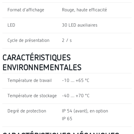
Format d'affichage
Rouge, haute efficacité
LED
30 LED auxiliaires
Cycle de présentation
2 / s
CARACTÉRISTIQUES
ENVIRONNEMENTALES
Température de travail
-10 … +65 ºC
Température de stockage
-40 … +70 °C
Degré de protection
IP 54 (avant), en option
IP 65