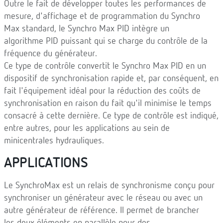
Outre le fait de développer toutes les performances de
mesure, d'affichage et de programmation du Synchro
Max standard, le Synchro Max PID intègre un
algorithme PID puissant qui se charge du contrôle de la
fréquence du générateur.
Ce type de contrôle convertit le Synchro Max PID en un
dispositif de synchronisation rapide et, par conséquent, en
fait l'équipement idéal pour la réduction des coûts de
synchronisation en raison du fait qu'il minimise le temps
consacré à cette dernière. Ce type de contrôle est indiqué,
entre autres, pour les applications au sein de
minicentrales hydrauliques.
APPLICATIONS
Le SynchroMax est un relais de synchronisme conçu pour
synchroniser un générateur avec le réseau ou avec un
autre générateur de référence. Il permet de brancher