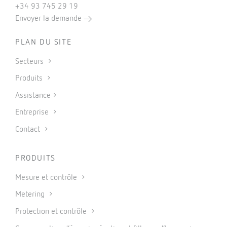
+34 93 745 29 19
Envoyer la demande
PLAN DU SITE
Secteurs
Produits
Assistance
Entreprise
Contact
PRODUITS
Mesure et contrôle
Metering
Protection et contrôle