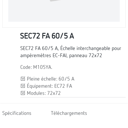
SEC72 FA 60/5 A
SEC72 FA 60/5 A, Échelle interchangeable pour
ampèremètres EC-FAI, panneau 72x72
Code: M105YA.
Pleine échelle: 60/5 A
Équipement: EC72 FA
Modules: 72x72
Spécifications
Téléchargements