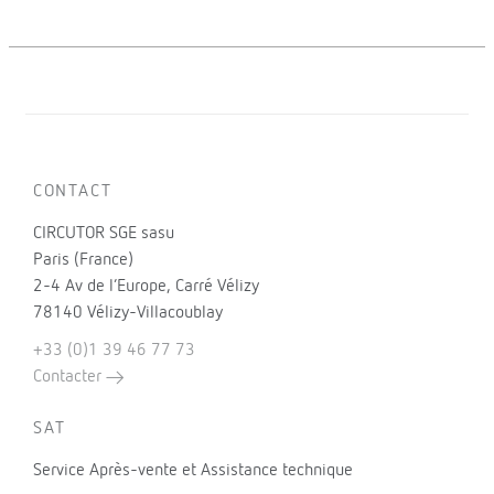
CONTACT
CIRCUTOR SGE sasu
Paris (France)
2-4 Av de l’Europe, Carré Vélizy
78140 Vélizy-Villacoublay
+33 (0)1 39 46 77 73
Contacter
SAT
Service Après-vente et Assistance technique