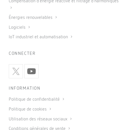
Compensation d’énergie réactive et filtrage d’harmoniques
Énergies renouvelables
Logiciels
IoT industriel et automatisation
CONNECTER
INFORMATION
Politique de confidentialité
Politique de cookies
Utilisation des réseaux sociaux
Conditions générales de vente