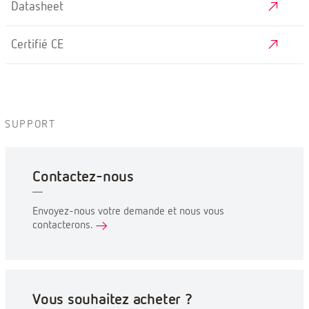
Datasheet
Certifié CE
SUPPORT
Contactez-nous
Envoyez-nous votre demande et nous vous
contacterons.
Vous souhaitez acheter ?