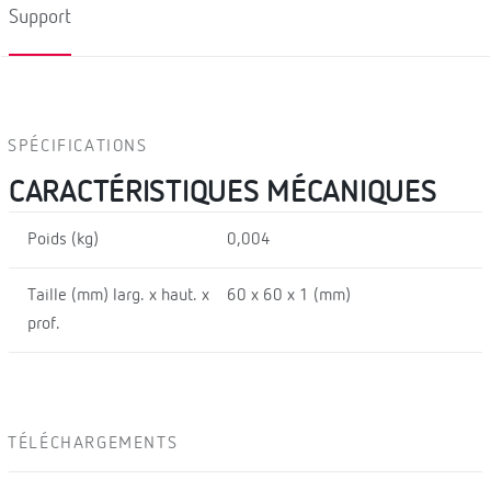
Support
SPÉCIFICATIONS
CARACTÉRISTIQUES MÉCANIQUES
Poids (kg)
0,004
Taille (mm) larg. x haut. x
60 x 60 x 1 (mm)
prof.
TÉLÉCHARGEMENTS