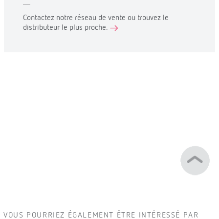
Contactez notre réseau de vente ou trouvez le
distributeur le plus proche.
VOUS POURRIEZ ÉGALEMENT ÊTRE INTÉRESSÉ PAR