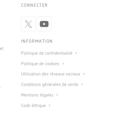
CONNECTER
INFORMATION
et
Politique de confidentialité
Politique de cookies
Utilisation des réseaux sociaux
Conditions générales de vente
Mentions légales
Code éthique