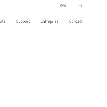
uits
Support
Entreprise
Contact