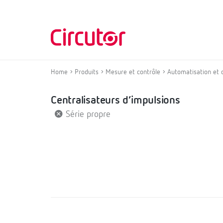
Home
Produits
Mesure et contrôle
Automatisation et 
Centralisateurs d’impulsions
Série propre