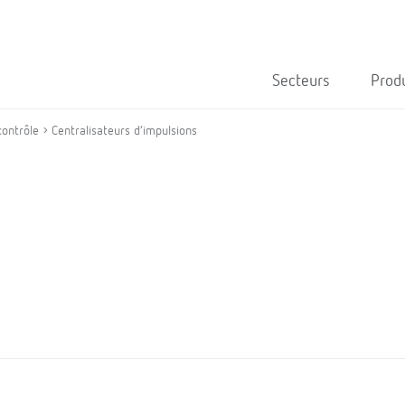
Secteurs
Prod
contrôle
Centralisateurs d’impulsions