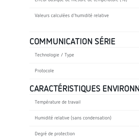
Valeurs calculées d'humidité relative
COMMUNICATION SÉRIE
Technologie / Type
Protocole
CARACTÉRISTIQUES ENVIRON
Température de travail
Humidité relative (sans condensation)
Degré de protection