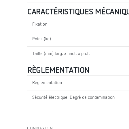
CARACTÉRISTIQUES MÉCANIQ
Fixation
Poids (kg)
Taille (mm) larg. x haut. x prof.
RÈGLEMENTATION
Règlementation
Sécurité électrique, Degré de contamination
CONNEXION