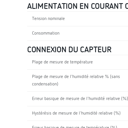
ALIMENTATION EN COURANT 
Tension nominale
Consommation
CONNEXION DU CAPTEUR
Plage de mesure de température
Plage de mesure de l'humidité relative % (sans
condensation)
Erreur basique de mesure de l'humidité relative (%)
Hystérésis de mesure de l'humidité relative (%)
Erreur basique de mesure de température (%)