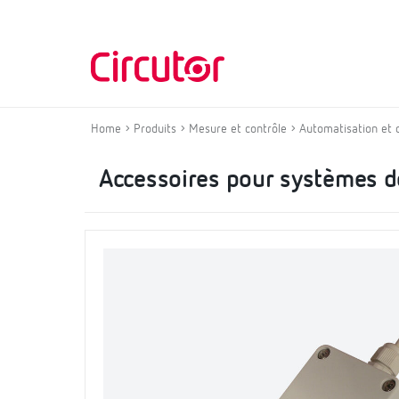
Home
Produits
Mesure et contrôle
Automatisation et 
Accessoires pour systèmes d