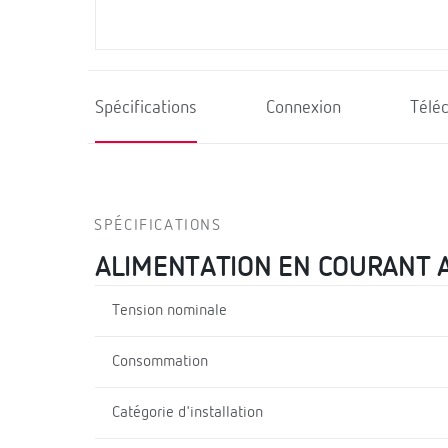
Spécifications
Connexion
Télé
SPÉCIFICATIONS
ALIMENTATION EN COURANT 
Tension nominale
Consommation
Catégorie d'installation