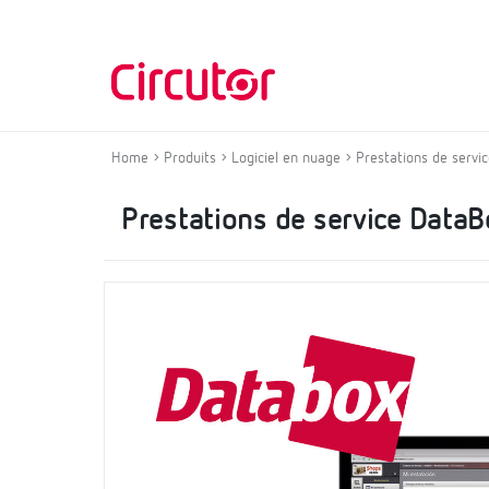
Home
Produits
Logiciel en nuage
Prestations de servi
Prestations de service DataB