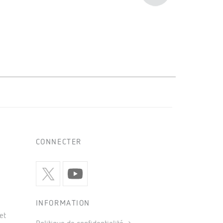
CONNECTER
INFORMATION
et