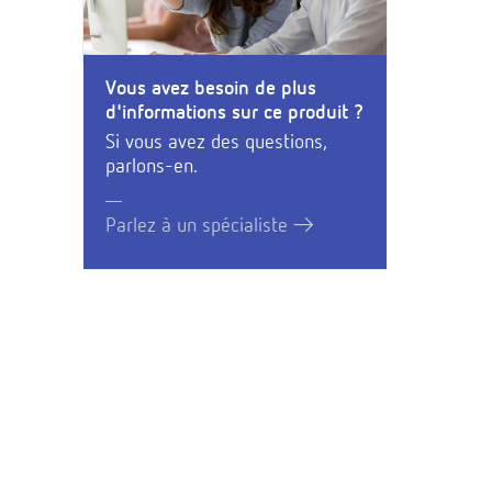
Vous avez besoin de plus
d'informations sur ce produit ?
Si vous avez des questions,
parlons-en.
Parlez à un spécialiste