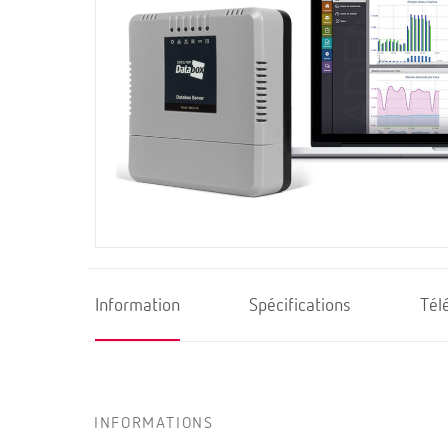
Information
Spécifications
Tél
INFORMATIONS