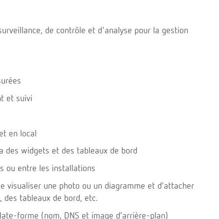
urveillance, de contrôle et d'analyse pour la gestion
surées
 et suivi
et en local
ia des widgets et des tableaux de bord
ou entre les installations
e visualiser une photo ou un diagramme et d’attacher
, des tableaux de bord, etc.
late-forme (nom, DNS et image d’arrière-plan)