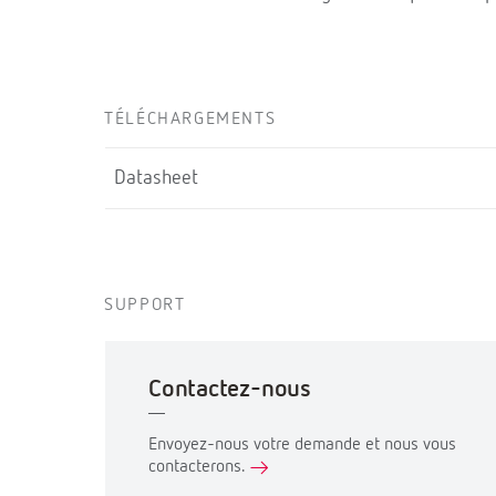
TÉLÉCHARGEMENTS
Datasheet
SUPPORT
Contactez-nous
Envoyez-nous votre demande et nous vous
contacterons.