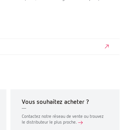
Vous souhaitez acheter ?
Contactez notre réseau de vente ou trouvez
le distributeur le plus proche.