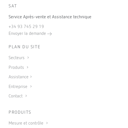
SAT
Service Après-vente et Assistance technique
+34 93 745 29 19
Envoyer la demande
PLAN DU SITE
Secteurs
Produits
Assistance
Entreprise
Contact
PRODUITS
Mesure et contrôle