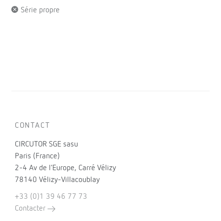
Série propre
CONTACT
CIRCUTOR SGE sasu
Paris (France)
2-4 Av de l’Europe, Carré Vélizy
78140 Vélizy-Villacoublay
+33 (0)1 39 46 77 73
Contacter