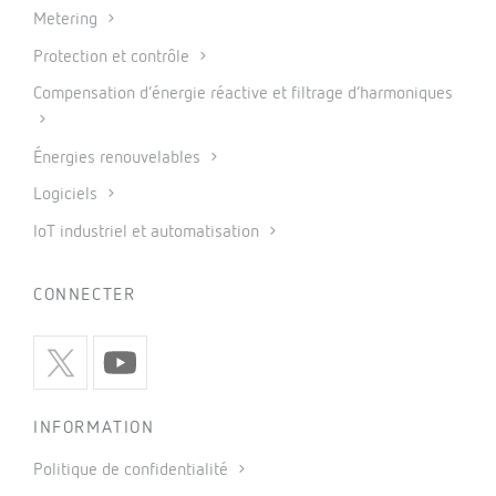
Metering
Protection et contrôle
Compensation d’énergie réactive et filtrage d’harmoniques
Énergies renouvelables
Logiciels
IoT industriel et automatisation
CONNECTER
INFORMATION
Politique de confidentialité