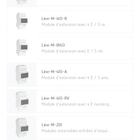
Line-M-4IO-R
Module d'extension avec 4 E / S re...
Line-M-8I6O
Module d'extension avec E / S rel...
Line-M-4IO-A
Module d'extension avec 4 E / S ana...
Line-M-4IO-RV
Module d'extension avec 4 E numériq...
Line-M-20I
Modules extensibles entrées d'impul...