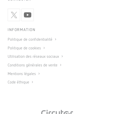
INFORMATION
Politique de confidentialité
Politique de cookies
Utilisation des réseaux sociaux
Conditions générales de vente
Mentions légales
Code éthique