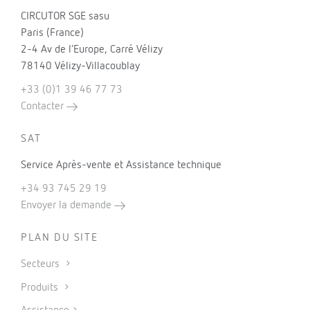
CIRCUTOR SGE sasu
Paris (France)
2-4 Av de l’Europe, Carré Vélizy
78140 Vélizy-Villacoublay
+33 (0)1 39 46 77 73
Contacter
SAT
Service Après-vente et Assistance technique
+34 93 745 29 19
Envoyer la demande
PLAN DU SITE
Secteurs
Produits