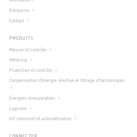
Assistance
Entreprise
Contact
PRODUITS
Mesure et contrôle
Metering
Protection et contrôle
Compensation d’énergie réactive et filtrage d’harmoniques
Énergies renouvelables
Logiciels
IoT industriel et automatisation
CONNECTER