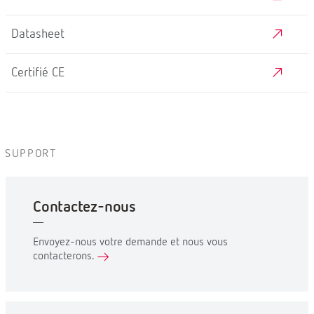
Datasheet
Certifié CE
SUPPORT
Contactez-nous
Envoyez-nous votre demande et nous vous
contacterons.