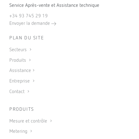
Service Après-vente et Assistance technique
+34 93 745 29 19
Envoyer la demande
PLAN DU SITE
Secteurs
Produits
Assistance
Entreprise
Contact
PRODUITS
Mesure et contrôle
Metering