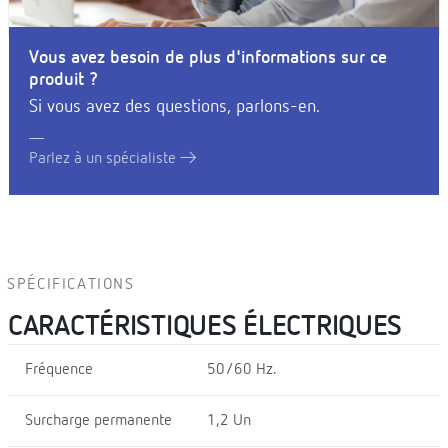
Vous avez besoin de plus d'informations sur ce
produit ?
Si vous avez des questions, parlons-en.
Parlez à un spécialiste
SPÉCIFICATIONS
CARACTÉRISTIQUES ÉLECTRIQUES
Fréquence
50/60 Hz.
Surcharge permanente
1,2 Un