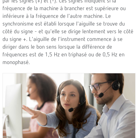
par les signes (+) et (-). Ces signes indiquent si la
fréquence de la machine à brancher est supérieure ou
inférieure à la fréquence de l'autre machine. Le
synchronisme est établi lorsque l'aiguille se trouve du
côté du signe - et qu'elle se dirige lentement vers le côté
du signe +. L'aiguille de l'instrument commence à se
diriger dans le bon sens lorsque la différence de
fréquences est de 1,5 Hz en triphasé ou de 0,5 Hz en
monophasé.