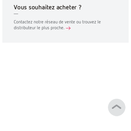
Vous souhaitez acheter ?
Contactez notre réseau de vente ou trouvez le
distributeur le plus proche.