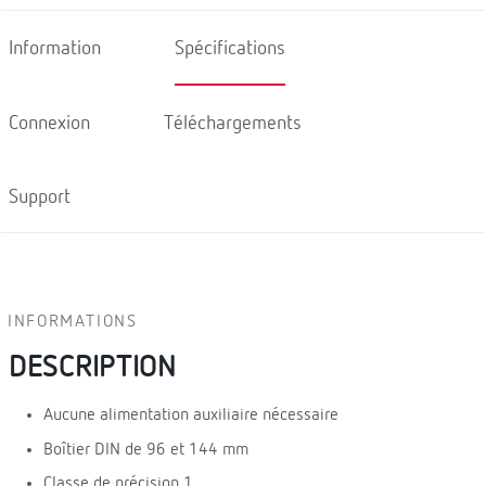
Information
Spécifications
Connexion
Téléchargements
Support
INFORMATIONS
DESCRIPTION
Aucune alimentation auxiliaire nécessaire
Boîtier DIN de 96 et 144 mm
Classe de précision 1