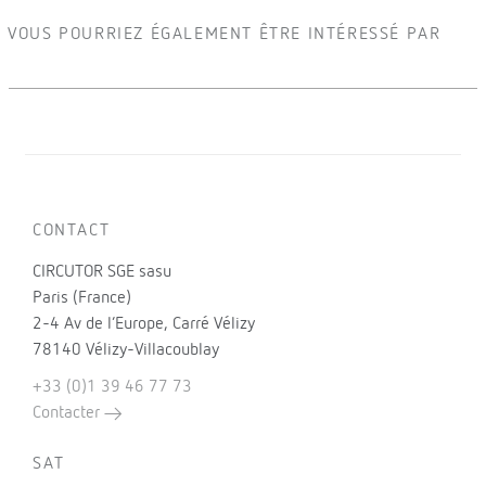
VOUS POURRIEZ ÉGALEMENT ÊTRE INTÉRESSÉ PAR
CONTACT
CIRCUTOR SGE sasu
Paris (France)
2-4 Av de l’Europe, Carré Vélizy
78140 Vélizy-Villacoublay
+33 (0)1 39 46 77 73
Contacter
SAT