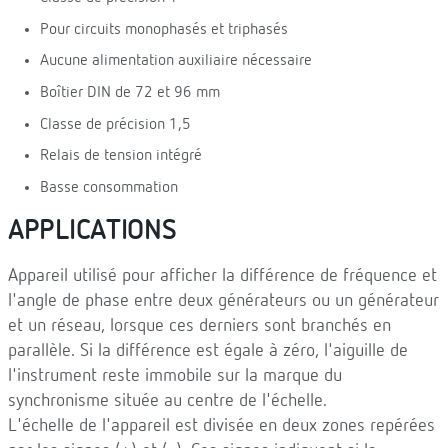
Pour circuits monophasés et triphasés
Aucune alimentation auxiliaire nécessaire
Boîtier DIN de 72 et 96 mm
Classe de précision 1,5
Relais de tension intégré
Basse consommation
APPLICATIONS
Appareil utilisé pour afficher la différence de fréquence et
l'angle de phase entre deux générateurs ou un générateur
et un réseau, lorsque ces derniers sont branchés en
parallèle. Si la différence est égale à zéro, l'aiguille de
l'instrument reste immobile sur la marque du
synchronisme située au centre de l'échelle.
L'échelle de l'appareil est divisée en deux zones repérées