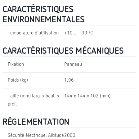
CARACTÉRISTIQUES
ENVIRONNEMENTALES
Température d'utilisation
+10 ... +30 ºC
CARACTÉRISTIQUES MÉCANIQUES
Fixation
Panneau
Poids (kg)
1,96
Taille (mm) larg. x haut. x
144 x 144 x 102 (mm)
prof.
RÈGLEMENTATION
Sécurité électrique, Altitude
2000