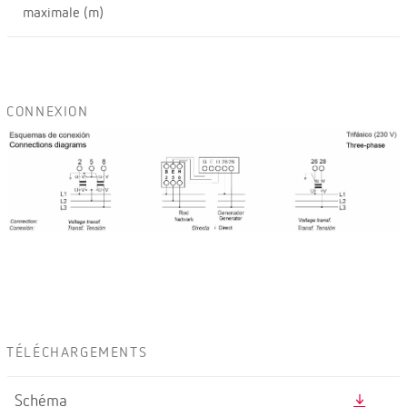
maximale (m)
CONNEXION
TÉLÉCHARGEMENTS
Schéma