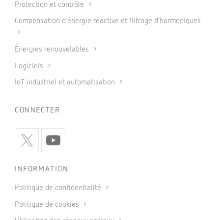
Protection et contrôle
Compensation d’énergie réactive et filtrage d’harmoniques
Énergies renouvelables
Logiciels
IoT industriel et automatisation
CONNECTER
INFORMATION
Politique de confidentialité
Politique de cookies