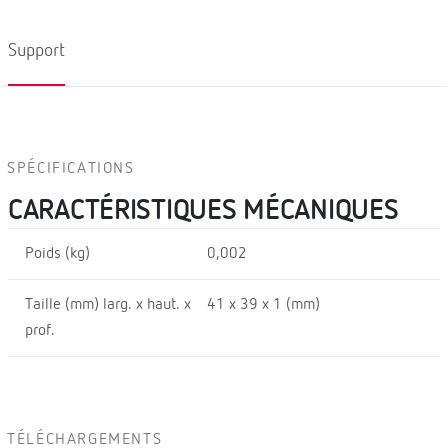
Support
SPÉCIFICATIONS
CARACTÉRISTIQUES MÉCANIQUES
Poids (kg)
0,002
Taille (mm) larg. x haut. x
41 x 39 x 1 (mm)
prof.
TÉLÉCHARGEMENTS