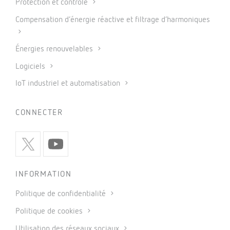
Protection et contrôle
Compensation d’énergie réactive et filtrage d’harmoniques
Énergies renouvelables
Logiciels
IoT industriel et automatisation
CONNECTER
INFORMATION
Politique de confidentialité
Politique de cookies
Utilisation des réseaux sociaux