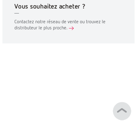
Vous souhaitez acheter ?
Contactez notre réseau de vente ou trouvez le
distributeur le plus proche.