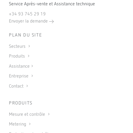
Service Après-vente et Assistance technique
+34 93 745 29 19
Envoyer la demande
PLAN DU SITE
Secteurs
Produits
Assistance
Entreprise
Contact
PRODUITS
Mesure et contrôle
Metering