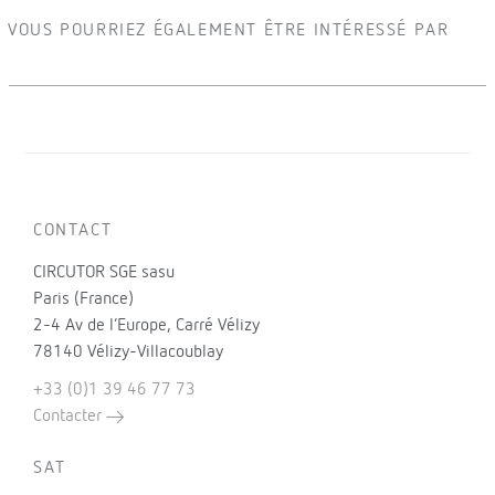
VOUS POURRIEZ ÉGALEMENT ÊTRE INTÉRESSÉ PAR
CONTACT
CIRCUTOR SGE sasu
Paris (France)
2-4 Av de l’Europe, Carré Vélizy
78140 Vélizy-Villacoublay
+33 (0)1 39 46 77 73
Contacter
SAT