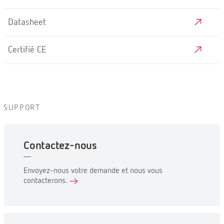
Datasheet
Certifié CE
SUPPORT
Contactez-nous
Envoyez-nous votre demande et nous vous
contacterons.