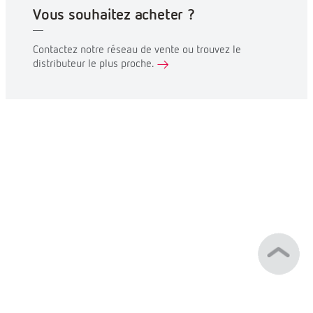
Vous souhaitez acheter ?
Contactez notre réseau de vente ou trouvez le
distributeur le plus proche.