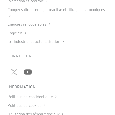
Protection et contrôle
Compensation d’énergie réactive et filtrage d’harmoniques
Énergies renouvelables
Logiciels
IoT industriel et automatisation
CONNECTER
INFORMATION
Politique de confidentialité
Politique de cookies
Utilisation des réseaux sociaux