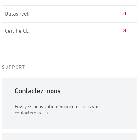
Datasheet
Certifié CE
SUPPORT
Contactez-nous
Envoyez-nous votre demande et nous vous
contacterons.