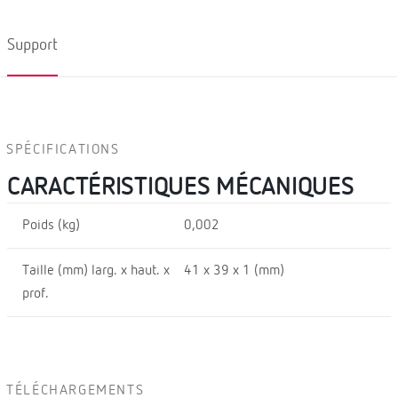
Support
SPÉCIFICATIONS
CARACTÉRISTIQUES MÉCANIQUES
Poids (kg)
0,002
Taille (mm) larg. x haut. x
41 x 39 x 1 (mm)
prof.
TÉLÉCHARGEMENTS