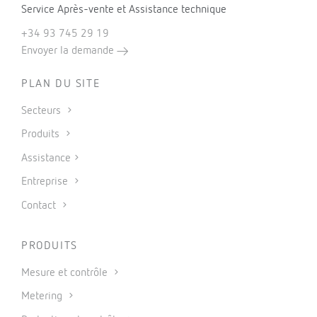
Service Après-vente et Assistance technique
+34 93 745 29 19
Envoyer la demande
PLAN DU SITE
Secteurs
Produits
Assistance
Entreprise
Contact
PRODUITS
Mesure et contrôle
Metering