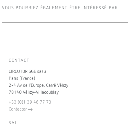
VOUS POURRIEZ ÉGALEMENT ÊTRE INTÉRESSÉ PAR
CONTACT
CIRCUTOR SGE sasu
Paris (France)
2-4 Av de l’Europe, Carré Vélizy
78140 Vélizy-Villacoublay
+33 (0)1 39 46 77 73
Contacter
SAT