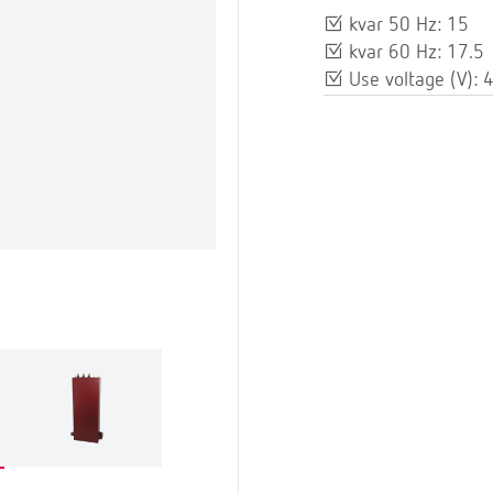
kvar 50 Hz: 15
kvar 60 Hz: 17.5
Use voltage (V): 