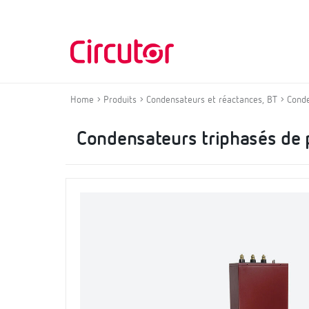
Home
Produits
Condensateurs et réactances, BT
Cond
Condensateurs triphasés de 