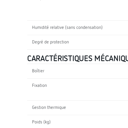
Humidité relative (sans condensation)
Degré de protection
CARACTÉRISTIQUES MÉCANIQ
Boîtier
Fixation
Gestion thermique
Poids (kg)