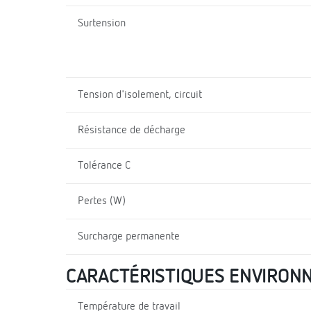
Surtension
Tension d'isolement, circuit
Résistance de décharge
Tolérance C
Pertes (W)
Surcharge permanente
CARACTÉRISTIQUES ENVIRON
Température de travail