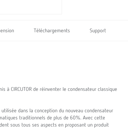
ension
Téléchargements
Support
rmis à CIRCUTOR de réinventer le condensateur classique
ie utilisée dans la conception du nouveau condensateur
matiques traditionnels de plus de 60%. Avec cette
dent sous tous ses aspects en proposant un produit