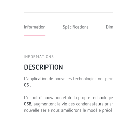
Information
Spécifications
Dim
INFORMATIONS
DESCRIPTION
L’application de nouvelles technologies ont pe
CS
.
L’esprit d’innovation et de la propre technolog
CSB
, augmentent la vie des condensateurs pris
nouvelle série nous améliorons le modèle précé