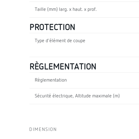
Taille (mm) larg. x haut. x prof.
PROTECTION
Type d'élément de coupe
RÈGLEMENTATION
Règlementation
Sécurité électrique, Altitude maximale (m)
DIMENSION