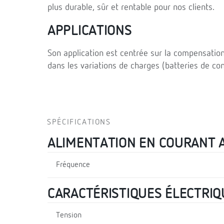
plus durable, sûr et rentable pour nos clients.
APPLICATIONS
Son application est centrée sur la compensation
dans les variations de charges (batteries de co
SPÉCIFICATIONS
ALIMENTATION EN COURANT 
Fréquence
CARACTÉRISTIQUES ÉLECTRIQ
Tension