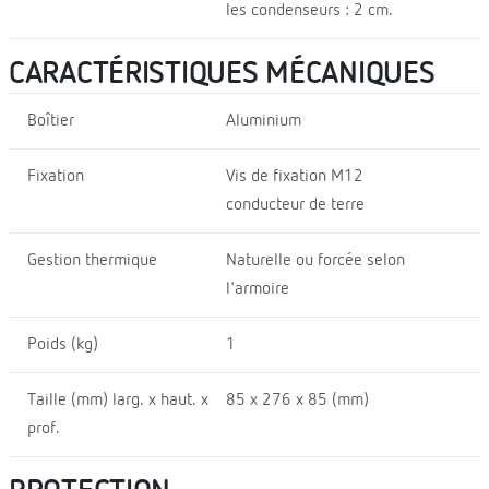
les condenseurs : 2 cm.
CARACTÉRISTIQUES MÉCANIQUES
Boîtier
Aluminium
Fixation
Vis de fixation M12
conducteur de terre
Gestion thermique
Naturelle ou forcée selon
l'armoire
Poids (kg)
1
Taille (mm) larg. x haut. x
85 x 276 x 85 (mm)
prof.