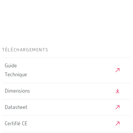
TÉLÉCHARGEMENTS
Guide
Technique
Dimensions
Datasheet
Certifié CE