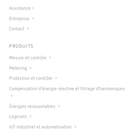
Assistance
Entreprise
Contact
PRODUITS
Mesure et contrôle
Metering
Protection et contrôle
Compensation d’énergie réactive et filtrage d’harmoniques
Énergies renouvelables
Logiciels
IoT industriel et automatisation