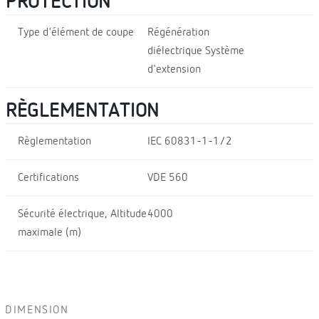
PROTECTION
Type d'élément de coupe
Régénération
diélectrique Système
d'extension
RÈGLEMENTATION
Règlementation
IEC 60831-1-1/2
Certifications
VDE 560
Sécurité électrique, Altitude
4000
maximale (m)
DIMENSION