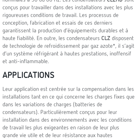
nominales à 50 ou 60 Hz. Les condensateurs
CLZHD
sont
conçus pour travailler dans des installations avec les plus
rigoureuses conditions de travail. Les processus de
conception, fabrication et essais de ces derniers
garantissent la production d’équipements durables et à
haute fiabilité. En outre, les condensateurs
CLZ
disposent
de technologie de refroidissement par gaz azote*, il s’agit
d’un système réfrigérant à hautes prestations, inoffensif
et anti-inflammable.
APPLICATIONS
Leur application est centrée sur la compensation dans les
installations tant en ce qui concerne les charges fixes que
dans les variations de charges (batteries de
condensateurs). Particulièrement conçus pour leur
installation dans des environnements avec les conditions
de travail les plus exigeantes en raison de leur plus
grande vie utile et de leur résistance aux hautes