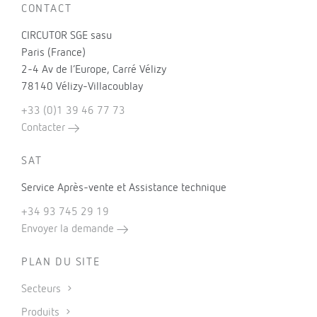
CONTACT
CIRCUTOR SGE sasu
Paris (France)
2-4 Av de l’Europe, Carré Vélizy
78140 Vélizy-Villacoublay
+33 (0)1 39 46 77 73
Contacter
SAT
Service Après-vente et Assistance technique
+34 93 745 29 19
Envoyer la demande
PLAN DU SITE
Secteurs
Produits