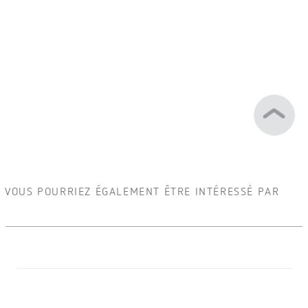
VOUS POURRIEZ ÉGALEMENT ÊTRE INTÉRESSÉ PAR