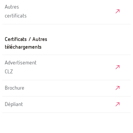
Autres
certificats
Certificats / Autres
téléchargements
Advertisement
CLZ
Brochure
Dépliant