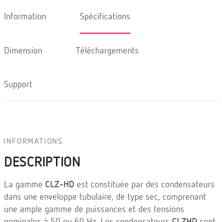
Information
Spécifications
Dimension
Téléchargements
Support
INFORMATIONS
DESCRIPTION
La gamme
CLZ-HD
est constituée par des condensateurs
dans une enveloppe tubulaire, de type sec, comprenant
une ample gamme de puissances et des tensions