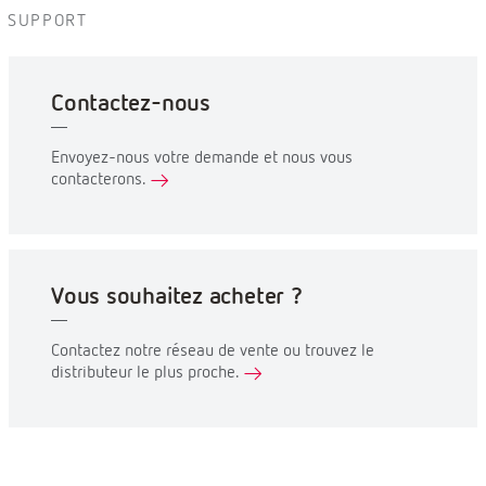
SUPPORT
Contactez-nous
Envoyez-nous votre demande et nous vous
contacterons.
Vous souhaitez acheter ?
Contactez notre réseau de vente ou trouvez le
distributeur le plus proche.