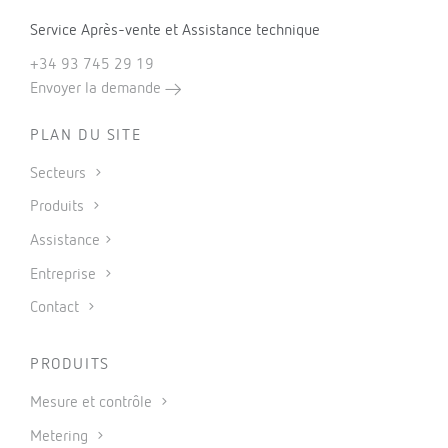
Service Après-vente et Assistance technique
+34 93 745 29 19
Envoyer la demande
PLAN DU SITE
Secteurs
Produits
Assistance
Entreprise
Contact
PRODUITS
Mesure et contrôle
Metering