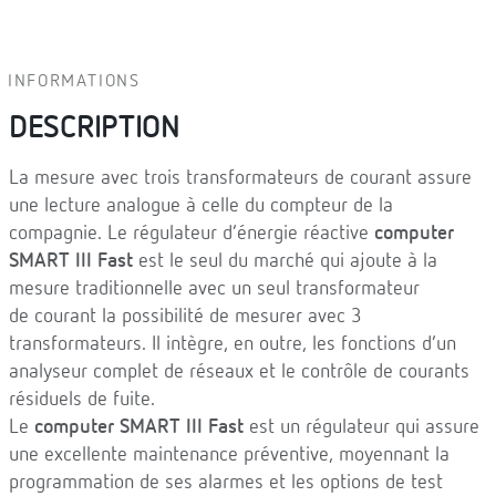
INFORMATIONS
DESCRIPTION
La mesure avec trois transformateurs de courant assure
une lecture analogue à celle du compteur de la
compagnie. Le régulateur d’énergie réactive
computer
SMART III Fast
est le seul du marché qui ajoute à la
mesure traditionnelle avec un seul transformateur
de courant la possibilité de mesurer avec 3
transformateurs. Il intègre, en outre, les fonctions d’un
analyseur complet de réseaux et le contrôle de courants
résiduels de fuite.
Le
computer SMART III Fast
est un régulateur qui assure
une excellente maintenance préventive, moyennant la
programmation de ses alarmes et les options de test