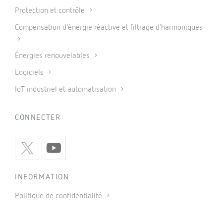
Protection et contrôle
Compensation d’énergie réactive et filtrage d’harmoniques
Énergies renouvelables
Logiciels
IoT industriel et automatisation
CONNECTER
INFORMATION
Politique de confidentialité
Politique de cookies