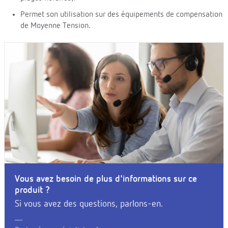
Permet son utilisation sur des équipements de compensation
de Moyenne Tension.
Vous avez besoin de plus d'informations sur ce
produit ?
Si vous avez des questions, parlons-en.