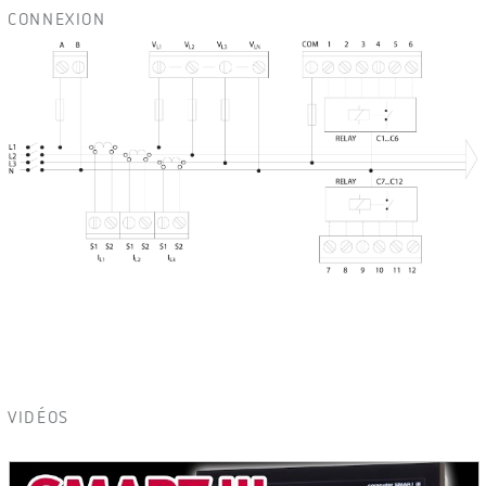
CONNEXION
VIDÉOS