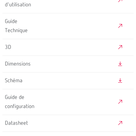
d'utilisation
Guide
Technique
3D
Dimensions
Schéma
Guide de
configuration
Datasheet