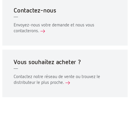
Contactez-nous
Envoyez-nous votre demande et nous vous
contacterons.
Vous souhaitez acheter ?
Contactez notre réseau de vente ou trouvez le
distributeur le plus proche.