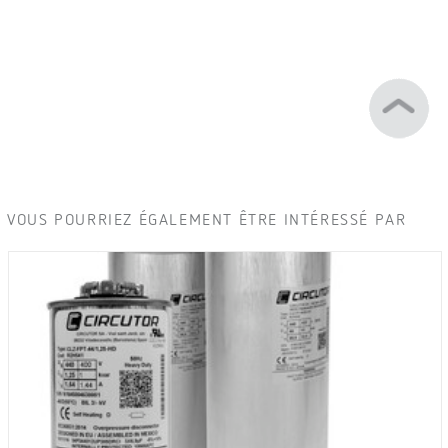
VOUS POURRIEZ ÉGALEMENT ÊTRE INTÉRESSÉ PAR