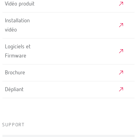
Vidéo produit
Installation
vidéo
Logiciels et
Firmware
Brochure
Dépliant
SUPPORT