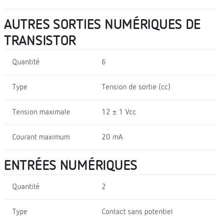
AUTRES SORTIES NUMÉRIQUES DE
TRANSISTOR
Quantité
6
Type
Tension de sortie (cc)
Tension maximale
12 ± 1 Vcc
Courant maximum
20 mA
ENTRÉES NUMÉRIQUES
Quantité
2
Type
Contact sans potentiel