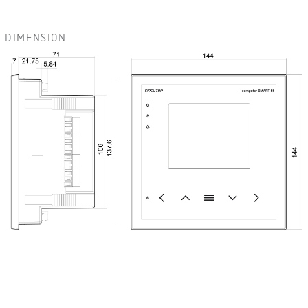
DIMENSION