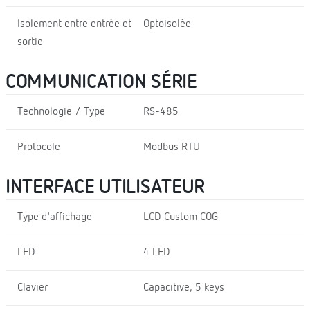
Isolement entre entrée et
Optoisolée
sortie
COMMUNICATION SÉRIE
Technologie / Type
RS-485
Protocole
Modbus RTU
INTERFACE UTILISATEUR
Type d'affichage
LCD Custom COG
LED
4 LED
Clavier
Capacitive, 5 keys