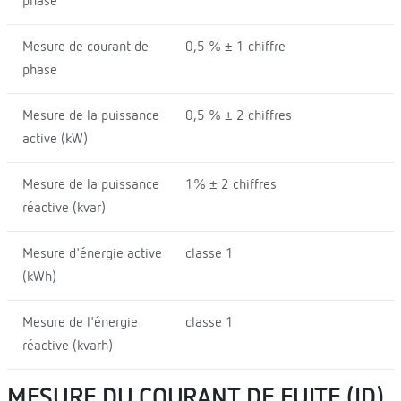
phase
Mesure de courant de
0,5 % ± 1 chiffre
phase
Mesure de la puissance
0,5 % ± 2 chiffres
active (kW)
Mesure de la puissance
1% ± 2 chiffres
réactive (kvar)
Mesure d'énergie active
classe 1
(kWh)
Mesure de l'énergie
classe 1
réactive (kvarh)
MESURE DU COURANT DE FUITE (ID)