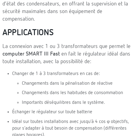
d’état des condensateurs, en offrant la supervision et la
sécurité maximales dans son équipement de
compensation.
APPLICATIONS
La connexion avec 1 ou 3 transformateurs que permet le
computer SMART III Fast
en fait le régulateur idéal dans
toute installation, avec la possibilité de:
Changer de 1 à 3 transformateurs en cas de:
Changements dans la pénalisation de réactive
Changements dans les habitudes de consommation
Importants déséquilibres dans le système.
Échanger le régulateur sur toute batterie
Idéal sur toutes installations avec jusqu’à 4 cos φ objectifs,
pour s’adapter à tout besoin de compensation (différentes
plages horaires).