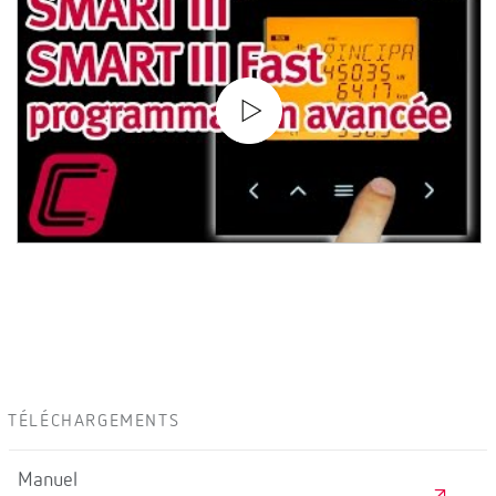
TÉLÉCHARGEMENTS
Manuel