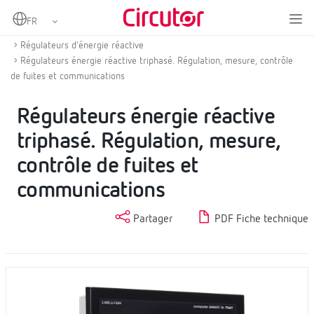
Home
Produits
Compensation d'énergie réactive et filtrage d'harmoniques
Régulateurs d’énergie réactive
Régulateurs énergie réactive triphasé. Régulation, mesure, contrôle
de fuites et communications
Régulateurs énergie réactive
triphasé. Régulation, mesure,
contrôle de fuites et
communications
Partager
PDF Fiche technique