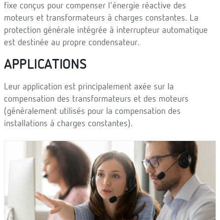
fixe conçus pour compenser l'énergie réactive des
moteurs et transformateurs à charges constantes. La
protection générale intégrée à interrupteur automatique
est destinée au propre condensateur.
APPLICATIONS
Leur application est principalement axée sur la
compensation des transformateurs et des moteurs
(généralement utilisés pour la compensation des
installations à charges constantes).