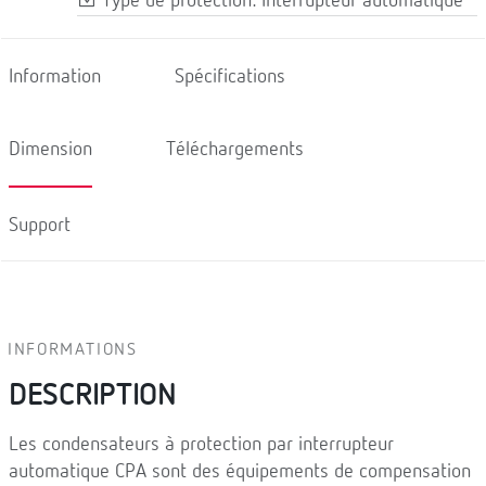
Type de protection: Interrupteur automatique
Information
Spécifications
Dimension
Téléchargements
Support
INFORMATIONS
DESCRIPTION
Les condensateurs à protection par interrupteur
automatique CPA sont des équipements de compensation