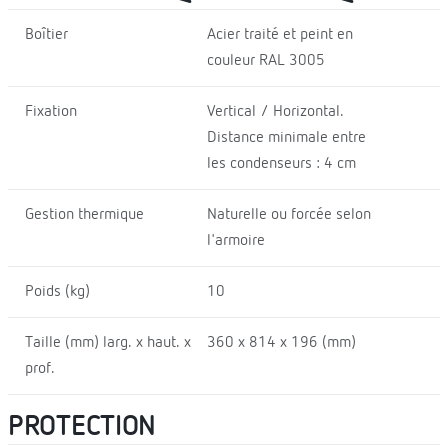
Boîtier
Acier traité et peint en
couleur RAL 3005
Fixation
Vertical / Horizontal.
Distance minimale entre
les condenseurs : 4 cm
Gestion thermique
Naturelle ou forcée selon
l'armoire
Poids (kg)
10
Taille (mm) larg. x haut. x
360 x 814 x 196 (mm)
prof.
PROTECTION