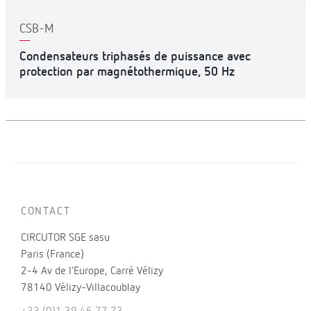
CSB-M
Condensateurs triphasés de puissance avec
protection par magnétothermique, 50 Hz
CONTACT
CIRCUTOR SGE sasu
Paris (France)
2-4 Av de l’Europe, Carré Vélizy
78140 Vélizy-Villacoublay