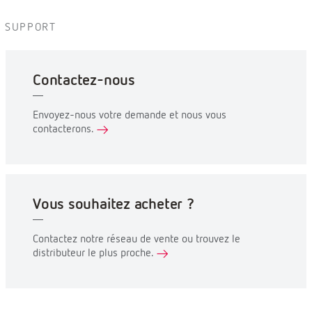
SUPPORT
Contactez-nous
Envoyez-nous votre demande et nous vous
contacterons.
Vous souhaitez acheter ?
Contactez notre réseau de vente ou trouvez le
distributeur le plus proche.