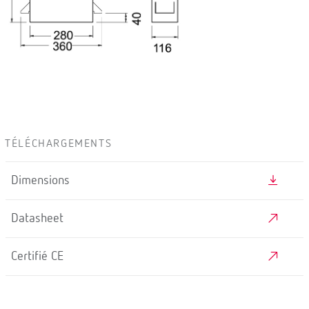
TÉLÉCHARGEMENTS
Dimensions
Datasheet
Certifié CE