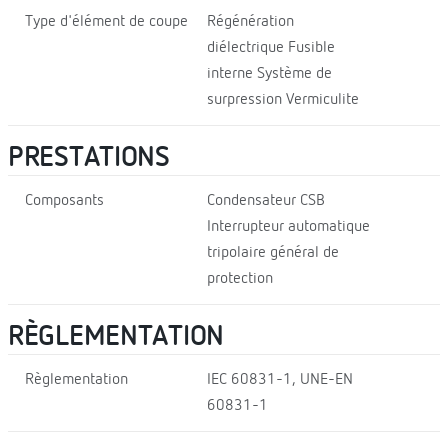
Type d'élément de coupe
Régénération
diélectrique Fusible
interne Système de
surpression Vermiculite
PRESTATIONS
Composants
Condensateur CSB
Interrupteur automatique
tripolaire général de
protection
RÈGLEMENTATION
Règlementation
IEC 60831-1, UNE-EN
60831-1