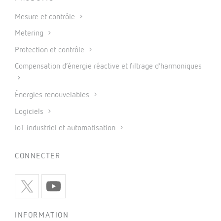
Mesure et contrôle
Metering
Protection et contrôle
Compensation d’énergie réactive et filtrage d’harmoniques
Énergies renouvelables
Logiciels
IoT industriel et automatisation
CONNECTER
INFORMATION