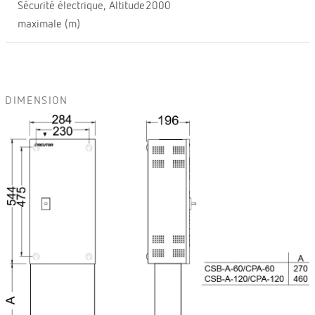
Sécurité électrique, Altitude
2000
maximale (m)
DIMENSION