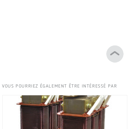
VOUS POURRIEZ ÉGALEMENT ÊTRE INTÉRESSÉ PAR