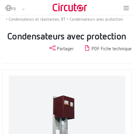
Home
Produits
Compensation d'énergie réactive et filtrage d'harmoniques
Condensateurs et réactances, BT
Condensateurs avec protection
Condensateurs avec protection
Partager
PDF Fiche technique