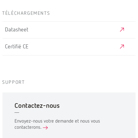
TÉLÉCHARGEMENTS
Datasheet
Certifié CE
SUPPORT
Contactez-nous
Envoyez-nous votre demande et nous vous
contacterons.