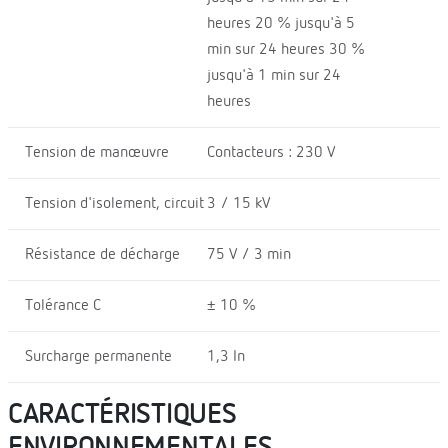
heures 20 % jusqu'à 5
min sur 24 heures 30 %
jusqu'à 1 min sur 24
heures
Tension de manœuvre
Contacteurs : 230 V
Tension d'isolement, circuit
3 / 15 kV
Résistance de décharge
75 V / 3 min
Tolérance C
± 10 %
Surcharge permanente
1,3 In
CARACTÉRISTIQUES
ENVIRONNEMENTALES