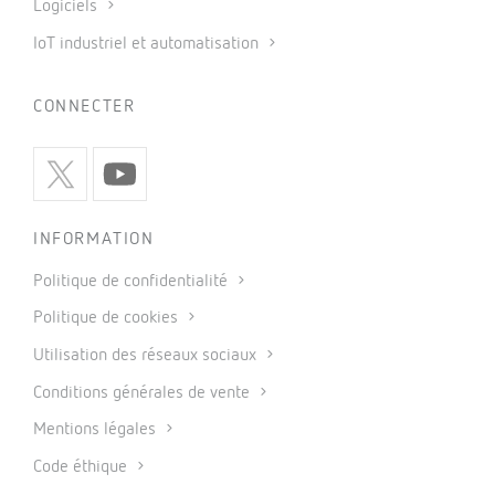
Logiciels
IoT industriel et automatisation
CONNECTER
INFORMATION
Politique de confidentialité
Politique de cookies
Utilisation des réseaux sociaux
Conditions générales de vente
Mentions légales
Code éthique