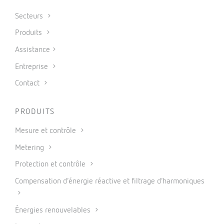
Secteurs
Produits
Assistance
Entreprise
Contact
PRODUITS
Mesure et contrôle
Metering
Protection et contrôle
Compensation d’énergie réactive et filtrage d’harmoniques
Énergies renouvelables