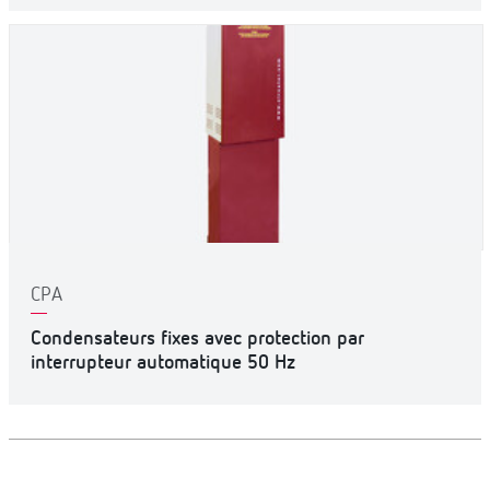
CPA
Condensateurs fixes avec protection par
interrupteur automatique 50 Hz