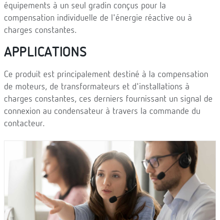
équipements à un seul gradin conçus pour la
compensation individuelle de l'énergie réactive ou à
charges constantes.
APPLICATIONS
Ce produit est principalement destiné à la compensation
de moteurs, de transformateurs et d'installations à
charges constantes, ces derniers fournissant un signal de
connexion au condensateur à travers la commande du
contacteur.