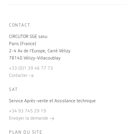
CONTACT
CIRCUTOR SGE sasu
Paris (France)
2-4 Av de l’Europe, Carré Vélizy
78140 Vélizy-Villacoublay
+33 (0)1 39 46 77 73
Contacter
SAT
Service Après-vente et Assistance technique
+34 93 745 29 19
Envoyer la demande
PLAN DU SITE