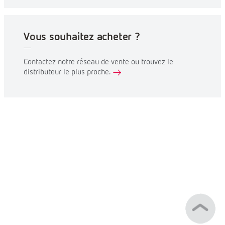
Vous souhaitez acheter ?
Contactez notre réseau de vente ou trouvez le
distributeur le plus proche.