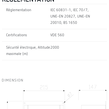
Règlementation
IEC 60831-1, IEC 70/7,
UNE-EN 20827, UNE-EN
20010, BS 1650
Certifications
VDE 560
Sécurité électrique, Altitude
2000
maximale (m)
DIMENSION