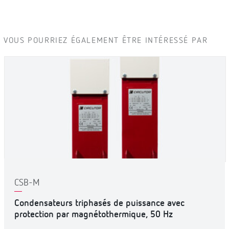
VOUS POURRIEZ ÉGALEMENT ÊTRE INTÉRESSÉ PAR
CSB-M
Condensateurs triphasés de puissance avec
protection par magnétothermique, 50 Hz