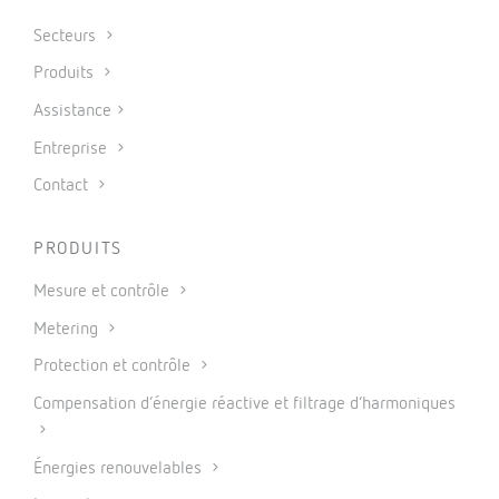
Secteurs
Produits
Assistance
Entreprise
Contact
PRODUITS
Mesure et contrôle
Metering
Protection et contrôle
Compensation d’énergie réactive et filtrage d’harmoniques
Énergies renouvelables