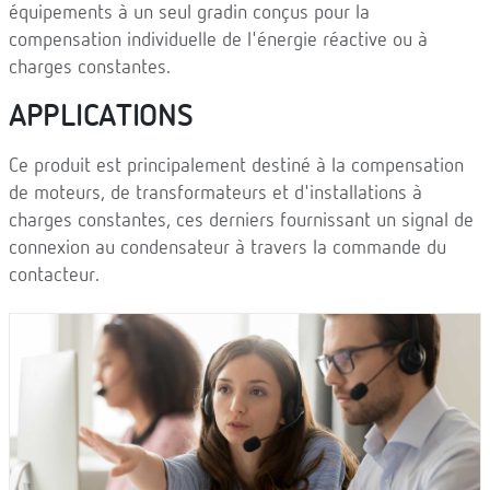
équipements à un seul gradin conçus pour la
compensation individuelle de l'énergie réactive ou à
charges constantes.
APPLICATIONS
Ce produit est principalement destiné à la compensation
de moteurs, de transformateurs et d'installations à
charges constantes, ces derniers fournissant un signal de
connexion au condensateur à travers la commande du
contacteur.