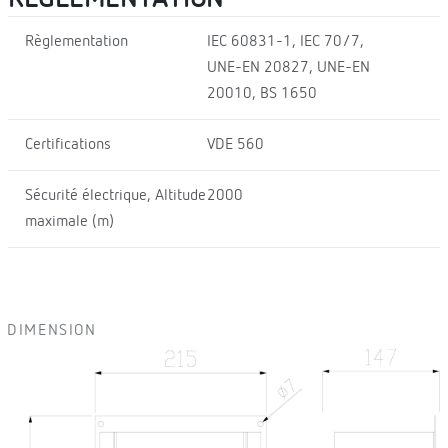
Règlementation
IEC 60831-1, IEC 70/7,
UNE-EN 20827, UNE-EN
20010, BS 1650
Certifications
VDE 560
Sécurité électrique, Altitude
2000
maximale (m)
DIMENSION