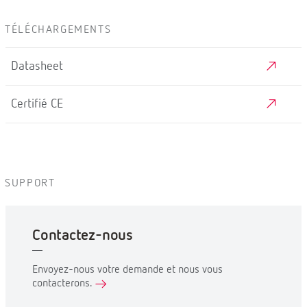
TÉLÉCHARGEMENTS
Datasheet
Certifié CE
SUPPORT
Contactez-nous
Envoyez-nous votre demande et nous vous
contacterons.