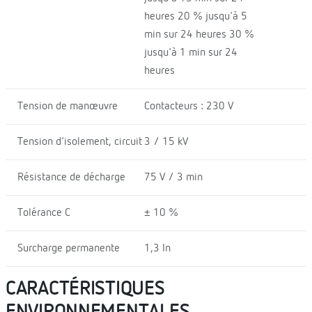
heures 20 % jusqu'à 5
min sur 24 heures 30 %
jusqu'à 1 min sur 24
heures
Tension de manœuvre
Contacteurs : 230 V
Tension d'isolement, circuit
3 / 15 kV
Résistance de décharge
75 V / 3 min
Tolérance C
± 10 %
Surcharge permanente
1,3 In
CARACTÉRISTIQUES
ENVIRONNEMENTALES