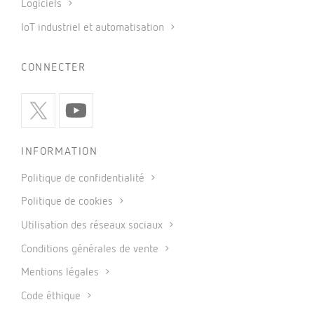
Logiciels
IoT industriel et automatisation
CONNECTER
INFORMATION
Politique de confidentialité
Politique de cookies
Utilisation des réseaux sociaux
Conditions générales de vente
Mentions légales
Code éthique