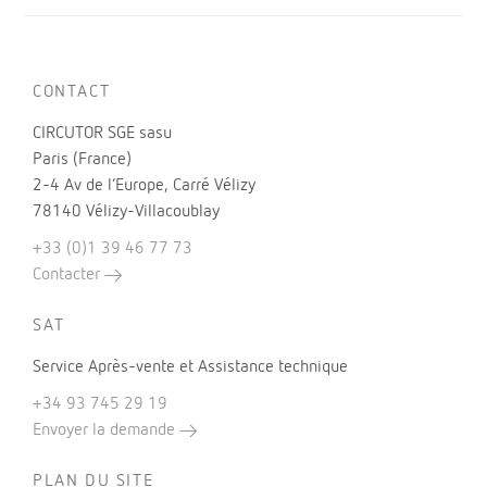
CONTACT
CIRCUTOR SGE sasu
Paris (France)
2-4 Av de l’Europe, Carré Vélizy
78140 Vélizy-Villacoublay
+33 (0)1 39 46 77 73
Contacter
SAT
Service Après-vente et Assistance technique
+34 93 745 29 19
Envoyer la demande
PLAN DU SITE