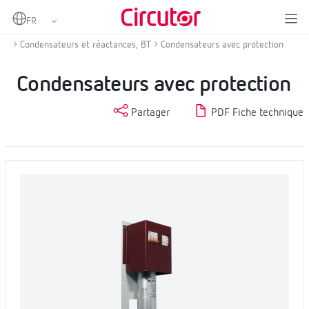
Home
Produits
Compensation d'énergie réactive et filtrage d'harmoniques
Condensateurs et réactances, BT
Condensateurs avec protection
Condensateurs avec protection
Partager
PDF Fiche technique