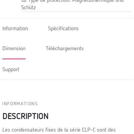
Type de protection: Magnétothermique und
Schütz
Information
Spécifications
Dimension
Téléchargements
Support
INFORMATIONS
DESCRIPTION
Les condensateurs fixes de la série CLP-C sont des