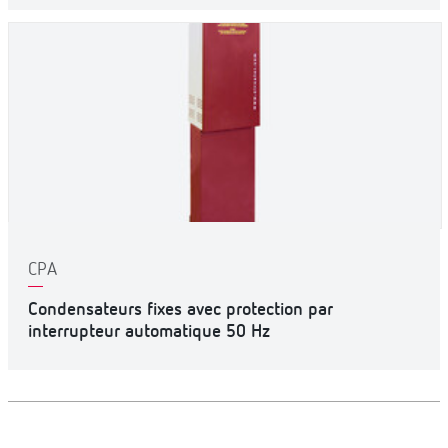
CPA
Condensateurs fixes avec protection par
interrupteur automatique 50 Hz