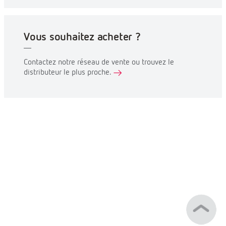
Vous souhaitez acheter ?
Contactez notre réseau de vente ou trouvez le
distributeur le plus proche.