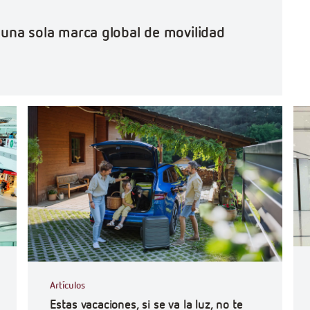
o una sola marca global de movilidad
#Ef
Artículos
Estas vacaciones, si se va la luz, no te