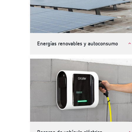
Energías renovables y autoconsumo
Autoconsumo de energia