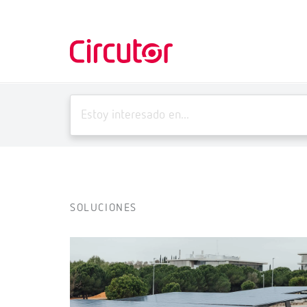
SOLUCIONES