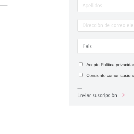
Acepto
Política privacida
Consiento comunicacion
Enviar suscripción