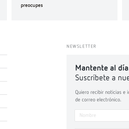
preocupes
NEWSLETTER
Mantente al día
Suscríbete a nue
Quiero recibir noticias e
de correo electrónico.