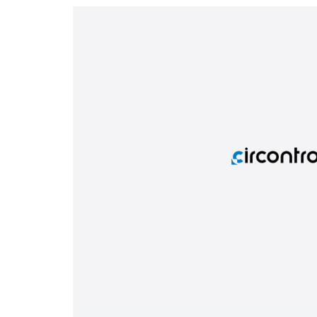
Telecomunicaciones e instalaciones críticas