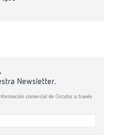
.
stra Newsletter.
 información comercial de Circutor a través