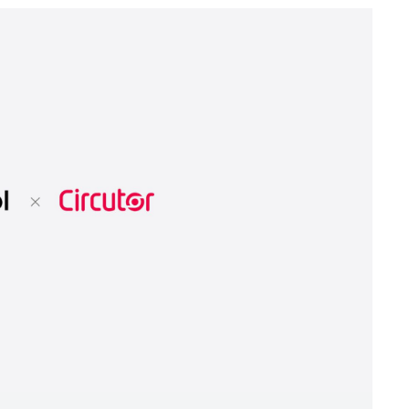
Telecomunicaciones e instalaciones críticas