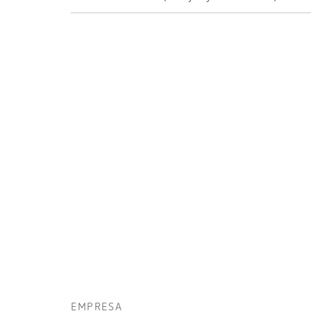
EMPRESA