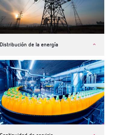
Distribución de la energía
Compañías eléctricas