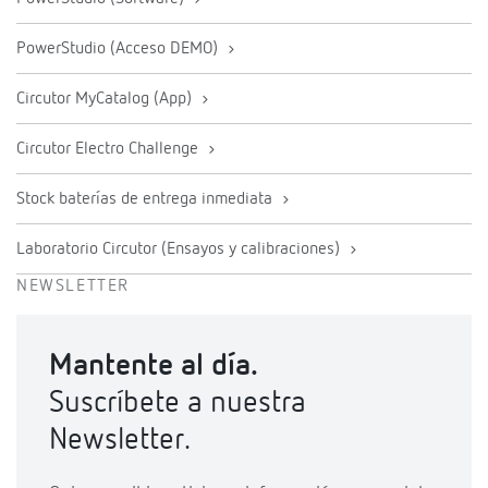
PowerStudio (Acceso DEMO)
Circutor MyCatalog (App)
Circutor Electro Challenge
Stock baterías de entrega inmediata
Laboratorio Circutor (Ensayos y calibraciones)
NEWSLETTER
Mantente al día.
Suscríbete a nuestra
Newsletter.