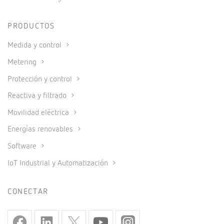
PRODUCTOS
Medida y control
Metering
Protección y control
Reactiva y filtrado
Movilidad eléctrica
Energías renovables
Software
IoT Industrial y Automatización
CONECTAR