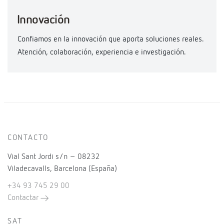
Innovación
Confiamos en la innovación que aporta soluciones reales.
Atención, colaboración, experiencia e investigación.
CONTACTO
Vial Sant Jordi s/n – 08232
Viladecavalls, Barcelona (España)
+34 93 745 29 00
Contactar
SAT