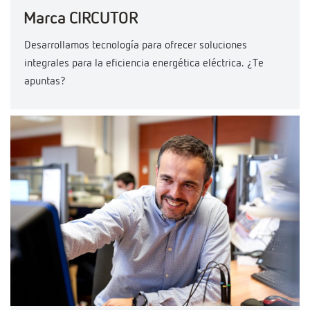
Marca CIRCUTOR
Desarrollamos tecnología para ofrecer soluciones
integrales para la eficiencia energética eléctrica. ¿Te
apuntas?