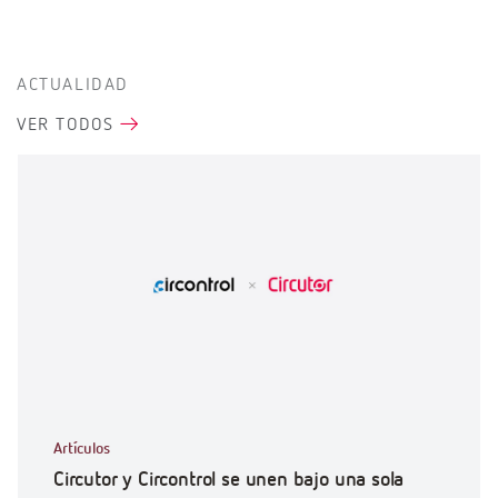
ACTUALIDAD
VER TODOS
Artículos
Circutor y Circontrol se unen bajo una sola