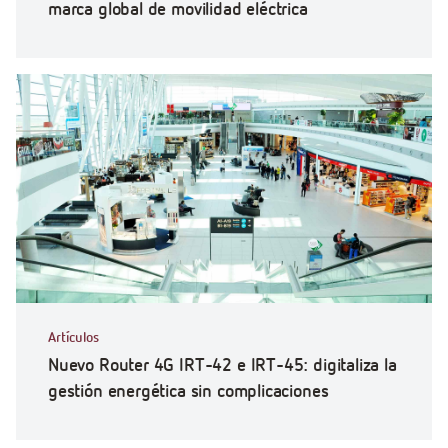
marca global de movilidad eléctrica
Artículos
Nuevo Router 4G IRT-42 e IRT-45: digitaliza la
gestión energética sin complicaciones