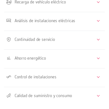
Recarga de vehículo eléctrico
Análisis de instalaciones eléctricas
Continuidad de servicio
Ahorro energético
Control de instalaciones
Calidad de suministro y consumo