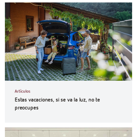
Artículos
Estas vacaciones, si se va la luz, no te
preocupes