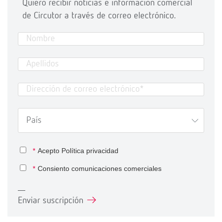
Quiero recibir noticias e información comercial
de Circutor a través de correo electrónico.
*
Acepto
Política privacidad
*
Consiento comunicaciones comerciales
Enviar suscripción