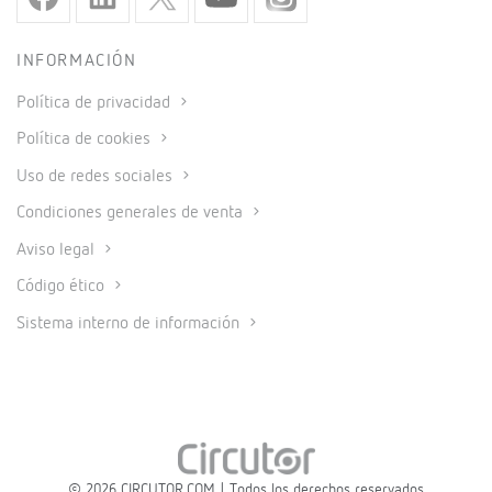
INFORMACIÓN
Política de privacidad
Política de cookies
Uso de redes sociales
Condiciones generales de venta
Aviso legal
Código ético
Sistema interno de información
© 2026 CIRCUTOR.COM | Todos los derechos reservados