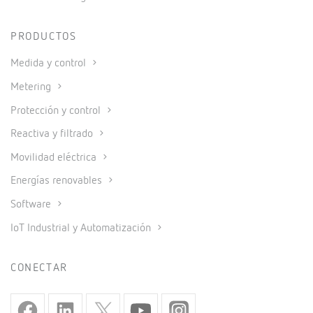
PRODUCTOS
Medida y control
Metering
Protección y control
Reactiva y filtrado
Movilidad eléctrica
Energías renovables
Software
IoT Industrial y Automatización
CONECTAR