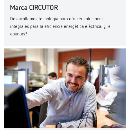
Marca CIRCUTOR
Desarrollamos tecnología para ofrecer soluciones
integrales para la eficiencia energética eléctrica. ¿Te
apuntas?