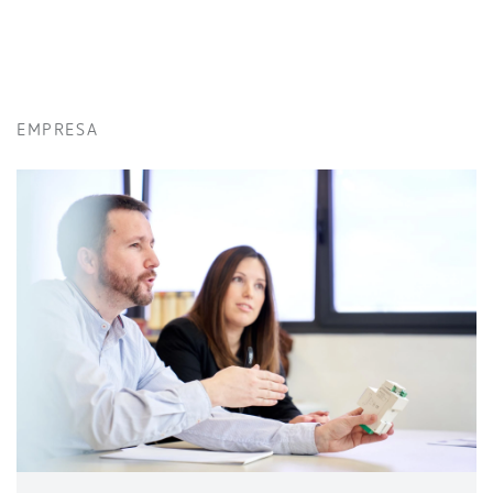
EMPRESA