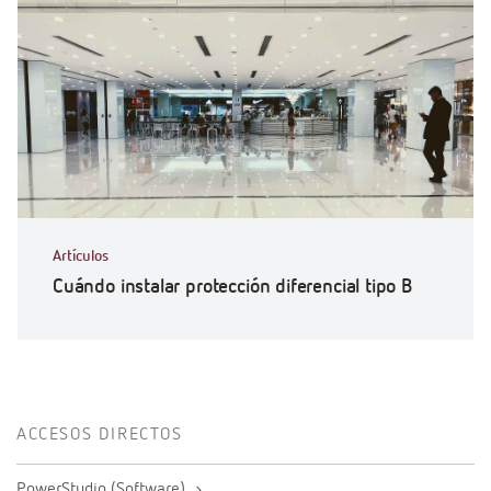
Artículos
Cuándo instalar protección diferencial tipo B
ACCESOS DIRECTOS
PowerStudio (Software)