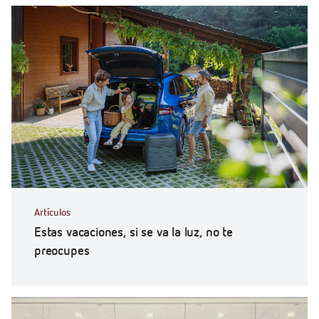
Artículos
Estas vacaciones, si se va la luz, no te
preocupes