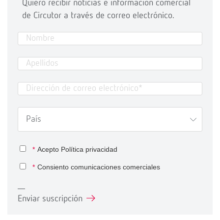
Quiero recibir noticias e información comercial
de Circutor a través de correo electrónico.
*
Acepto
Política privacidad
*
Consiento comunicaciones comerciales
Enviar suscripción