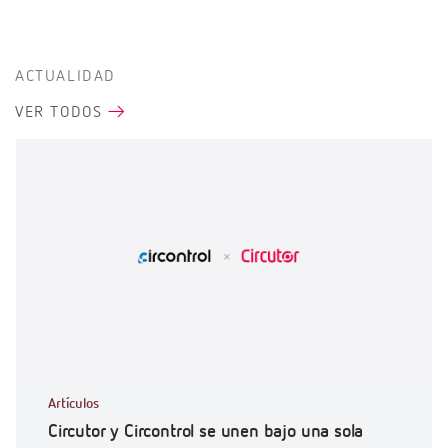
ACTUALIDAD
VER TODOS
Artículos
Circutor y Circontrol se unen bajo una sola