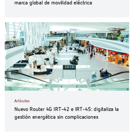
marca global de movilidad eléctrica
Artículos
Nuevo Router 4G IRT-42 e IRT-45: digitaliza la
gestión energética sin complicaciones