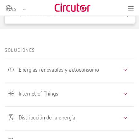
X
SOLUCIONES
Energías renovables y autoconsumo
Internet of Things
Distribución de la energía