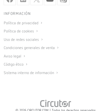
INFORMACIÓN
Política de privacidad
Política de cookies
Uso de redes sociales
Condiciones generales de venta
Aviso legal
Código ético
Sistema interno de información
© 2026 CIRCUTOR.COM | Todos los derechos reservados