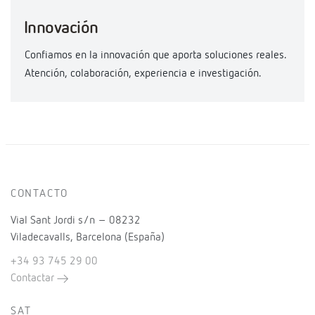
Innovación
Confiamos en la innovación que aporta soluciones reales.
Atención, colaboración, experiencia e investigación.
CONTACTO
Vial Sant Jordi s/n – 08232
Viladecavalls, Barcelona (España)
+34 93 745 29 00
Contactar
SAT