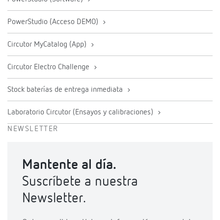
PowerStudio (Acceso DEMO)
Circutor MyCatalog (App)
Circutor Electro Challenge
Stock baterías de entrega inmediata
Laboratorio Circutor (Ensayos y calibraciones)
NEWSLETTER
Mantente al día.
Suscríbete a nuestra
Newsletter.