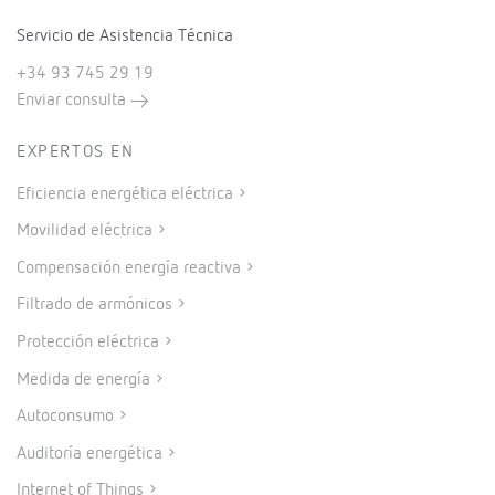
Servicio de Asistencia Técnica
+34 93 745 29 19
Enviar consulta
EXPERTOS EN
Eficiencia energética eléctrica
Movilidad eléctrica
Compensación energía reactiva
Filtrado de armónicos
Protección eléctrica
Medida de energía
Autoconsumo
Auditoría energética
Internet of Things