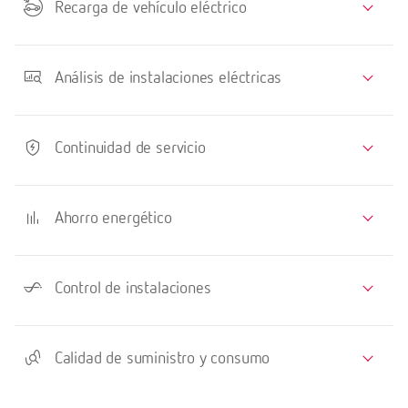
Recarga de vehículo eléctrico
Análisis de instalaciones eléctricas
Continuidad de servicio
Ahorro energético
Control de instalaciones
Calidad de suministro y consumo