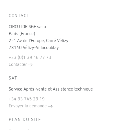
CONTACT
CIRCUTOR SGE sasu
Paris (France)
2-4 Av de l’Europe, Carré Vélizy
78140 Vélizy-Villacoublay
+33 (0)1 39 46 77 73
Contacter
SAT
Service Après-vente et Assistance technique
+34 93 745 29 19
Envoyer la demande
PLAN DU SITE