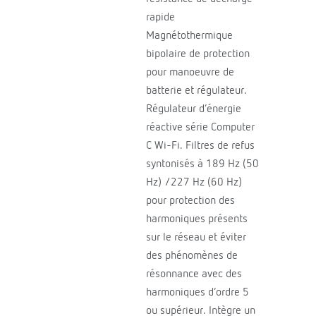
rapide
Magnétothermique
bipolaire de protection
pour manoeuvre de
batterie et régulateur.
Régulateur d’énergie
réactive série Computer
C Wi-Fi. Filtres de refus
syntonisés à 189 Hz (50
Hz) /227 Hz (60 Hz)
pour protection des
harmoniques présents
sur le réseau et éviter
des phénomènes de
résonnance avec des
harmoniques d’ordre 5
ou supérieur. Intègre un