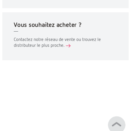
Vous souhaitez acheter ?
Contactez notre réseau de vente ou trouvez le
distributeur le plus proche.