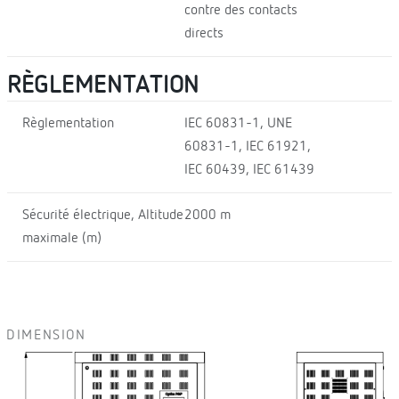
contre des contacts
directs
RÈGLEMENTATION
Règlementation
IEC 60831-1, UNE
60831-1, IEC 61921,
IEC 60439, IEC 61439
Sécurité électrique, Altitude
2000 m
maximale (m)
DIMENSION