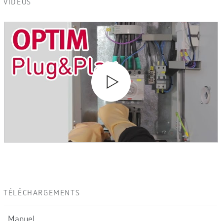
VIDÉOS
TÉLÉCHARGEMENTS
Manuel