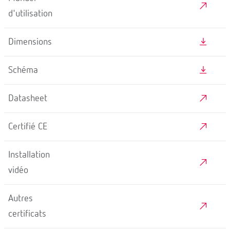
d'utilisation
Dimensions
Schéma
Datasheet
Certifié CE
Installation
vidéo
Autres
certificats