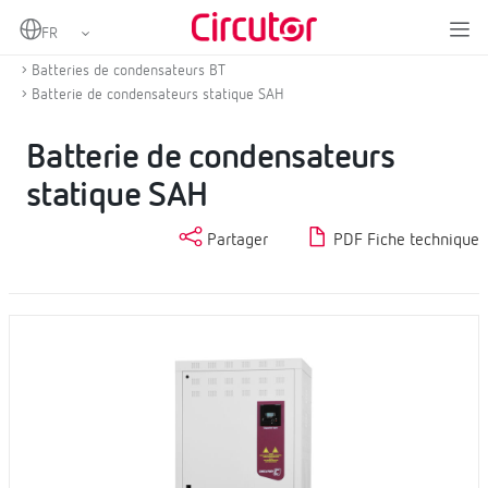
Home
Produits
Compensation d'énergie réactive et filtrage d'harmoniques
Batteries de condensateurs BT
Batterie de condensateurs statique SAH
Batterie de condensateurs
statique SAH
Partager
PDF Fiche technique