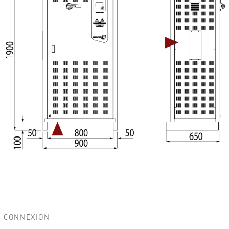
CONNEXION