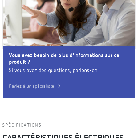
Vous avez besoin de plus d'informations sur ce
produit ?
Si vous avez des questions, parlons-en.
Parlez à un spécialiste
SPÉCIFICATIONS