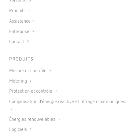
Secteurs
Produits
Assistance
Entreprise
Contact
PRODUITS
Mesure et contrôle
Metering
Protection et contrôle
Compensation d’énergie réactive et filtrage d’harmoniques
Énergies renouvelables
Logiciels