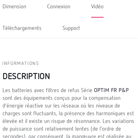
Dimension
Connexion
Vidéo
Téléchargements
Support
INFORMATIONS
DESCRIPTION
Les batteries avec filtres de refus Série
OPTIM FR P&P
sont des équipements conçus pour la compensation
d’énergie réactive sur les réseaux où les niveaux de
charges sont fluctuants, la présence des harmoniques est
élevée et il existe un risque de résonnance. Les variations
de puissance sont relativement lentes (de l’ordre de
secondes), par conséquent, la manœuvre est réalisée au