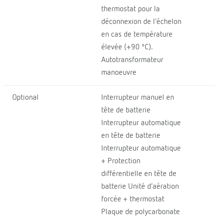
thermostat pour la
déconnexion de l’échelon
en cas de température
élevée (+90 ºC).
Autotransformateur
manoeuvre
Optional
Interrupteur manuel en
tête de batterie
Interrupteur automatique
en tête de batterie
Interrupteur automatique
+ Protection
différentielle en tête de
batterie Unité d’aération
forcée + thermostat
Plaque de polycarbonate