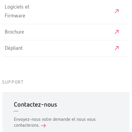
Logiciels et
Firmware
Brochure
Dépliant
SUPPORT
Contactez-nous
Envoyez-nous votre demande et nous vous
contacterons.