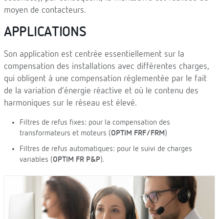
moyen de contacteurs.
APPLICATIONS
Son application est centrée essentiellement sur la
compensation des installations avec différentes charges,
qui obligent à une compensation réglementée par le fait
de la variation d’énergie réactive et où le contenu des
harmoniques sur le réseau est élevé.
Filtres de refus fixes: pour la compensation des
transformateurs et moteurs (
OPTIM FRF/FRM
)
Filtres de refus automatiques: pour le suivi de charges
variables (
OPTIM FR P&P
).