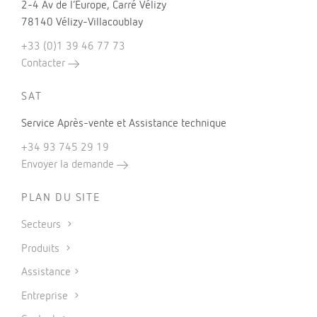
2-4 Av de l’Europe, Carré Vélizy
78140 Vélizy-Villacoublay
+33 (0)1 39 46 77 73
Contacter
SAT
Service Après-vente et Assistance technique
+34 93 745 29 19
Envoyer la demande
PLAN DU SITE
Secteurs
Produits
Assistance
Entreprise