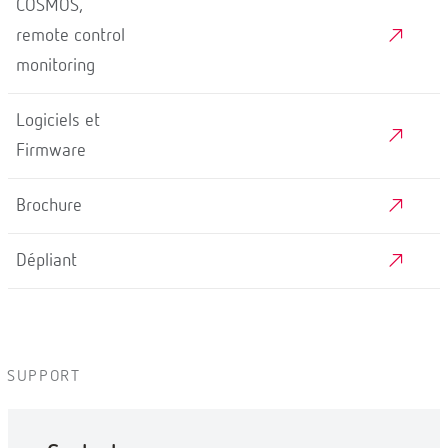
COSMOS,
remote control
monitoring
Logiciels et
Firmware
Brochure
Dépliant
SUPPORT