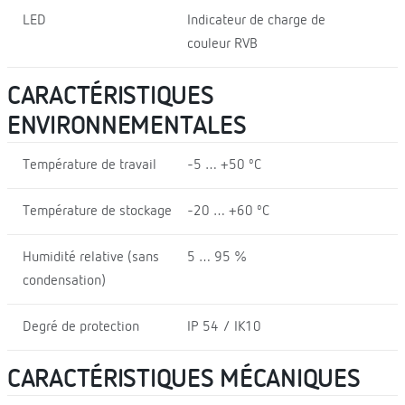
LED
Indicateur de charge de
couleur RVB
CARACTÉRISTIQUES
ENVIRONNEMENTALES
Température de travail
-5 … +50 ºC
Température de stockage
-20 … +60 ºC
Humidité relative (sans
5 … 95 %
condensation)
Degré de protection
IP 54 / IK10
CARACTÉRISTIQUES MÉCANIQUES