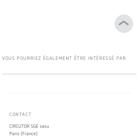
VOUS POURRIEZ ÉGALEMENT ÊTRE INTÉRESSÉ PAR
CONTACT
CIRCUTOR SGE sasu
Paris (France)