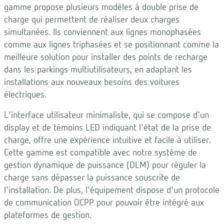
gamme propose plusieurs modèles à double prise de
charge qui permettent de réaliser deux charges
simultanées. Ils conviennent aux lignes monophasées
comme aux lignes triphasées et se positionnant comme la
meilleure solution pour installer des points de recharge
dans les parkings multiutilisateurs, en adaptant les
installations aux nouveaux besoins des voitures
électriques.
L'interface utilisateur minimaliste, qui se compose d'un
display et de témoins LED indiquant l'état de la prise de
charge, offre une expérience intuitive et facile à utiliser.
Cette gamme est compatible avec notre système de
gestion dynamique de puissance (DLM) pour réguler la
charge sans dépasser la puissance souscrite de
l'installation. De plus, l'équipement dispose d'un protocole
de communication OCPP pour pouvoir être intégré aux
plateformes de gestion.