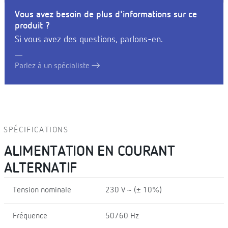
Vous avez besoin de plus d'informations sur ce
produit ?
Si vous avez des questions, parlons-en.
Parlez à un spécialiste
SPÉCIFICATIONS
ALIMENTATION EN COURANT
ALTERNATIF
Tension nominale
230 V ~ (± 10%)
Fréquence
50/60 Hz