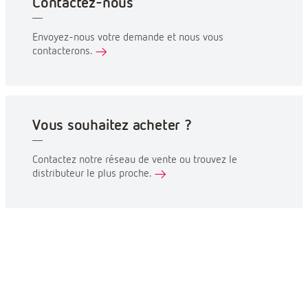
Contactez-nous
Envoyez-nous votre demande et nous vous
contacterons.
Vous souhaitez acheter ?
Contactez notre réseau de vente ou trouvez le
distributeur le plus proche.