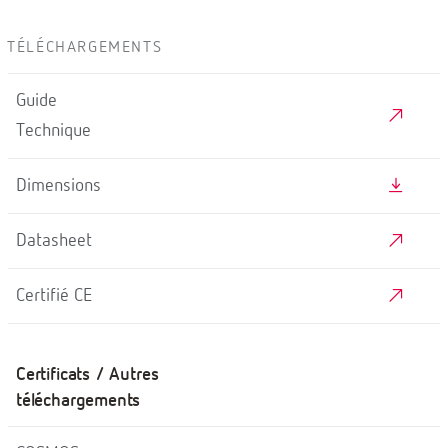
TÉLÉCHARGEMENTS
Guide
Technique
Dimensions
Datasheet
Certifié CE
Certificats / Autres
téléchargements