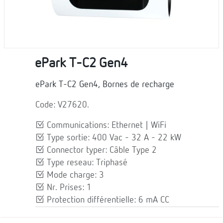
ePark T-C2 Gen4
ePark T-C2 Gen4, Bornes de recharge
Code: V27620.
Communications: Ethernet | WiFi
Type sortie: 400 Vac - 32 A - 22 kW
Connector typer: Câble Type 2
Type reseau: Triphasé
Mode charge: 3
Nr. Prises: 1
Protection différentielle: 6 mA CC