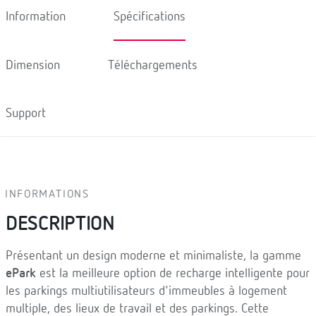
Information
Spécifications
Dimension
Téléchargements
Support
INFORMATIONS
DESCRIPTION
Présentant un design moderne et minimaliste, la gamme
ePark
est la meilleure option de recharge intelligente pour
les parkings multiutilisateurs d'immeubles à logement
multiple, des lieux de travail et des parkings. Cette