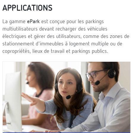
APPLICATIONS
La gamme
ePark
est conçue pour les parkings
multiutilisateurs devant recharger des véhicules
électriques et gérer des utilisateurs, comme des zones de
stationnement d'immeubles à logement multiple ou de
copropriétés, lieux de travail et parkings publics.