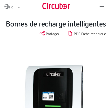
Home
Produits
Bornes de recharge murales
Bornes de recharge intelligentes
Bornes de recharge intelligentes
Partager
PDF Fiche technique