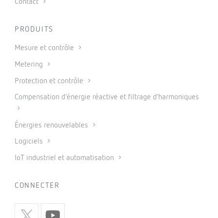
Contact
PRODUITS
Mesure et contrôle
Metering
Protection et contrôle
Compensation d’énergie réactive et filtrage d’harmoniques
Énergies renouvelables
Logiciels
IoT industriel et automatisation
CONNECTER