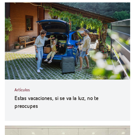
Artículos
Estas vacaciones, si se va la luz, no te
preocupes