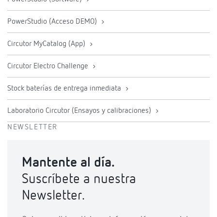
PowerStudio (Acceso DEMO)
Circutor MyCatalog (App)
Circutor Electro Challenge
Stock baterías de entrega inmediata
Laboratorio Circutor (Ensayos y calibraciones)
NEWSLETTER
Mantente al día.
Suscríbete a nuestra
Newsletter.