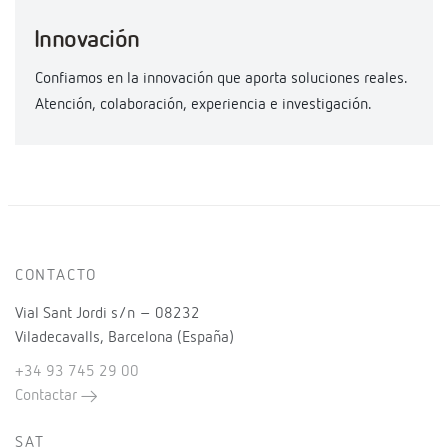
Innovación
Confiamos en la innovación que aporta soluciones reales.
Atención, colaboración, experiencia e investigación.
CONTACTO
Vial Sant Jordi s/n – 08232
Viladecavalls, Barcelona (España)
+34 93 745 29 00
Contactar
SAT