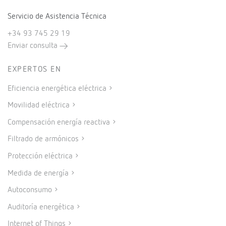
Servicio de Asistencia Técnica
+34 93 745 29 19
Enviar consulta
EXPERTOS EN
Eficiencia energética eléctrica
Movilidad eléctrica
Compensación energía reactiva
Filtrado de armónicos
Protección eléctrica
Medida de energía
Autoconsumo
Auditoría energética
Internet of Things