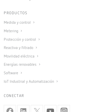
PRODUCTOS
Medida y control
Metering
Protección y control
Reactiva y filtrado
Movilidad eléctrica
Energías renovables
Software
IoT Industrial y Automatización
CONECTAR