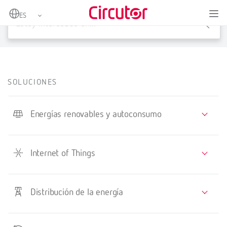
X
SOLUCIONES
Energías renovables y autoconsumo
Internet of Things
Distribución de la energía