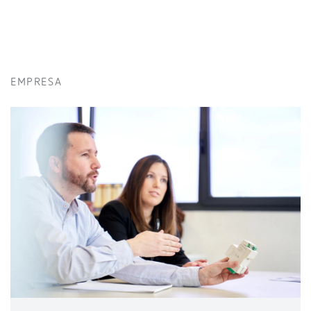
EMPRESA