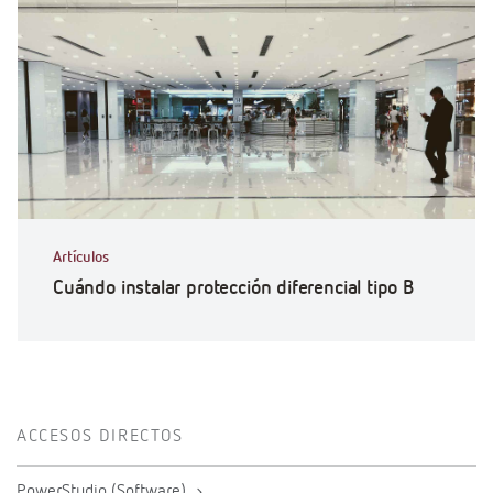
Artículos
Cuándo instalar protección diferencial tipo B
ACCESOS DIRECTOS
PowerStudio (Software)