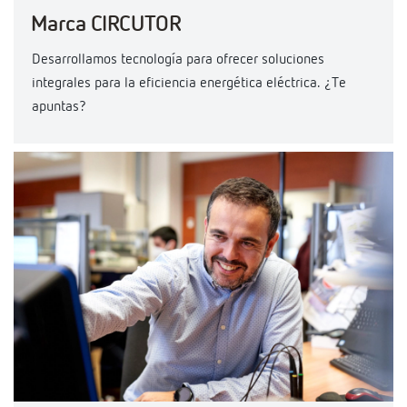
Marca CIRCUTOR
Desarrollamos tecnología para ofrecer soluciones
integrales para la eficiencia energética eléctrica. ¿Te
apuntas?