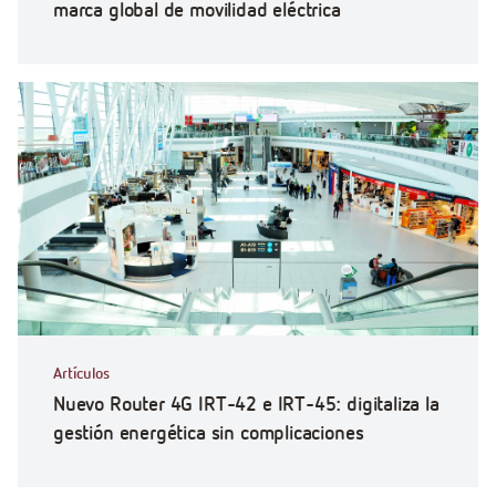
marca global de movilidad eléctrica
Artículos
Nuevo Router 4G IRT-42 e IRT-45: digitaliza la
gestión energética sin complicaciones