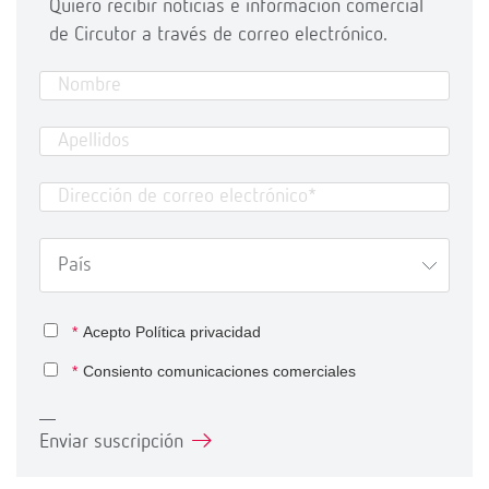
Quiero recibir noticias e información comercial
de Circutor a través de correo electrónico.
*
Acepto
Política privacidad
*
Consiento comunicaciones comerciales
Enviar suscripción