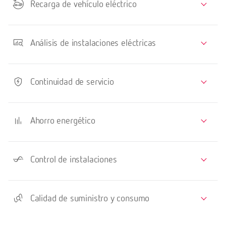
Recarga de vehículo eléctrico
Análisis de instalaciones eléctricas
Continuidad de servicio
Ahorro energético
Control de instalaciones
Calidad de suministro y consumo