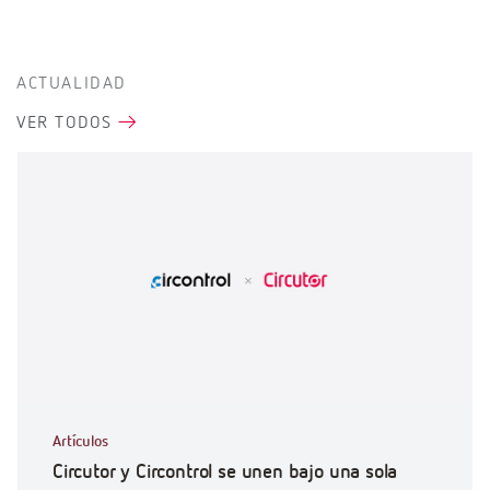
ACTUALIDAD
VER TODOS
Artículos
Circutor y Circontrol se unen bajo una sola