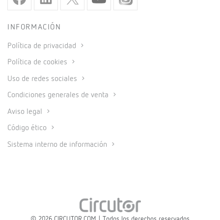
INFORMACIÓN
Política de privacidad
Política de cookies
Uso de redes sociales
Condiciones generales de venta
Aviso legal
Código ético
Sistema interno de información
© 2026 CIRCUTOR.COM | Todos los derechos reservados