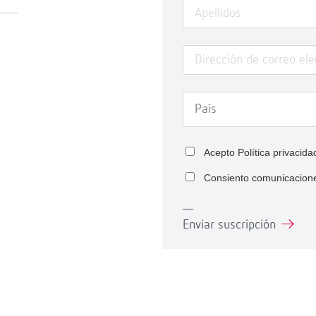
Acepto
Política privacida
Consiento comunicacion
Enviar suscripción