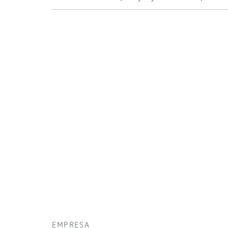
EMPRESA