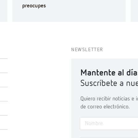
preocupes
NEWSLETTER
Mantente al día
Suscríbete a nue
Quiero recibir noticias e
de correo electrónico.