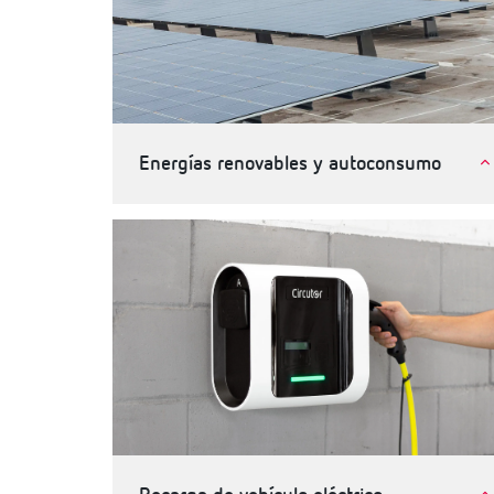
Energías renovables y autoconsumo
Autoconsumo de energia