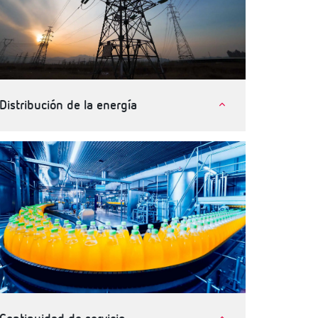
Distribución de la energía
Compañías eléctricas