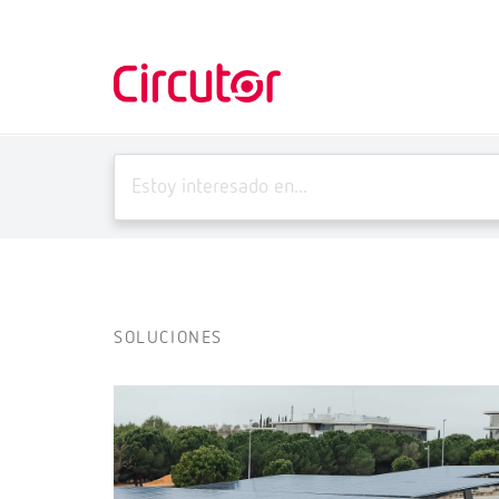
SOLUCIONES