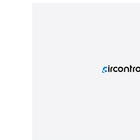
Telecomunicaciones e instalaciones críticas