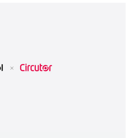
Telecomunicaciones e instalaciones críticas