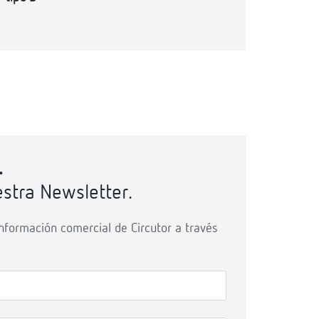
.
stra Newsletter.
 información comercial de Circutor a través