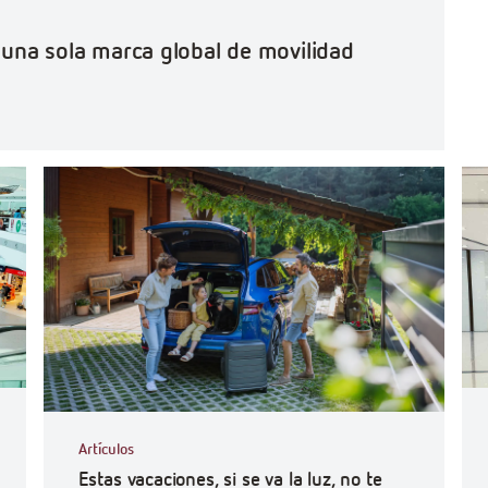
o una sola marca global de movilidad
#Ef
Artículos
Estas vacaciones, si se va la luz, no te