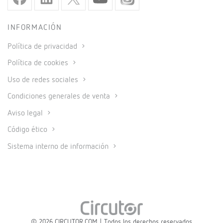
INFORMACIÓN
Política de privacidad
Política de cookies
Uso de redes sociales
Condiciones generales de venta
Aviso legal
Código ético
Sistema interno de información
© 2026 CIRCUTOR.COM | Todos los derechos reservados