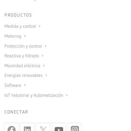
PRODUCTOS
Medida y control
Metering
Protección y control
Reactiva y filtrado
Movilidad eléctrica
Energías renovables
Software
IoT Industrial y Automatización
CONECTAR