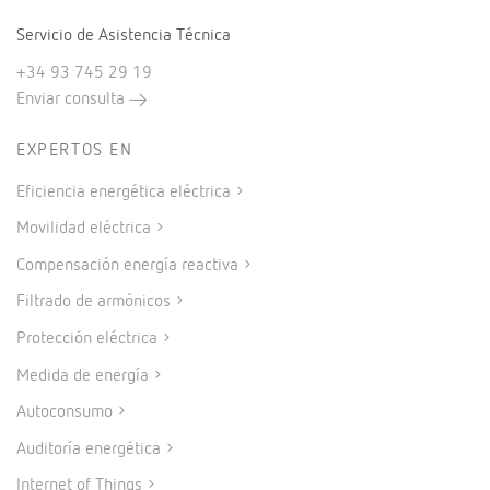
Servicio de Asistencia Técnica
+34 93 745 29 19
Enviar consulta
EXPERTOS EN
Eficiencia energética eléctrica
Movilidad eléctrica
Compensación energía reactiva
Filtrado de armónicos
Protección eléctrica
Medida de energía
Autoconsumo
Auditoría energética
Internet of Things