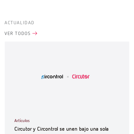
ACTUALIDAD
VER TODOS
Artículos
Circutor y Circontrol se unen bajo una sola