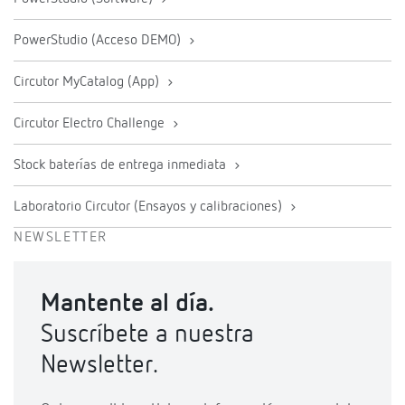
PowerStudio (Acceso DEMO)
Circutor MyCatalog (App)
Circutor Electro Challenge
Stock baterías de entrega inmediata
Laboratorio Circutor (Ensayos y calibraciones)
NEWSLETTER
Mantente al día.
Suscríbete a nuestra
Newsletter.