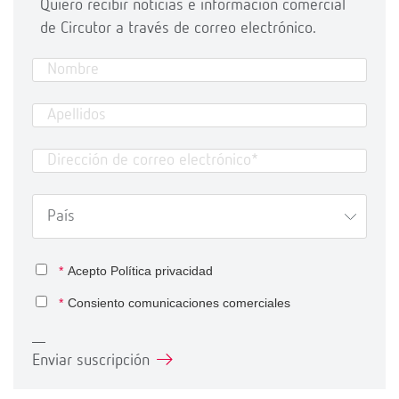
Quiero recibir noticias e información comercial
de Circutor a través de correo electrónico.
*
Acepto
Política privacidad
*
Consiento comunicaciones comerciales
Enviar suscripción