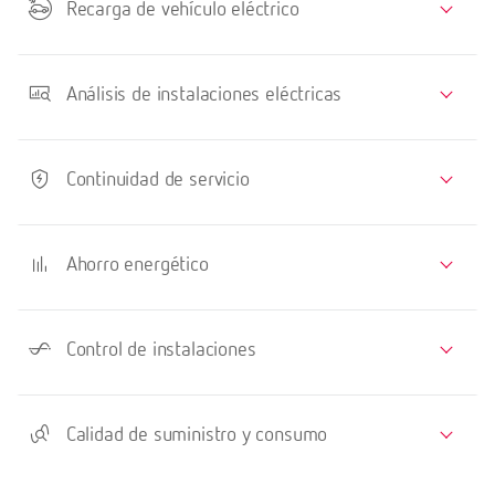
Recarga de vehículo eléctrico
Análisis de instalaciones eléctricas
Continuidad de servicio
Ahorro energético
Control de instalaciones
Calidad de suministro y consumo