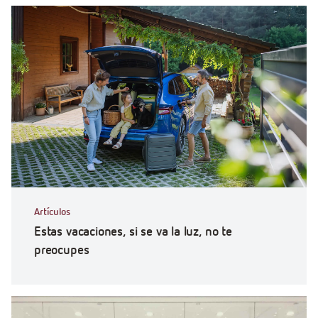
Artículos
Estas vacaciones, si se va la luz, no te
preocupes