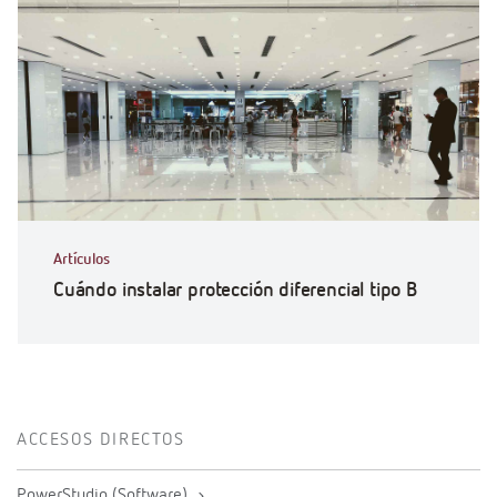
Artículos
Cuándo instalar protección diferencial tipo B
ACCESOS DIRECTOS
PowerStudio (Software)