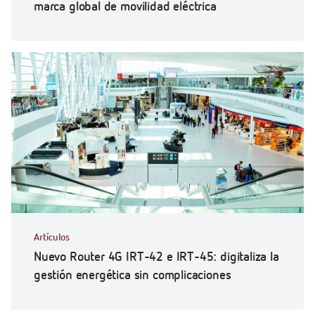
marca global de movilidad eléctrica
Artículos
Nuevo Router 4G IRT-42 e IRT-45: digitaliza la
gestión energética sin complicaciones