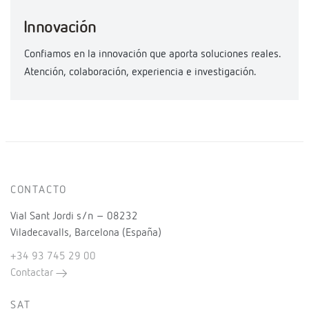
Innovación
Confiamos en la innovación que aporta soluciones reales.
Atención, colaboración, experiencia e investigación.
CONTACTO
Vial Sant Jordi s/n – 08232
Viladecavalls, Barcelona (España)
+34 93 745 29 00
Contactar
SAT