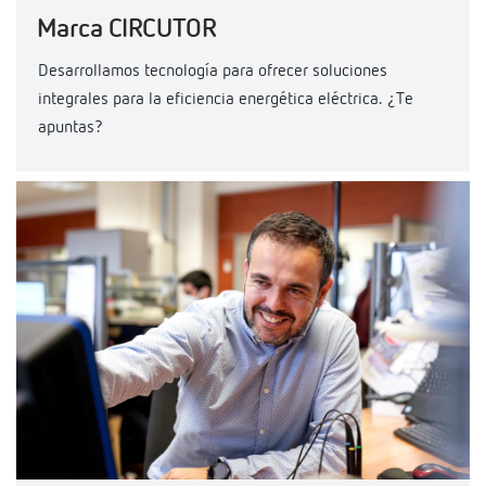
Marca CIRCUTOR
Desarrollamos tecnología para ofrecer soluciones
integrales para la eficiencia energética eléctrica. ¿Te
apuntas?