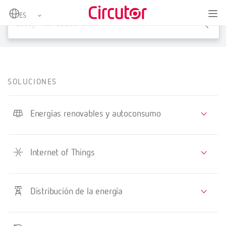
X
SOLUCIONES
Energías renovables y autoconsumo
Internet of Things
Distribución de la energía