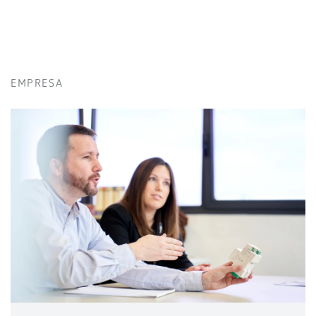
EMPRESA