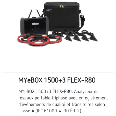
MYeBOX 1500+3 FLEX-R80
MYeBOX 1500+3 FLEX-R80, Analyseur de
réseaux portable triphasé avec enregistrement
d’événements de qualité et transitoires selon
classe A (IEC 61000-4-30 Éd. 2)