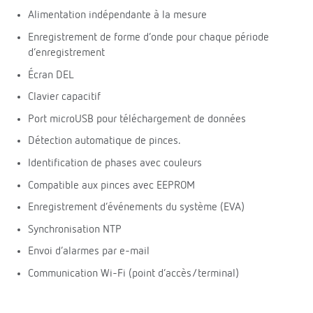
Alimentation indépendante à la mesure
Enregistrement de forme d’onde pour chaque période
d’enregistrement
Écran DEL
Clavier capacitif
Port microUSB pour téléchargement de données
Détection automatique de pinces.
Identification de phases avec couleurs
Compatible aux pinces avec EEPROM
Enregistrement d’événements du système (EVA)
Synchronisation NTP
Envoi d’alarmes par e-mail
Communication Wi-Fi (point d’accès/terminal)