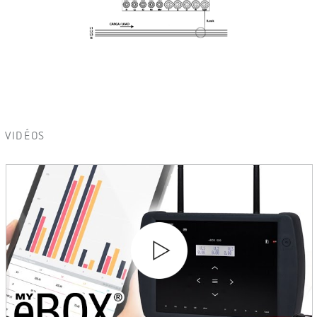
VIDÉOS