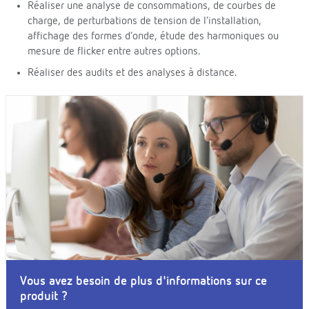
Réaliser une analyse de consommations, de courbes de
charge, de perturbations de tension de l’installation,
affichage des formes d’onde, étude des harmoniques ou
mesure de flicker entre autres options.
Réaliser des audits et des analyses à distance.
Vous avez besoin de plus d'informations sur ce
produit ?