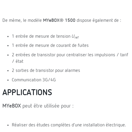
De mème, le modèle
MYeBOX® 1500
dispose également de :
1 entrée de mesure de tension
U
ref
1 entrée de mesure de courant de fuites
2 entrées de transistor pour centraliser les impulsions / tarif
/ état
2 sorties de transistor pour alarmes
Communication 3G/4G
APPLICATIONS
MYeBOX
peut être utilisée pour :
Réaliser des études complètes d’une installation électrique.