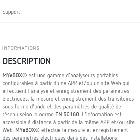
Support
INFORMATIONS
DESCRIPTION
MYeBOX®
est une gamme d'analyseurs portables
configurables à partir d'une APP et/ou un site Web qui
effectuent l'analyse et enregistrement des paramètres
électriques, la mesure et enregistrement des transitoires
sous forme d'onde et des paramètres de qualité de
réseau selon la norme
EN 50160
. L'information est
accessible à distance à partir de la même APP et/ou site
Web.
MYeBOX®
effectue la mesure et enregistrement
des paramètres électriques dans des installations