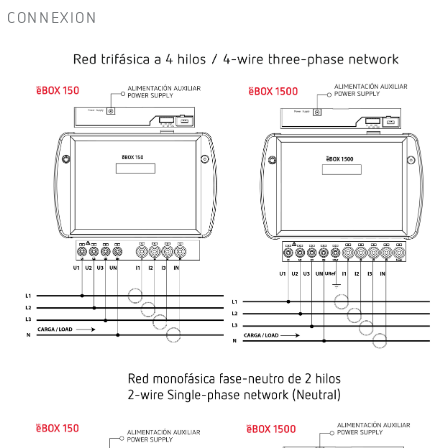
CONNEXION