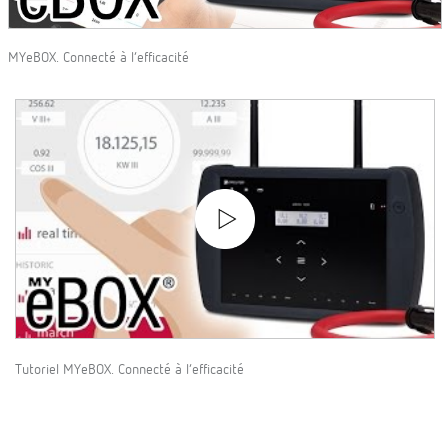
MYeBOX. Connecté à l’efficacité
Tutoriel MYeBOX. Connecté à l’efficacité