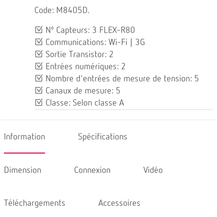
Code: M8405D.
Nº Capteurs: 3 FLEX-R80
Communications: Wi-Fi | 3G
Sortie Transistor: 2
Entrées numériques: 2
Nombre d'entrées de mesure de tension: 5
Canaux de mesure: 5
Classe: Selon classe A
Information
Spécifications
Dimension
Connexion
Vidéo
Téléchargements
Accessoires