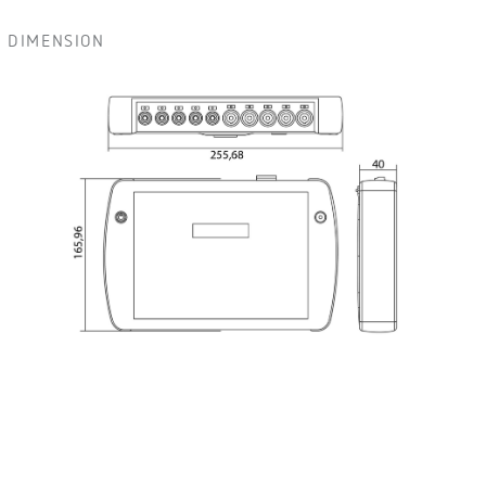
DIMENSION