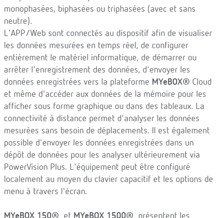
monophasées, biphasées ou triphasées (avec et sans
neutre).
L'APP/Web sont connectés au dispositif afin de visualiser
les données mesurées en temps réel, de configurer
entièrement le matériel informatique, de démarrer ou
arrêter l'enregistrement des données, d'envoyer les
données enregistrées vers la plateforme
MYeBOX®
Cloud
et même d'accéder aux données de la mémoire pour les
afficher sous forme graphique ou dans des tableaux. La
connectivité à distance permet d'analyser les données
mesurées sans besoin de déplacements. Il est également
possible d'envoyer les données enregistrées dans un
dépôt de données pour les analyser ultérieurement via
PowerVision Plus. L'équipement peut être configuré
localement au moyen du clavier capacitif et les options de
menu à travers l'écran.
MYeBOX 150®
et
MYeBOX 1500®
présentent les